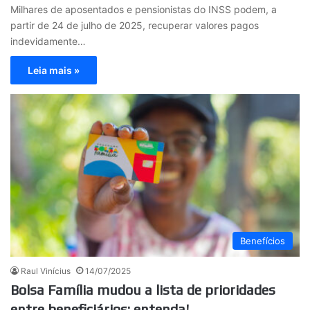
Milhares de aposentados e pensionistas do INSS podem, a
partir de 24 de julho de 2025, recuperar valores pagos
indevidamente…
Leia mais »
Benefícios
Raul Vinícius
14/07/2025
Bolsa Família mudou a lista de prioridades
entre beneficiários; entenda!