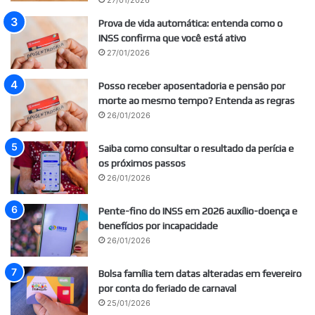
27/01/2026
Prova de vida automática: entenda como o
INSS confirma que você está ativo
27/01/2026
Posso receber aposentadoria e pensão por
morte ao mesmo tempo? Entenda as regras
26/01/2026
Saiba como consultar o resultado da perícia e
os próximos passos
26/01/2026
Pente-fino do INSS em 2026 auxílio-doença e
benefícios por incapacidade
26/01/2026
Bolsa família tem datas alteradas em fevereiro
por conta do feriado de carnaval
25/01/2026