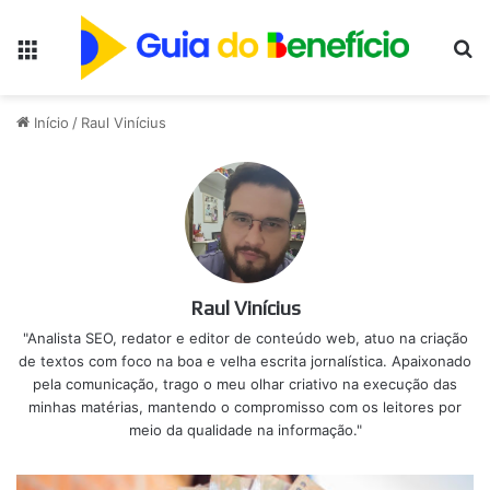
Menu
Pr
Início
/
Raul Vinícius
Raul Vinícius
"Analista SEO, redator e editor de conteúdo web, atuo na criação
de textos com foco na boa e velha escrita jornalística. Apaixonado
pela comunicação, trago o meu olhar criativo na execução das
minhas matérias, mantendo o compromisso com os leitores por
meio da qualidade na informação."