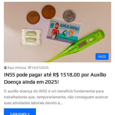
INSS
Raul Vinícius
14/07/2025
INSS pode pagar até R$ 1518,00 por Auxílio
Doença ainda em 2025!
O auxílio-doença do INSS é um benefício fundamental para
trabalhadores que, temporariamente, não conseguem exercer
suas atividades laborais devido a…
Leia mais »