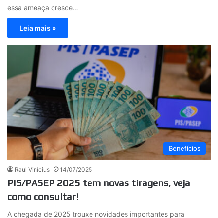
essa ameaça cresce…
Leia mais »
Benefícios
Raul Vinícius
14/07/2025
PIS/PASEP 2025 tem novas tiragens, veja
como consultar!
A chegada de 2025 trouxe novidades importantes para