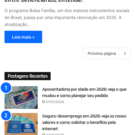
O programa Bolsa Família, um dos maiores instrumentos sociais
do Brasil, passa por uma importante renovação em 2025. A
atualização…
Leia mais »
Próxima página
Postagens Recentes
Aposentadoria por idade em 2026: veja o que
mudou e como planejar seu pedido
27/01/2026
Seguro-desemprego em 2026: veja os novos
valores e como solicitar o benefício pela
internet