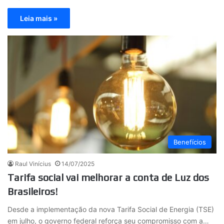
Leia mais »
Benefícios
Raul Vinícius
14/07/2025
Tarifa social vai melhorar a conta de Luz dos
Brasileiros!
Desde a implementação da nova Tarifa Social de Energia (TSE)
em julho, o governo federal reforça seu compromisso com a…