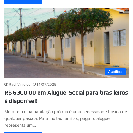
Auxílios
Raul Vinícius
14/07/2025
R$ 6300,00 em Aluguel Social para brasileiros
é disponível!
Morar em uma habitação própria é uma necessidade básica de
qualquer pessoa. Para muitas famílias, pagar o aluguel
representa um…