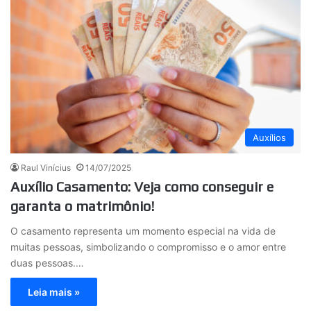
Auxílios
Raul Vinícius
14/07/2025
Auxílio Casamento: Veja como conseguir e
garanta o matrimônio!
O casamento representa um momento especial na vida de
muitas pessoas, simbolizando o compromisso e o amor entre
duas pessoas.…
Leia mais »