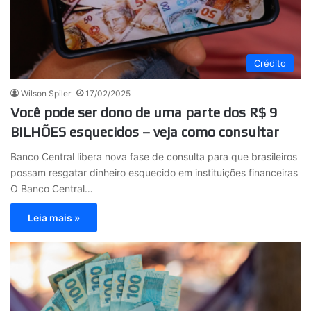
Crédito
Wilson Spiler
17/02/2025
Você pode ser dono de uma parte dos R$ 9
BILHÕES esquecidos – veja como consultar
Banco Central libera nova fase de consulta para que brasileiros
possam resgatar dinheiro esquecido em instituições financeiras
O Banco Central…
Leia mais »