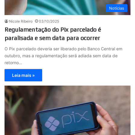
Notícias
Nicole Ribeiro
03/10/2025
Regulamentação do Pix parcelado é
paralisada e sem data para ocorrer
O Pix parcelado deveria ser liberado pelo Banco Central em
outubro, mas a regulamentação será adiada sem data de
retorno…
Leia mais »