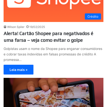
Crédito
Wilson Spiler
19/02/2025
Alerta! Cartão Shopee para negativados é
uma farsa – veja como evitar o golpe
Golpistas usam o nome da Shopee para enganar consumidores
e cobrar taxas indevidas em falsas promessas de crédito A
promessa…
Leia mais »