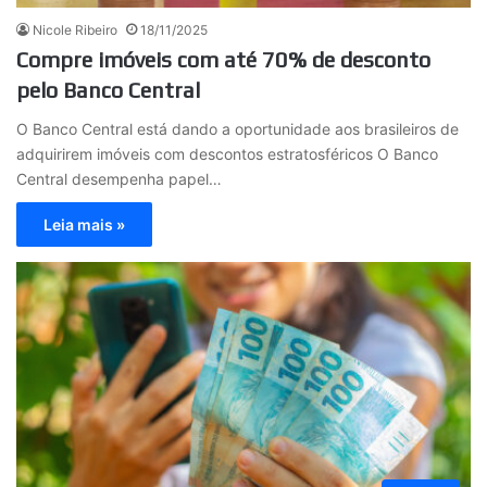
Nicole Ribeiro
18/11/2025
Compre imóveis com até 70% de desconto
pelo Banco Central
O Banco Central está dando a oportunidade aos brasileiros de
adquirirem imóveis com descontos estratosféricos O Banco
Central desempenha papel…
Leia mais »