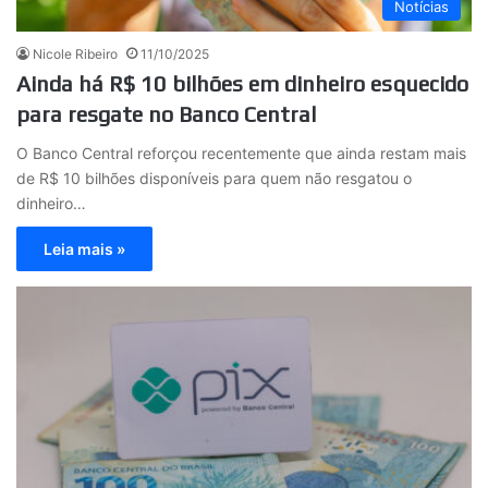
Notícias
Nicole Ribeiro
11/10/2025
Ainda há R$ 10 bilhões em dinheiro esquecido
para resgate no Banco Central
O Banco Central reforçou recentemente que ainda restam mais
de R$ 10 bilhões disponíveis para quem não resgatou o
dinheiro…
Leia mais »