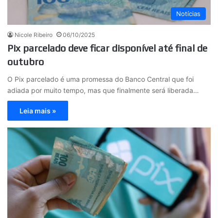
Notícias
Nicole Ribeiro
06/10/2025
Pix parcelado deve ficar disponível até final de
outubro
O Pix parcelado é uma promessa do Banco Central que foi
adiada por muito tempo, mas que finalmente será liberada…
Leia mais »