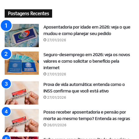
Postagens Recentes
Aposentadoria por idade em 2026: veja o que
mudou e como planejar seu pedido
27/01/2026
Seguro-desemprego em 2026: veja os novos
valores e como solicitar o benefício pela
internet
27/01/2026
Prova de vida automática: entenda como o
INSS confirma que você está ativo
27/01/2026
Posso receber aposentadoria e pensão por
morte ao mesmo tempo? Entenda as regras
26/01/2026