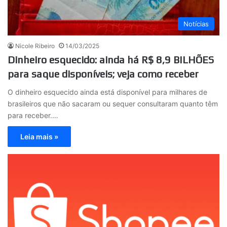
Notícias
Nicole Ribeiro
14/03/2025
Dinheiro esquecido: ainda há R$ 8,9 BILHÕES
para saque disponíveis; veja como receber
O dinheiro esquecido ainda está disponível para milhares de
brasileiros que não sacaram ou sequer consultaram quanto têm
para receber.…
Leia mais »