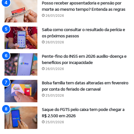
Posso receber aposentadoria e pensão por
morte ao mesmo tempo? Entenda as regras
26/01/2026
Saiba como consultar o resultado da perícia e
os próximos passos
26/01/2026
Pente-fino do INSS em 2026 auxílio-doença e
benefícios por incapacidade
26/01/2026
Bolsa família tem datas alteradas em fevereiro
por conta do feriado de carnaval
25/01/2026
Saque do FGTS pelo caixa tem pode chegar a
R$ 2.500 em 2026
25/01/2026