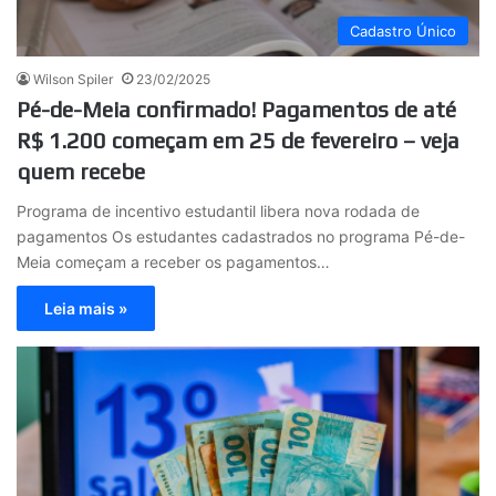
Cadastro Único
Wilson Spiler
23/02/2025
Pé-de-Meia confirmado! Pagamentos de até
R$ 1.200 começam em 25 de fevereiro – veja
quem recebe
Programa de incentivo estudantil libera nova rodada de
pagamentos Os estudantes cadastrados no programa Pé-de-
Meia começam a receber os pagamentos…
Leia mais »