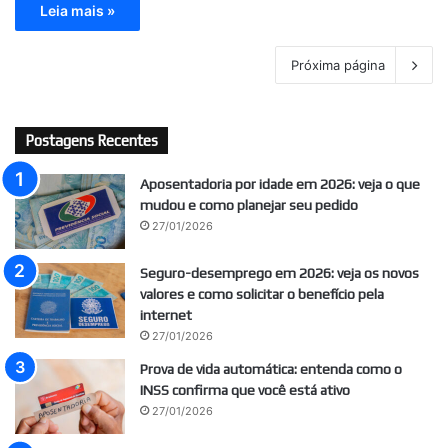
Leia mais »
Próxima página
Postagens Recentes
Aposentadoria por idade em 2026: veja o que
mudou e como planejar seu pedido
27/01/2026
Seguro-desemprego em 2026: veja os novos
valores e como solicitar o benefício pela
internet
27/01/2026
Prova de vida automática: entenda como o
INSS confirma que você está ativo
27/01/2026