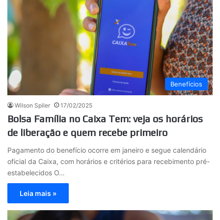
Benefícios
Wilson Spiler
17/02/2025
Bolsa Família no Caixa Tem: veja os horários
de liberação e quem recebe primeiro
Pagamento do benefício ocorre em janeiro e segue calendário
oficial da Caixa, com horários e critérios para recebimento pré-
estabelecidos O…
Leia mais »