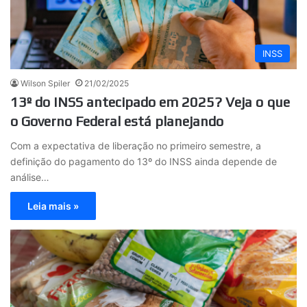
INSS
Wilson Spiler
21/02/2025
13º do INSS antecipado em 2025? Veja o que
o Governo Federal está planejando
Com a expectativa de liberação no primeiro semestre, a
definição do pagamento do 13º do INSS ainda depende de
análise…
Leia mais »