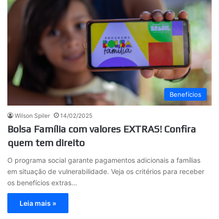
Benefícios
Wilson Spiler
14/02/2025
Bolsa Família com valores EXTRAS! Confira
quem tem direito
O programa social garante pagamentos adicionais a famílias
em situação de vulnerabilidade. Veja os critérios para receber
os benefícios extras…
Leia mais »