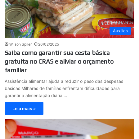
Auxílios
Wilson Spiler
20/02/2025
Saiba como garantir sua cesta básica
gratuita no CRAS e aliviar o orçamento
familiar
Assistência alimentar ajuda a reduzir o peso das despesas
básicas Milhares de famílias enfrentam dificuldades para
garantir a alimentação diária.…
Leia mais »