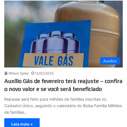
Auxílios
Wilson Spiler
13/02/2025
Auxílio Gás de fevereiro terá reajuste – confira
o novo valor e se você será beneficiado
Repasse será feito para milhões de famílias inscritas no
Cadastro Único, seguindo o calendário do Bolsa Família Milhões
de famílias…
Leia mais »