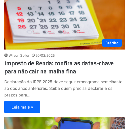
Crédito
Wilson Spiler
20/02/2025
Imposto de Renda: confira as datas-chave
para não cair na malha fina
Declaração do IRPF 2025 deve seguir cronograma semelhante
ao dos anos anteriores. Saiba quem precisa declarar e os
prazos para…
Leia mais »