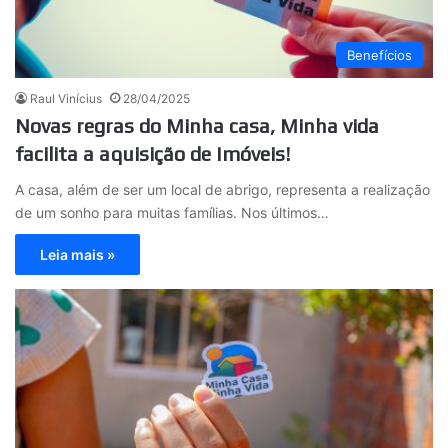
Benefícios
Raul Vinícius
28/04/2025
Novas regras do Minha casa, Minha vida
facilita a aquisição de Imóveis!
A casa, além de ser um local de abrigo, representa a realização
de um sonho para muitas famílias. Nos últimos…
Leia mais »