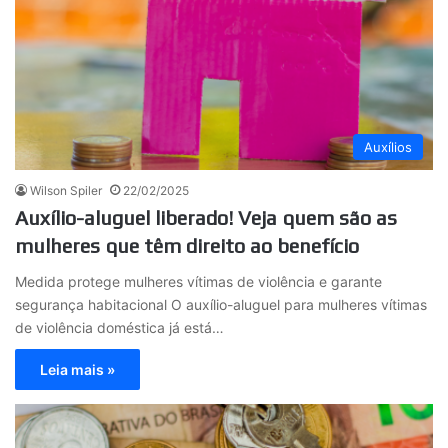
Auxílios
Wilson Spiler
22/02/2025
Auxílio-aluguel liberado! Veja quem são as
mulheres que têm direito ao benefício
Medida protege mulheres vítimas de violência e garante
segurança habitacional O auxílio-aluguel para mulheres vítimas
de violência doméstica já está…
Leia mais »