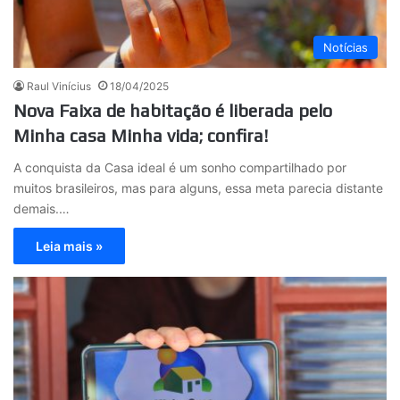
Notícias
Raul Vinícius
18/04/2025
Nova Faixa de habitação é liberada pelo
Minha casa Minha vida; confira!
A conquista da Casa ideal é um sonho compartilhado por
muitos brasileiros, mas para alguns, essa meta parecia distante
demais.…
Leia mais »