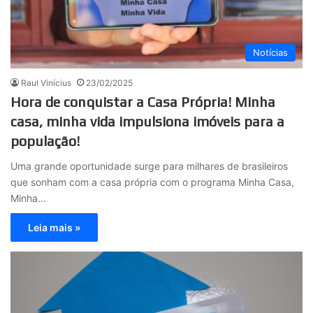
Notícias
Raul Vinícius
23/02/2025
Hora de conquistar a Casa Própria! Minha
casa, minha vida impulsiona imóveis para a
população!
Uma grande oportunidade surge para milhares de brasileiros
que sonham com a casa própria com o programa Minha Casa,
Minha…
Leia mais »