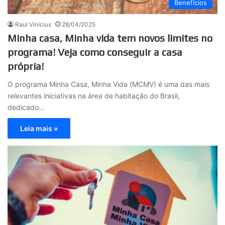
Benefícios
Raul Vinícius
28/04/2025
Minha casa, Minha vida tem novos limites no
programa! Veja como conseguir a casa
própria!
O programa Minha Casa, Minha Vida (MCMV) é uma das mais
relevantes iniciativas na área de habitação do Brasil,
dedicado…
Leia mais »