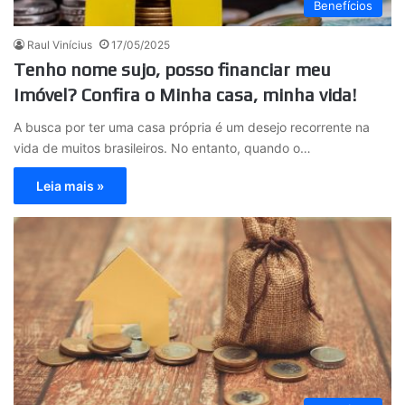
Benefícios
Raul Vinícius
17/05/2025
Tenho nome sujo, posso financiar meu
Imóvel? Confira o Minha casa, minha vida!
A busca por ter uma casa própria é um desejo recorrente na
vida de muitos brasileiros. No entanto, quando o…
Leia mais »