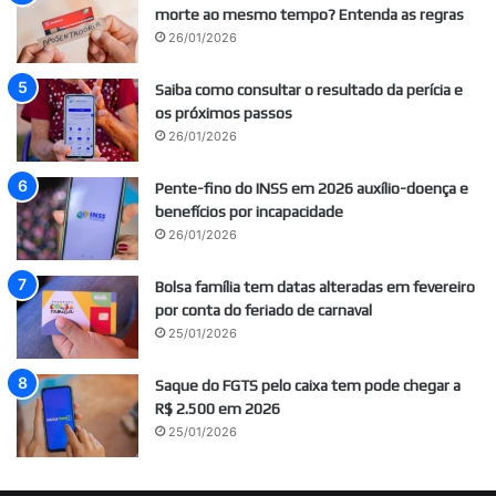
morte ao mesmo tempo? Entenda as regras
26/01/2026
Saiba como consultar o resultado da perícia e
os próximos passos
26/01/2026
Pente-fino do INSS em 2026 auxílio-doença e
benefícios por incapacidade
26/01/2026
Bolsa família tem datas alteradas em fevereiro
por conta do feriado de carnaval
25/01/2026
Saque do FGTS pelo caixa tem pode chegar a
R$ 2.500 em 2026
25/01/2026