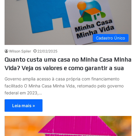
Cadastro Único
Wilson Spiler
22/02/2025
Quanto custa uma casa no Minha Casa Minha
Vida? Veja os valores e como garantir a sua
Governo amplia acesso à casa própria com financiamento
facilitado O Minha Casa Minha Vida, retomado pelo governo
federal em 2023,…
Leia mais »