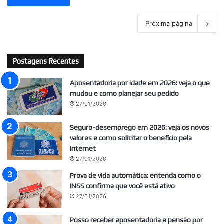
Próxima página
Postagens Recentes
Aposentadoria por idade em 2026: veja o que
mudou e como planejar seu pedido
27/01/2026
Seguro-desemprego em 2026: veja os novos
valores e como solicitar o benefício pela
internet
27/01/2026
Prova de vida automática: entenda como o
INSS confirma que você está ativo
27/01/2026
Posso receber aposentadoria e pensão por