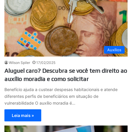
Auxílios
Wilson Spiler
17/02/2025
Aluguel caro? Descubra se você tem direito ao
auxílio moradia e como solicitar
Benefício ajuda a custear despesas habitacionais e atende
diferentes perfis de beneficiários em situação de
vulnerabilidade O auxílio moradia é…
Leia mais »