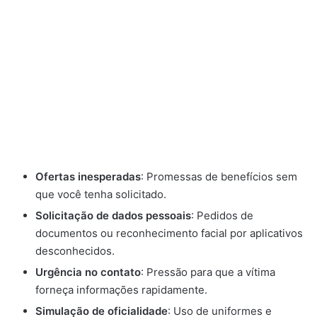
Ofertas inesperadas
: Promessas de benefícios sem
que você tenha solicitado.
Solicitação de dados pessoais
: Pedidos de
documentos ou reconhecimento facial por aplicativos
desconhecidos.
Urgência no contato
: Pressão para que a vítima
forneça informações rapidamente.
Simulação de oficialidade
: Uso de uniformes e