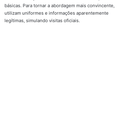
básicas. Para tornar a abordagem mais convincente,
utilizam uniformes e informações aparentemente
legítimas, simulando visitas oficiais.