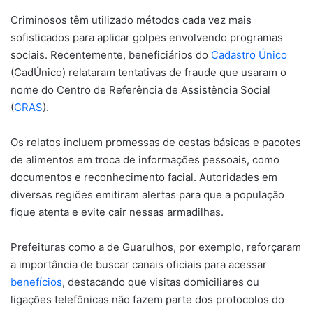
Criminosos têm utilizado métodos cada vez mais
sofisticados para aplicar golpes envolvendo programas
sociais. Recentemente, beneficiários do
Cadastro Único
(CadÚnico) relataram tentativas de fraude que usaram o
nome do Centro de Referência de Assistência Social
(
CRAS
).
Os relatos incluem promessas de cestas básicas e pacotes
de alimentos em troca de informações pessoais, como
documentos e reconhecimento facial. Autoridades em
diversas regiões emitiram alertas para que a população
fique atenta e evite cair nessas armadilhas.
Prefeituras como a de Guarulhos, por exemplo, reforçaram
a importância de buscar canais oficiais para acessar
benefícios
, destacando que visitas domiciliares ou
ligações telefônicas não fazem parte dos protocolos do