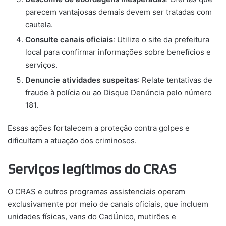
parecem vantajosas demais devem ser tratadas com
cautela.
Consulte canais oficiais
: Utilize o site da prefeitura
local para confirmar informações sobre benefícios e
serviços.
Denuncie atividades suspeitas
: Relate tentativas de
fraude à polícia ou ao Disque Denúncia pelo número
181.
Essas ações fortalecem a proteção contra golpes e
dificultam a atuação dos criminosos.
Serviços legítimos do CRAS
O CRAS e outros programas assistenciais operam
exclusivamente por meio de canais oficiais, que incluem
unidades físicas, vans do CadÚnico, mutirões e