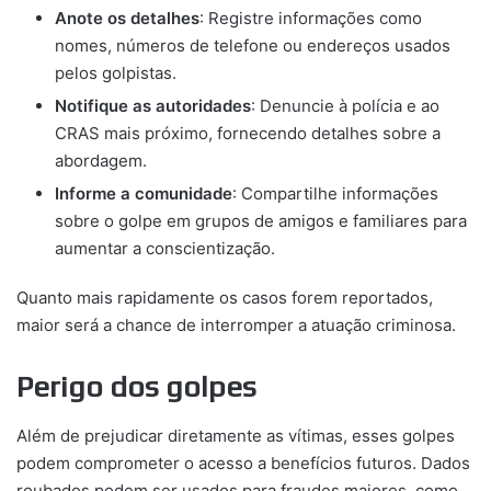
Anote os detalhes
: Registre informações como
nomes, números de telefone ou endereços usados
pelos golpistas.
Notifique as autoridades
: Denuncie à polícia e ao
CRAS mais próximo, fornecendo detalhes sobre a
abordagem.
Informe a comunidade
: Compartilhe informações
sobre o golpe em grupos de amigos e familiares para
aumentar a conscientização.
Quanto mais rapidamente os casos forem reportados,
maior será a chance de interromper a atuação criminosa.
Perigo dos golpes
Além de prejudicar diretamente as vítimas, esses golpes
podem comprometer o acesso a benefícios futuros. Dados
roubados podem ser usados para fraudes maiores, como