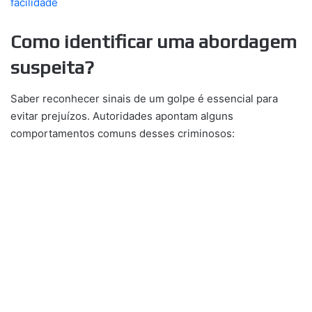
facilidade
Como identificar uma abordagem
suspeita?
Saber reconhecer sinais de um golpe é essencial para
evitar prejuízos. Autoridades apontam alguns
comportamentos comuns desses criminosos: