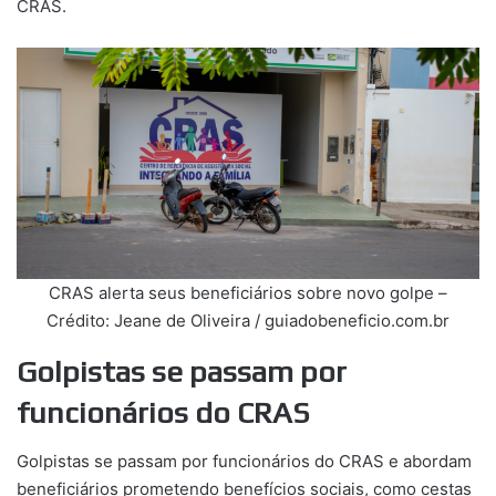
CRAS.
CRAS alerta seus beneficiários sobre novo golpe –
Crédito: Jeane de Oliveira / guiadobeneficio.com.br
Golpistas se passam por
funcionários do CRAS
Golpistas se passam por funcionários do CRAS e abordam
beneficiários prometendo benefícios sociais, como cestas