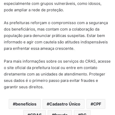
especialmente com grupos vulneráveis, como idosos,
pode ampliar a rede de proteção.
As prefeituras reforçam o compromisso com a segurança
dos beneficiários, mas contam com a colaboração da
população para denunciar práticas suspeitas. Estar bem
informado e agir com cautela são atitudes indispensáveis
para enfrentar essa ameaça crescente.
Para mais informações sobre os serviços do CRAS, acesse
o site oficial da prefeitura local ou entre em contato
diretamente com as unidades de atendimento. Proteger
seus dados é o primeiro passo para evitar fraudes e
garantir seus direitos.
benefícios
Cadastro Único
CPF