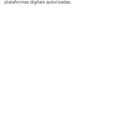
plataformas digitais autorizadas.