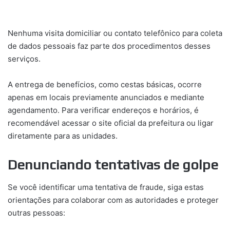
Nenhuma visita domiciliar ou contato telefônico para coleta
de dados pessoais faz parte dos procedimentos desses
serviços.
A entrega de benefícios, como cestas básicas, ocorre
apenas em locais previamente anunciados e mediante
agendamento. Para verificar endereços e horários, é
recomendável acessar o site oficial da prefeitura ou ligar
diretamente para as unidades.
Denunciando tentativas de golpe
Se você identificar uma tentativa de fraude, siga estas
orientações para colaborar com as autoridades e proteger
outras pessoas: