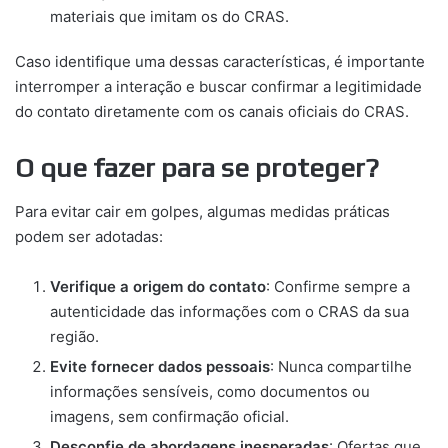
materiais que imitam os do CRAS.
Caso identifique uma dessas características, é importante
interromper a interação e buscar confirmar a legitimidade
do contato diretamente com os canais oficiais do CRAS.
O que fazer para se proteger?
Para evitar cair em golpes, algumas medidas práticas
podem ser adotadas:
Verifique a origem do contato
: Confirme sempre a
autenticidade das informações com o CRAS da sua
região.
Evite fornecer dados pessoais
: Nunca compartilhe
informações sensíveis, como documentos ou
imagens, sem confirmação oficial.
Desconfie de abordagens inesperadas
: Ofertas que