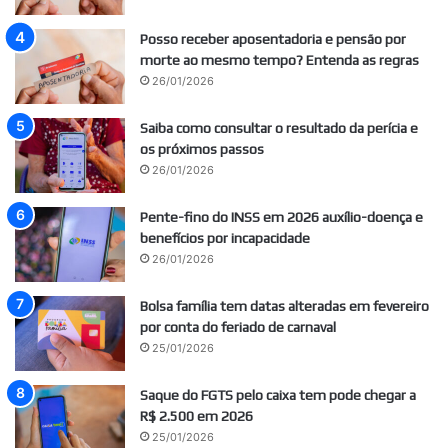
Posso receber aposentadoria e pensão por
morte ao mesmo tempo? Entenda as regras
26/01/2026
Saiba como consultar o resultado da perícia e
os próximos passos
26/01/2026
Pente-fino do INSS em 2026 auxílio-doença e
benefícios por incapacidade
26/01/2026
Bolsa família tem datas alteradas em fevereiro
por conta do feriado de carnaval
25/01/2026
Saque do FGTS pelo caixa tem pode chegar a
R$ 2.500 em 2026
25/01/2026