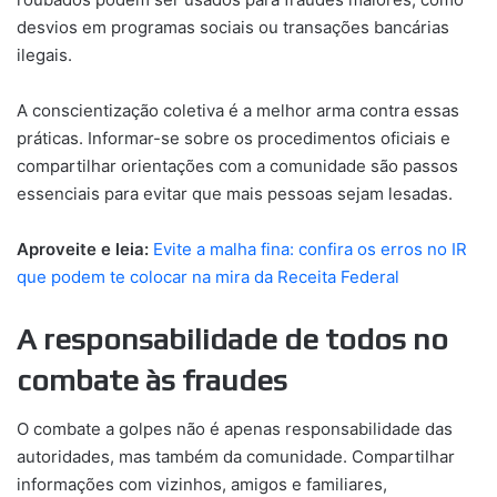
desvios em programas sociais ou transações bancárias
ilegais.
A conscientização coletiva é a melhor arma contra essas
práticas. Informar-se sobre os procedimentos oficiais e
compartilhar orientações com a comunidade são passos
essenciais para evitar que mais pessoas sejam lesadas.
Aproveite e leia:
Evite a malha fina: confira os erros no IR
que podem te colocar na mira da Receita Federal
A responsabilidade de todos no
combate às fraudes
O combate a golpes não é apenas responsabilidade das
autoridades, mas também da comunidade. Compartilhar
informações com vizinhos, amigos e familiares,