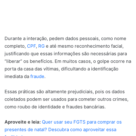
Durante a interação, pedem dados pessoais, como nome
completo,
CPF
,
RG
e até mesmo reconhecimento facial,
justificando que essas informações são necessárias para
“liberar” os benefícios. Em muitos casos, o golpe ocorre na
porta da casa das vítimas, dificultando a identificação
imediata da
fraude
.
Essas práticas são altamente prejudiciais, pois os dados
coletados podem ser usados para cometer outros crimes,
como roubo de identidade e fraudes bancárias.
Aproveite e leia:
Quer usar seu FGTS para comprar os
presentes de natal? Descubra como aproveitar essa