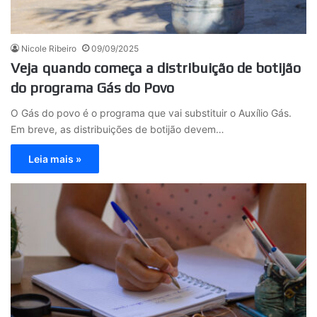
Nicole Ribeiro
09/09/2025
Veja quando começa a distribuição de botijão
do programa Gás do Povo
O Gás do povo é o programa que vai substituir o Auxílio Gás.
Em breve, as distribuições de botijão devem…
Leia mais »