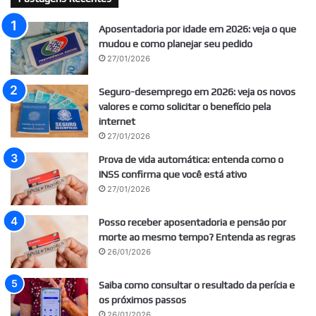
Aposentadoria por idade em 2026: veja o que
mudou e como planejar seu pedido
27/01/2026
Seguro-desemprego em 2026: veja os novos
valores e como solicitar o benefício pela
internet
27/01/2026
Prova de vida automática: entenda como o
INSS confirma que você está ativo
27/01/2026
Posso receber aposentadoria e pensão por
morte ao mesmo tempo? Entenda as regras
26/01/2026
Saiba como consultar o resultado da perícia e
os próximos passos
26/01/2026