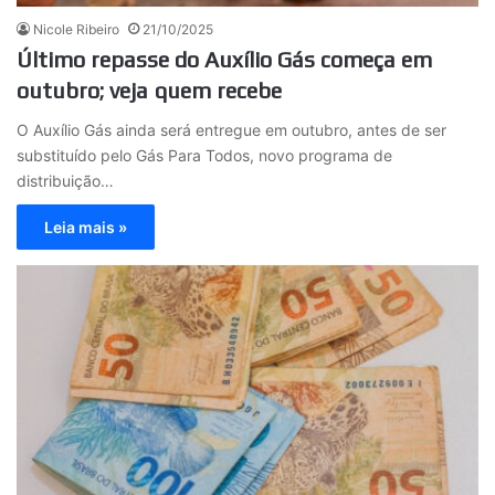
Nicole Ribeiro
21/10/2025
Último repasse do Auxílio Gás começa em
outubro; veja quem recebe
O Auxílio Gás ainda será entregue em outubro, antes de ser
substituído pelo Gás Para Todos, novo programa de
distribuição…
Leia mais »