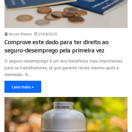
Nicole Ribeiro
21/08/2025
Comprove este dado para ter direito ao
seguro-desemprego pela primeira vez
O seguro-desemprego é um dos benefícios mais importantes
para os trabalhadores, já que garante renda mesmo após a
demissão. A…
Leia mais »