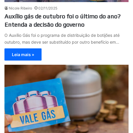
Nicole Ribeiro
02/11/2025
Auxílio gás de outubro foi o último do ano?
Entenda a decisão do governo
O Auxílio Gás foi o programa de distribuição de botijões até
outubro, mas deve ser substituído por outro benefício em…
Leia mais »