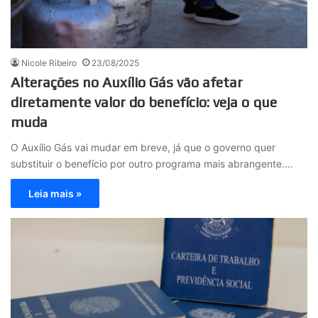
Nicole Ribeiro
23/08/2025
Alterações no Auxílio Gás vão afetar
diretamente valor do benefício: veja o que
muda
O Auxílio Gás vai mudar em breve, já que o governo quer
substituir o benefício por outro programa mais abrangente.…
Leia mais »