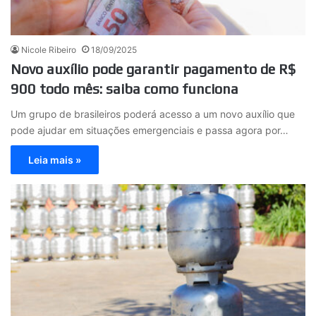
Nicole Ribeiro
18/09/2025
Novo auxílio pode garantir pagamento de R$
900 todo mês: saiba como funciona
Um grupo de brasileiros poderá acesso a um novo auxílio que
pode ajudar em situações emergenciais e passa agora por…
Leia mais »