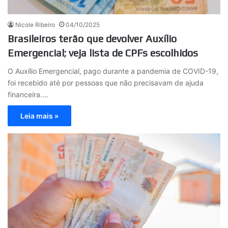
Nicole Ribeiro
04/10/2025
Brasileiros terão que devolver Auxílio
Emergencial; veja lista de CPFs escolhidos
O Auxílio Emergencial, pago durante a pandemia de COVID-19,
foi recebido até por pessoas que não precisavam de ajuda
financeira.…
Leia mais »