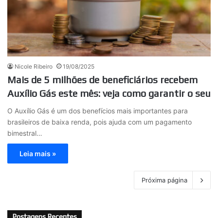
Nicole Ribeiro
19/08/2025
Mais de 5 milhões de beneficiários recebem
Auxílio Gás este mês: veja como garantir o seu
O Auxílio Gás é um dos benefícios mais importantes para
brasileiros de baixa renda, pois ajuda com um pagamento
bimestral…
Leia mais »
Próxima página
Postagens Recentes