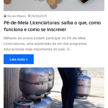
Nicole Ribeiro
25/08/2025
Pé-de-Meia Licenciaturas: saiba o que, como
funciona e como se inscrever
Milhares de jovens podem participar do Pé-de-Meia
Licenciaturas, uma subdivisão de um dos programas
educacionais mais importantes do país. O…
Leia mais »