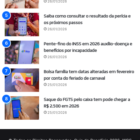
26/01/2026
Saiba como consultar o resultado da perícia e
os próximos passos
26/01/2026
Pente-fino do INSS em 2026 auxílio-doença e
benefícios por incapacidade
26/01/2026
Bolsa família tem datas alteradas em fevereiro
por conta do feriado de carnaval
25/01/2026
Saque do FGTS pelo caixa tem pode chegar a
R$ 2.500 em 2026
25/01/2026