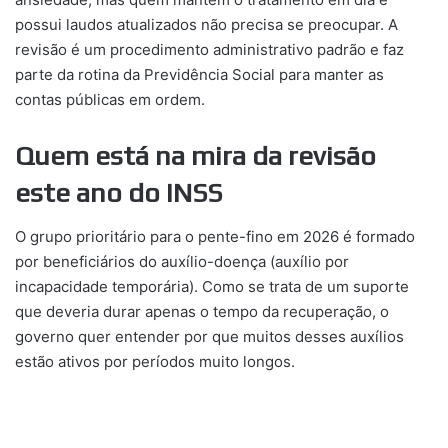
possui laudos atualizados não precisa se preocupar. A
revisão é um procedimento administrativo padrão e faz
parte da rotina da Previdência Social para manter as
contas públicas em ordem.
Quem está na mira da revisão
este ano do INSS
O grupo prioritário para o pente-fino em 2026 é formado
por beneficiários do auxílio-doença (auxílio por
incapacidade temporária). Como se trata de um suporte
que deveria durar apenas o tempo da recuperação, o
governo quer entender por que muitos desses auxílios
estão ativos por períodos muito longos.