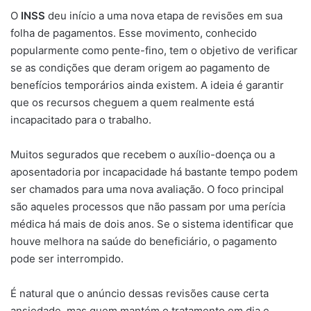
O
INSS
deu início a uma nova etapa de revisões em sua
folha de pagamentos. Esse movimento, conhecido
popularmente como pente-fino, tem o objetivo de verificar
se as condições que deram origem ao pagamento de
benefícios temporários ainda existem. A ideia é garantir
que os recursos cheguem a quem realmente está
incapacitado para o trabalho.
Muitos segurados que recebem o auxílio-doença ou a
aposentadoria por incapacidade há bastante tempo podem
ser chamados para uma nova avaliação. O foco principal
são aqueles processos que não passam por uma perícia
médica há mais de dois anos. Se o sistema identificar que
houve melhora na saúde do beneficiário, o pagamento
pode ser interrompido.
É natural que o anúncio dessas revisões cause certa
ansiedade, mas quem mantém o tratamento em dia e