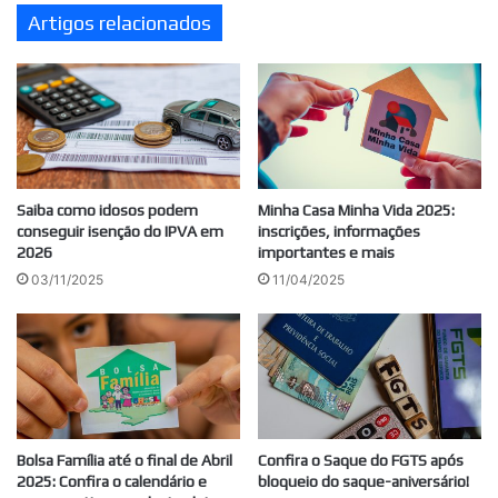
Artigos relacionados
Saiba como idosos podem
Minha Casa Minha Vida 2025:
conseguir isenção do IPVA em
inscrições, informações
2026
importantes e mais
03/11/2025
11/04/2025
Bolsa Família até o final de Abril
Confira o Saque do FGTS após
2025: Confira o calendário e
bloqueio do saque-aniversário!