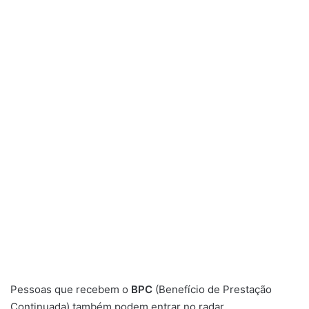
Pessoas que recebem o
BPC
(Benefício de Prestação
Continuada) também podem entrar no radar,