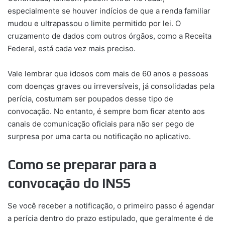
especialmente se houver indícios de que a renda familiar
mudou e ultrapassou o limite permitido por lei. O
cruzamento de dados com outros órgãos, como a Receita
Federal, está cada vez mais preciso.
Vale lembrar que idosos com mais de 60 anos e pessoas
com doenças graves ou irreversíveis, já consolidadas pela
perícia, costumam ser poupados desse tipo de
convocação. No entanto, é sempre bom ficar atento aos
canais de comunicação oficiais para não ser pego de
surpresa por uma carta ou notificação no aplicativo.
Como se preparar para a
convocação do INSS
Se você receber a notificação, o primeiro passo é agendar
a perícia dentro do prazo estipulado, que geralmente é de