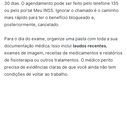
30 dias. O agendamento pode ser feito pelo telefone 135
ou pelo portal Meu INSS. Ignorar o chamado é o caminho
mais rápido para ter o benefício bloqueado e,
posteriormente, cancelado.
Para o dia do exame, organize uma pasta com toda a sua
documentação médica. Isso inclui
laudos recentes
,
exames de imagem, receitas de medicamentos e relatórios
de fisioterapia ou outros tratamentos. O médico perito
precisa de evidências claras de que você ainda não tem
condições de voltar ao trabalho.