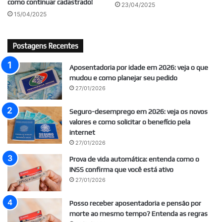
como continuar cadastrado!
23/04/2025
15/04/2025
Postagens Recentes
Aposentadoria por idade em 2026: veja o que
mudou e como planejar seu pedido
27/01/2026
Seguro-desemprego em 2026: veja os novos
valores e como solicitar o benefício pela
internet
27/01/2026
Prova de vida automática: entenda como o
INSS confirma que você está ativo
27/01/2026
Posso receber aposentadoria e pensão por
morte ao mesmo tempo? Entenda as regras