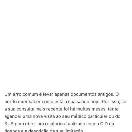
Um erro comum é levar apenas documentos antigos. O
perito quer saber como está a sua saúde hoje. Por isso, se
a sua consulta mais recente foi há muitos meses, tente
agendar uma nova visita ao seu médico particular ou do
SUS para obter um relatório atualizado com o CID da
doença e a descrição da sua limitação.