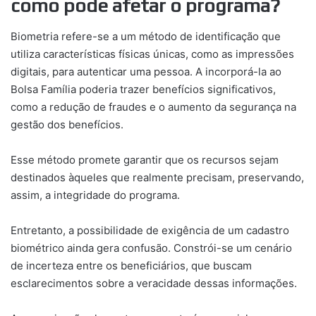
como pode afetar o programa?
Biometria refere-se a um método de identificação que
utiliza características físicas únicas, como as impressões
digitais, para autenticar uma pessoa. A incorporá-la ao
Bolsa Família poderia trazer benefícios significativos,
como a redução de fraudes e o aumento da segurança na
gestão dos benefícios.
Esse método promete garantir que os recursos sejam
destinados àqueles que realmente precisam, preservando,
assim, a integridade do programa.
Entretanto, a possibilidade de exigência de um cadastro
biométrico ainda gera confusão. Constrói-se um cenário
de incerteza entre os beneficiários, que buscam
esclarecimentos sobre a veracidade dessas informações.