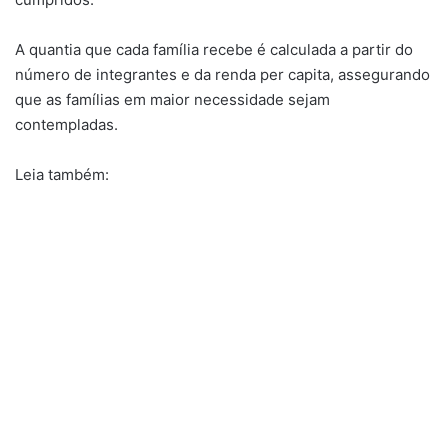
A quantia que cada família recebe é calculada a partir do
número de integrantes e da renda per capita, assegurando
que as famílias em maior necessidade sejam
contempladas.
Leia também: