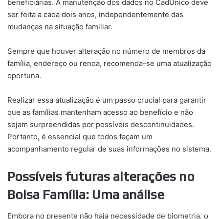
beneficiárias. A manutenção dos dados no CadÚnico deve
ser feita a cada dois anos, independentemente das
mudanças na situação familiar.
Sempre que houver alteração no número de membros da
família, endereço ou renda, recomenda-se uma atualização
oportuna.
Realizar essa atualização é um passo crucial para garantir
que as famílias mantenham acesso ao benefício e não
sejam surpreendidas por possíveis descontinuidades.
Portanto, é essencial que todos façam um
acompanhamento regular de suas informações no sistema.
Possíveis futuras alterações no
Bolsa Família: Uma análise
Embora no presente não haja necessidade de biometria, o