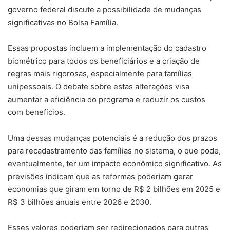
governo federal discute a possibilidade de mudanças
significativas no Bolsa Família.
Essas propostas incluem a implementação do cadastro
biométrico para todos os beneficiários e a criação de
regras mais rigorosas, especialmente para famílias
unipessoais. O debate sobre estas alterações visa
aumentar a eficiência do programa e reduzir os custos
com benefícios.
Uma dessas mudanças potenciais é a redução dos prazos
para recadastramento das famílias no sistema, o que pode,
eventualmente, ter um impacto econômico significativo. As
previsões indicam que as reformas poderiam gerar
economias que giram em torno de R$ 2 bilhões em 2025 e
R$ 3 bilhões anuais entre 2026 e 2030.
Esses valores poderiam ser redirecionados para outras