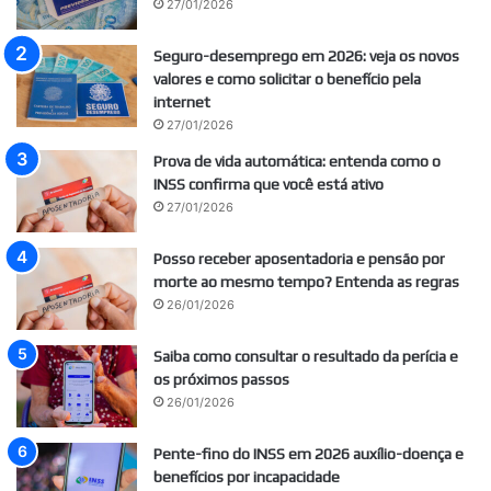
27/01/2026
Seguro-desemprego em 2026: veja os novos
valores e como solicitar o benefício pela
internet
27/01/2026
Prova de vida automática: entenda como o
INSS confirma que você está ativo
27/01/2026
Posso receber aposentadoria e pensão por
morte ao mesmo tempo? Entenda as regras
26/01/2026
Saiba como consultar o resultado da perícia e
os próximos passos
26/01/2026
Pente-fino do INSS em 2026 auxílio-doença e
benefícios por incapacidade