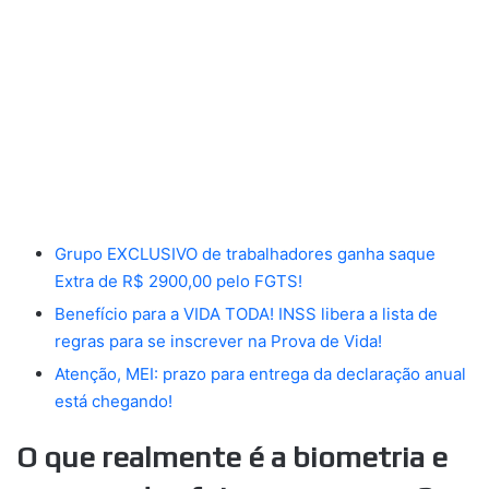
Grupo EXCLUSIVO de trabalhadores ganha saque
Extra de R$ 2900,00 pelo FGTS!
Benefício para a VIDA TODA! INSS libera a lista de
regras para se inscrever na Prova de Vida!
Atenção, MEI: prazo para entrega da declaração anual
está chegando!
O que realmente é a biometria e