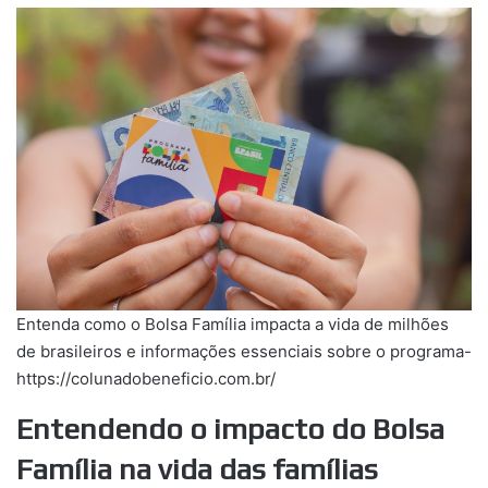
Entenda como o Bolsa Família impacta a vida de milhões
de brasileiros e informações essenciais sobre o programa-
https://colunadobeneficio.com.br/
Entendendo o impacto do Bolsa
Família na vida das famílias