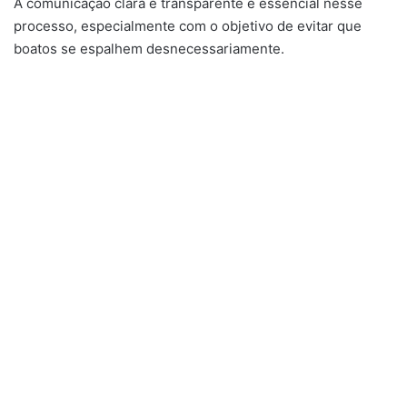
A comunicação clara e transparente é essencial nesse
processo, especialmente com o objetivo de evitar que
boatos se espalhem desnecessariamente.