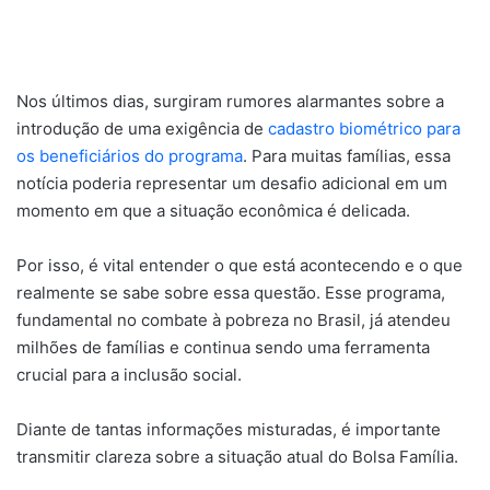
Nos últimos dias, surgiram rumores alarmantes sobre a
introdução de uma exigência de
cadastro biométrico para
os beneficiários do programa
. Para muitas famílias, essa
notícia poderia representar um desafio adicional em um
momento em que a situação econômica é delicada.
Por isso, é vital entender o que está acontecendo e o que
realmente se sabe sobre essa questão. Esse programa,
fundamental no combate à pobreza no Brasil, já atendeu
milhões de famílias e continua sendo uma ferramenta
crucial para a inclusão social.
Diante de tantas informações misturadas, é importante
transmitir clareza sobre a situação atual do Bolsa Família.