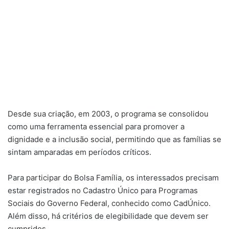
Desde sua criação, em 2003, o programa se consolidou
como uma ferramenta essencial para promover a
dignidade e a inclusão social, permitindo que as famílias se
sintam amparadas em períodos críticos.
Para participar do Bolsa Família, os interessados precisam
estar registrados no Cadastro Único para Programas
Sociais do Governo Federal, conhecido como CadÚnico.
Além disso, há critérios de elegibilidade que devem ser
cumpridos.