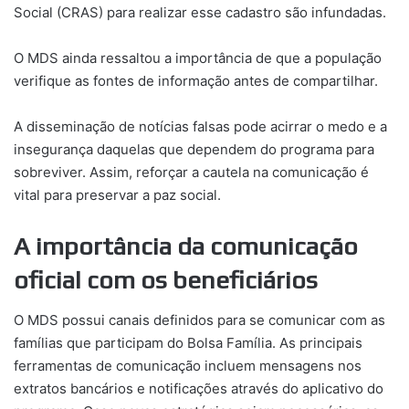
Social (CRAS) para realizar esse cadastro são infundadas.
O MDS ainda ressaltou a importância de que a população
verifique as fontes de informação antes de compartilhar.
A disseminação de notícias falsas pode acirrar o medo e a
insegurança daquelas que dependem do programa para
sobreviver. Assim, reforçar a cautela na comunicação é
vital para preservar a paz social.
A importância da comunicação
oficial com os beneficiários
O MDS possui canais definidos para se comunicar com as
famílias que participam do Bolsa Família. As principais
ferramentas de comunicação incluem mensagens nos
extratos bancários e notificações através do aplicativo do