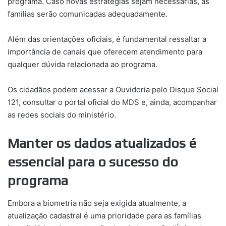
programa. Caso novas estratégias sejam necessárias, as
famílias serão comunicadas adequadamente.
Além das orientações oficiais, é fundamental ressaltar a
importância de canais que oferecem atendimento para
qualquer dúvida relacionada ao programa.
Os cidadãos podem acessar a Ouvidoria pelo Disque Social
121, consultar o portal oficial do MDS e, ainda, acompanhar
as redes sociais do ministério.
Manter os dados atualizados é
essencial para o sucesso do
programa
Embora a biometria não seja exigida atualmente, a
atualização cadastral é uma prioridade para as famílias