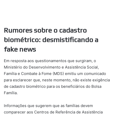
Rumores sobre o cadastro
biométrico: desmistificando a
fake news
Em resposta aos questionamentos que surgiram, o
Ministério do Desenvolvimento e Assistência Social,
Família e Combate à Fome (MDS) emitiu um comunicado
para esclarecer que, neste momento, não existe exigência
de cadastro biométrico para os beneficiários do Bolsa
Família.
Informações que sugerem que as famílias devem
comparecer aos Centros de Referência de Assistência