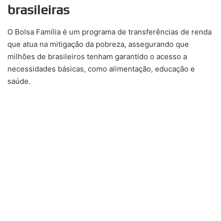
brasileiras
O Bolsa Família é um programa de transferências de renda
que atua na mitigação da pobreza, assegurando que
milhões de brasileiros tenham garantido o acesso a
necessidades básicas, como alimentação, educação e
saúde.