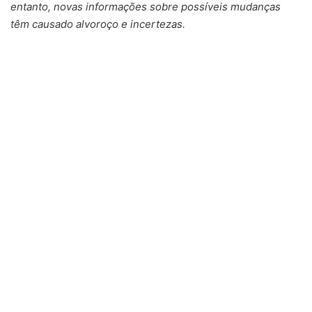
entanto, novas informações sobre possíveis mudanças
têm causado alvoroço e incertezas.