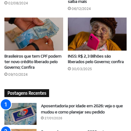
saiba mais
02/08/2024
06/12/2024
Brasileiros que tem CPF podem
INSS: R$ 2,3 Bilhões são
ter novo crédito liberado pelo
liberados pelo Governo; confira
Governo; Confira
30/03/2025
09/10/2024
Postagens Recentes
Aposentadoria por idade em 2026: veja o que
mudou e como planejar seu pedido
27/01/2026