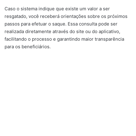
Caso o sistema indique que existe um valor a ser
resgatado, você receberá orientações sobre os próximos
passos para efetuar o saque. Essa consulta pode ser
realizada diretamente através do site ou do aplicativo,
facilitando o processo e garantindo maior transparência
para os beneficiários.