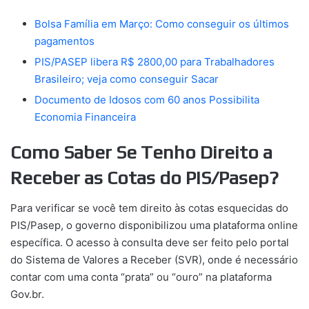
Bolsa Família em Março: Como conseguir os últimos
pagamentos
PIS/PASEP libera R$ 2800,00 para Trabalhadores
Brasileiro; veja como conseguir Sacar
Documento de Idosos com 60 anos Possibilita
Economia Financeira
Como Saber Se Tenho Direito a
Receber as Cotas do PIS/Pasep?
Para verificar se você tem direito às cotas esquecidas do
PIS/Pasep, o governo disponibilizou uma plataforma online
específica. O acesso à consulta deve ser feito pelo portal
do Sistema de Valores a Receber (SVR), onde é necessário
contar com uma conta “prata” ou “ouro” na plataforma
Gov.br.