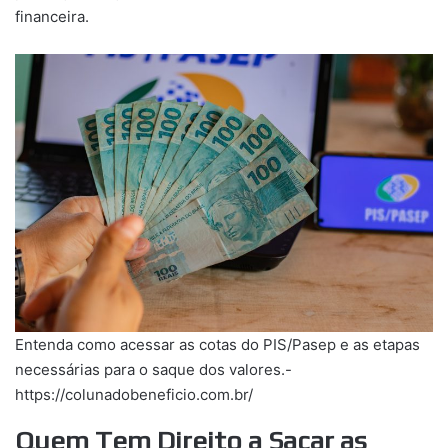
financeira.
Entenda como acessar as cotas do PIS/Pasep e as etapas
necessárias para o saque dos valores.-
https://colunadobeneficio.com.br/
Quem Tem Direito a Sacar as