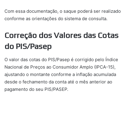
Com essa documentação, o saque poderá ser realizado
conforme as orientações do sistema de consulta.
Correção dos Valores das Cotas
do PIS/Pasep
O valor das cotas do PIS/Pasep é corrigido pelo Índice
Nacional de Preços ao Consumidor Amplo (IPCA-15),
ajustando o montante conforme a inflação acumulada
desde o fechamento da conta até o mês anterior ao
pagamento do seu PIS/PASEP.