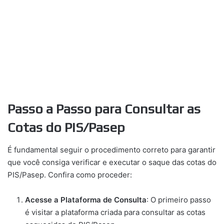
Passo a Passo para Consultar as
Cotas do PIS/Pasep
É fundamental seguir o procedimento correto para garantir
que você consiga verificar e executar o saque das cotas do
PIS/Pasep. Confira como proceder:
Acesse a Plataforma de Consulta
: O primeiro passo
é visitar a plataforma criada para consultar as cotas