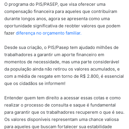
O programa do PIS/PASEP, que visa oferecer uma
compensação financeira para aqueles que contribuíram
durante longos anos, agora se apresenta como uma
oportunidade significativa de reobter valores que podem
fazer
diferença no orçamento familiar.
Desde sua criação, o PIS/Pasep tem ajudado milhões de
trabalhadores a garantir um aporte financeiro em
momentos de necessidade, mas uma parte considerável
da população ainda não retirou os valores acumulados, e
com a média de resgate em torno de R$ 2.800, é essencial
que os cidadãos se informem!
Entender quem tem direito a acessar essas cotas e como
realizar o processo de consulta e saque é fundamental
para garantir que os trabalhadores recuperem o que é seu.
Os valores disponíveis representam uma chance valiosa
para aqueles que buscam fortalecer sua estabilidade