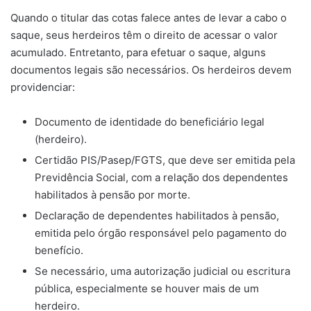
Quando o titular das cotas falece antes de levar a cabo o
saque, seus herdeiros têm o direito de acessar o valor
acumulado. Entretanto, para efetuar o saque, alguns
documentos legais são necessários. Os herdeiros devem
providenciar:
Documento de identidade do beneficiário legal
(herdeiro).
Certidão PIS/Pasep/FGTS, que deve ser emitida pela
Previdência Social, com a relação dos dependentes
habilitados à pensão por morte.
Declaração de dependentes habilitados à pensão,
emitida pelo órgão responsável pelo pagamento do
benefício.
Se necessário, uma autorização judicial ou escritura
pública, especialmente se houver mais de um
herdeiro.