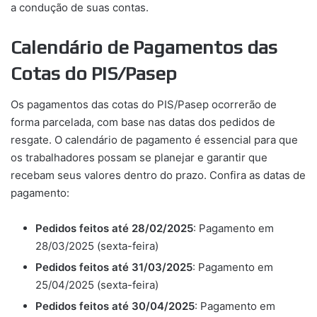
a condução de suas contas.
Calendário de Pagamentos das
Cotas do PIS/Pasep
Os pagamentos das cotas do PIS/Pasep ocorrerão de
forma parcelada, com base nas datas dos pedidos de
resgate. O calendário de pagamento é essencial para que
os trabalhadores possam se planejar e garantir que
recebam seus valores dentro do prazo. Confira as datas de
pagamento:
Pedidos feitos até 28/02/2025
: Pagamento em
28/03/2025 (sexta-feira)
Pedidos feitos até 31/03/2025
: Pagamento em
25/04/2025 (sexta-feira)
Pedidos feitos até 30/04/2025
: Pagamento em