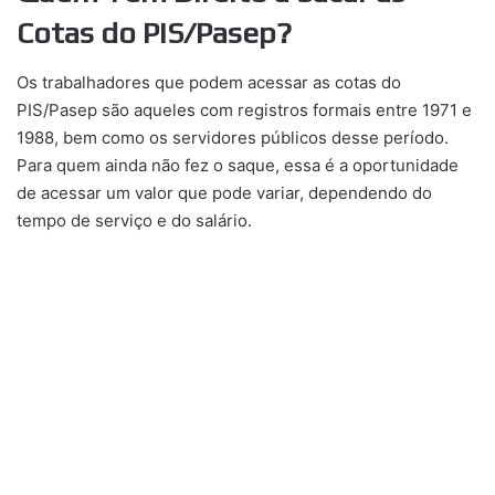
Cotas do PIS/Pasep?
Os trabalhadores que podem acessar as cotas do
PIS/Pasep são aqueles com registros formais entre 1971 e
1988, bem como os servidores públicos desse período.
Para quem ainda não fez o saque, essa é a oportunidade
de acessar um valor que pode variar, dependendo do
tempo de serviço e do salário.