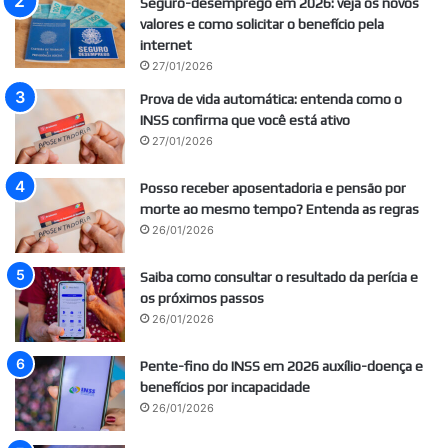
Seguro-desemprego em 2026: veja os novos
valores e como solicitar o benefício pela
internet
27/01/2026
Prova de vida automática: entenda como o
INSS confirma que você está ativo
27/01/2026
Posso receber aposentadoria e pensão por
morte ao mesmo tempo? Entenda as regras
26/01/2026
Saiba como consultar o resultado da perícia e
os próximos passos
26/01/2026
Pente-fino do INSS em 2026 auxílio-doença e
benefícios por incapacidade
26/01/2026