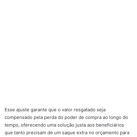
Esse ajuste garante que o valor resgatado seja
compensado pela perda do poder de compra ao longo do
tempo, oferecendo uma solução justa aos beneficiários
que tanto precisam de um saque extra no orçamento para