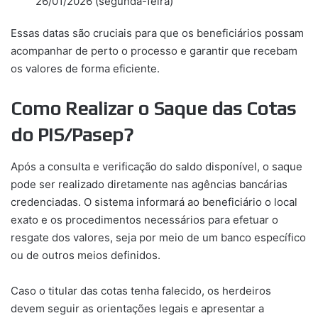
26/01/2026 (segunda-feira)
Essas datas são cruciais para que os beneficiários possam
acompanhar de perto o processo e garantir que recebam
os valores de forma eficiente.
Como Realizar o Saque das Cotas
do PIS/Pasep?
Após a consulta e verificação do saldo disponível, o saque
pode ser realizado diretamente nas agências bancárias
credenciadas. O sistema informará ao beneficiário o local
exato e os procedimentos necessários para efetuar o
resgate dos valores, seja por meio de um banco específico
ou de outros meios definidos.
Caso o titular das cotas tenha falecido, os herdeiros
devem seguir as orientações legais e apresentar a