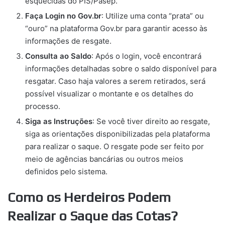
esquecidas do PIS/Pasep.
Faça Login no Gov.br
: Utilize uma conta “prata” ou
“ouro” na plataforma Gov.br para garantir acesso às
informações de resgate.
Consulta ao Saldo
: Após o login, você encontrará
informações detalhadas sobre o saldo disponível para
resgatar. Caso haja valores a serem retirados, será
possível visualizar o montante e os detalhes do
processo.
Siga as Instruções
: Se você tiver direito ao resgate,
siga as orientações disponibilizadas pela plataforma
para realizar o saque. O resgate pode ser feito por
meio de agências bancárias ou outros meios
definidos pelo sistema.
Como os Herdeiros Podem
Realizar o Saque das Cotas?