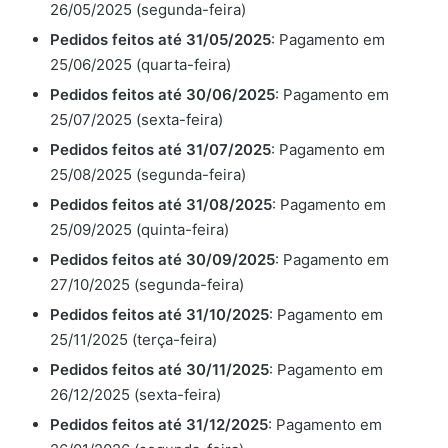
26/05/2025 (segunda-feira)
Pedidos feitos até 31/05/2025
: Pagamento em
25/06/2025 (quarta-feira)
Pedidos feitos até 30/06/2025
: Pagamento em
25/07/2025 (sexta-feira)
Pedidos feitos até 31/07/2025
: Pagamento em
25/08/2025 (segunda-feira)
Pedidos feitos até 31/08/2025
: Pagamento em
25/09/2025 (quinta-feira)
Pedidos feitos até 30/09/2025
: Pagamento em
27/10/2025 (segunda-feira)
Pedidos feitos até 31/10/2025
: Pagamento em
25/11/2025 (terça-feira)
Pedidos feitos até 30/11/2025
: Pagamento em
26/12/2025 (sexta-feira)
Pedidos feitos até 31/12/2025
: Pagamento em