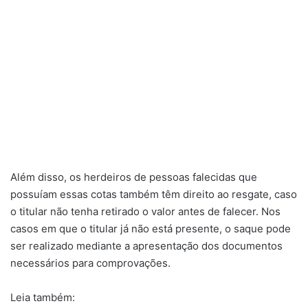
Além disso, os herdeiros de pessoas falecidas que
possuíam essas cotas também têm direito ao resgate, caso
o titular não tenha retirado o valor antes de falecer. Nos
casos em que o titular já não está presente, o saque pode
ser realizado mediante a apresentação dos documentos
necessários para comprovações.
Leia também: