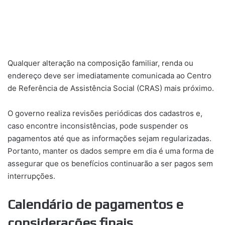
Qualquer alteração na composição familiar, renda ou
endereço deve ser imediatamente comunicada ao Centro
de Referência de Assistência Social (CRAS) mais próximo.
O governo realiza revisões periódicas dos cadastros e,
caso encontre inconsistências, pode suspender os
pagamentos até que as informações sejam regularizadas.
Portanto, manter os dados sempre em dia é uma forma de
assegurar que os benefícios continuarão a ser pagos sem
interrupções.
Calendário de pagamentos e
considerações finais