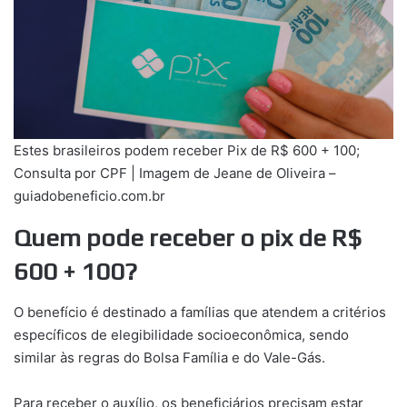
Estes brasileiros podem receber Pix de R$ 600 + 100;
Consulta por CPF | Imagem de Jeane de Oliveira –
guiadobeneficio.com.br
Quem pode receber o pix de R$
600 + 100?
O benefício é destinado a famílias que atendem a critérios
específicos de elegibilidade socioeconômica, sendo
similar às regras do Bolsa Família e do Vale-Gás.
Para receber o auxílio, os beneficiários precisam estar