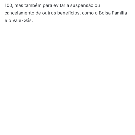
100, mas também para evitar a suspensão ou
cancelamento de outros benefícios, como o Bolsa Família
e o Vale-Gás.