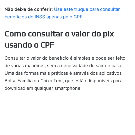
Não deixe de conferir:
Use este truque para consultar
benefícios do INSS apenas pelo CPF
Como consultar o valor do pix
usando o CPF
Consultar o valor do benefício é simples e pode ser feito
de várias maneiras, sem a necessidade de sair de casa.
Uma das formas mais práticas é através dos aplicativos
Bolsa Família ou Caixa Tem, que estão disponíveis para
download em qualquer smartphone.