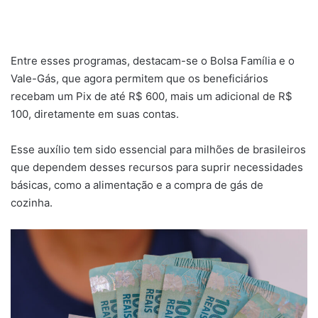
Entre esses programas, destacam-se o Bolsa Família e o
Vale-Gás, que agora permitem que os beneficiários
recebam um Pix de até R$ 600, mais um adicional de R$
100, diretamente em suas contas.
Esse auxílio tem sido essencial para milhões de brasileiros
que dependem desses recursos para suprir necessidades
básicas, como a alimentação e a compra de gás de
cozinha.