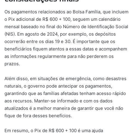
Os pagamentos relacionados ao Bolsa Família, que incluem
o Pix adicional de R$ 600 + 100, seguem um calendário
mensal baseado no final do Número de Identificação Social
(NIS). Em agosto de 2024, por exemplo, os depósitos
ocorrerão entre os dias 19 e 30. É importante que os
beneficiários fiquem atentos a essas datas e acompanhem
as informações regularmente para não perderem os
prazos.
Além disso, em situações de emergência, como desastres
naturais, o governo pode antecipar os pagamentos,
garantindo que as famílias afetadas tenham acesso rápido
aos recursos. Manter-se informado e com os dados
atualizados é a melhor maneira de garantir que você não
fique de fora desses benefícios.
Em resumo, o Pix de R$ 600 + 100 é uma ajuda