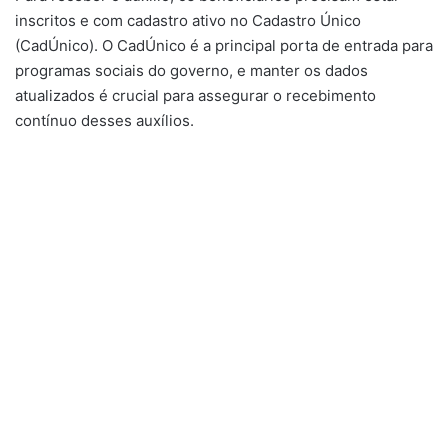
inscritos e com cadastro ativo no Cadastro Único
(CadÚnico). O CadÚnico é a principal porta de entrada para
programas sociais do governo, e manter os dados
atualizados é crucial para assegurar o recebimento
contínuo desses auxílios.