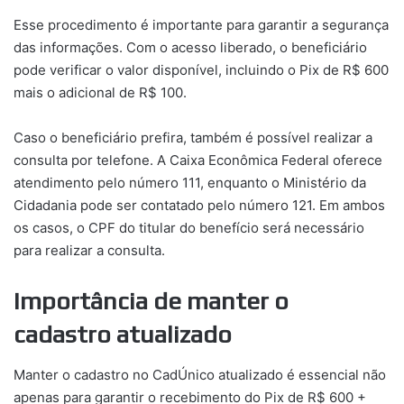
Esse procedimento é importante para garantir a segurança
das informações. Com o acesso liberado, o beneficiário
pode verificar o valor disponível, incluindo o Pix de R$ 600
mais o adicional de R$ 100.
Caso o beneficiário prefira, também é possível realizar a
consulta por telefone. A Caixa Econômica Federal oferece
atendimento pelo número 111, enquanto o Ministério da
Cidadania pode ser contatado pelo número 121. Em ambos
os casos, o CPF do titular do benefício será necessário
para realizar a consulta.
Importância de manter o
cadastro atualizado
Manter o cadastro no CadÚnico atualizado é essencial não
apenas para garantir o recebimento do Pix de R$ 600 +