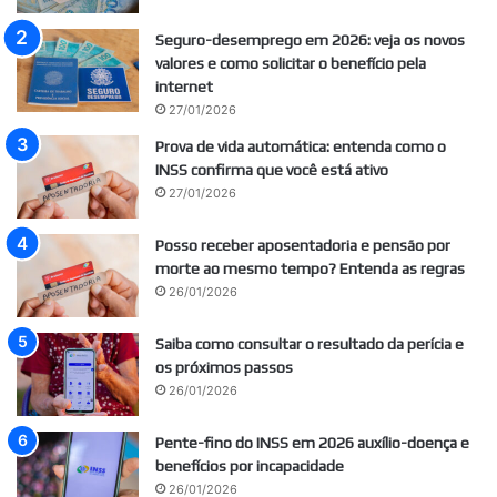
Seguro-desemprego em 2026: veja os novos
valores e como solicitar o benefício pela
internet
27/01/2026
Prova de vida automática: entenda como o
INSS confirma que você está ativo
27/01/2026
Posso receber aposentadoria e pensão por
morte ao mesmo tempo? Entenda as regras
26/01/2026
Saiba como consultar o resultado da perícia e
os próximos passos
26/01/2026
Pente-fino do INSS em 2026 auxílio-doença e
benefícios por incapacidade
26/01/2026