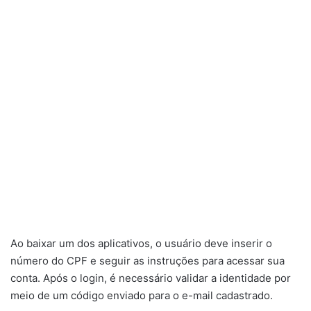
Ao baixar um dos aplicativos, o usuário deve inserir o
número do CPF e seguir as instruções para acessar sua
conta. Após o login, é necessário validar a identidade por
meio de um código enviado para o e-mail cadastrado.