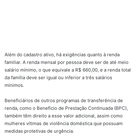
Além do cadastro ativo, há exigências quanto à renda
familiar. A renda mensal por pessoa deve ser de até meio
salário mínimo, o que equivale a R$ 660,00, e a renda total
da família deve ser igual ou inferior a três salários
mínimos.
Beneficiários de outros programas de transferência de
renda, como o Benefício de Prestação Continuada (BPC),
também têm direito a esse valor adicional, assim como
mulheres vítimas de violência doméstica que possuam
medidas protetivas de urgência.