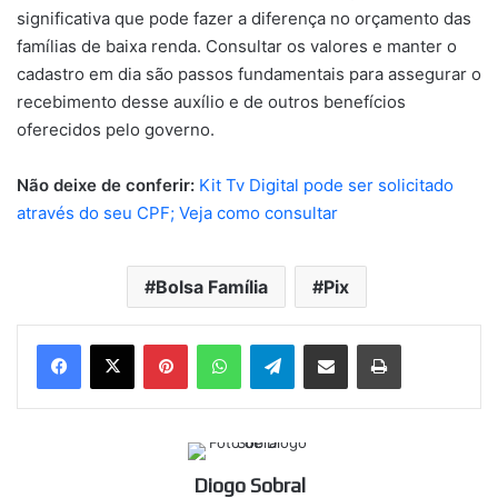
significativa que pode fazer a diferença no orçamento das
famílias de baixa renda. Consultar os valores e manter o
cadastro em dia são passos fundamentais para assegurar o
recebimento desse auxílio e de outros benefícios
oferecidos pelo governo.
Não deixe de conferir:
Kit Tv Digital pode ser solicitado
através do seu CPF; Veja como consultar
Bolsa Família
Pix
Pinterest
WhatsApp
Telegram
Compartilhar via e-mail
Imprimir
Diogo Sobral