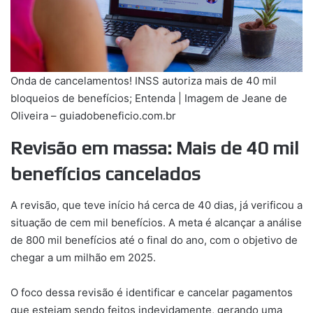
Onda de cancelamentos! INSS autoriza mais de 40 mil
bloqueios de benefícios; Entenda | Imagem de Jeane de
Oliveira – guiadobeneficio.com.br
Revisão em massa: Mais de 40 mil
benefícios cancelados
A revisão, que teve início há cerca de 40 dias, já verificou a
situação de cem mil benefícios. A meta é alcançar a análise
de 800 mil benefícios até o final do ano, com o objetivo de
chegar a um milhão em 2025.
O foco dessa revisão é identificar e cancelar pagamentos
que estejam sendo feitos indevidamente, gerando uma