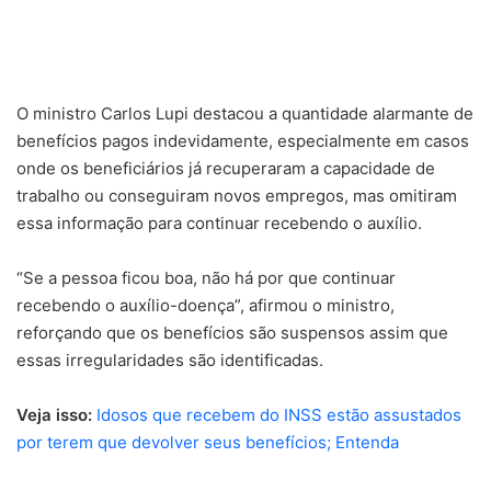
O ministro Carlos Lupi destacou a quantidade alarmante de
benefícios pagos indevidamente, especialmente em casos
onde os beneficiários já recuperaram a capacidade de
trabalho ou conseguiram novos empregos, mas omitiram
essa informação para continuar recebendo o auxílio.
“Se a pessoa ficou boa, não há por que continuar
recebendo o auxílio-doença”, afirmou o ministro,
reforçando que os benefícios são suspensos assim que
essas irregularidades são identificadas.
Veja isso:
Idosos que recebem do INSS estão assustados
por terem que devolver seus benefícios; Entenda