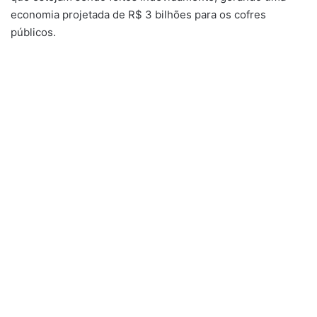
economia projetada de R$ 3 bilhões para os cofres
públicos.