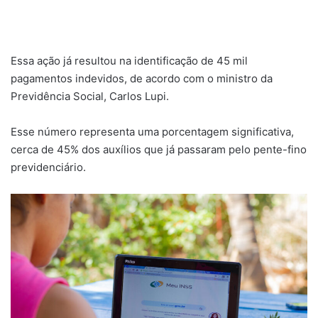
Essa ação já resultou na identificação de 45 mil
pagamentos indevidos, de acordo com o ministro da
Previdência Social, Carlos Lupi.
Esse número representa uma porcentagem significativa,
cerca de 45% dos auxílios que já passaram pelo pente-fino
previdenciário.