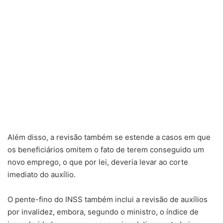
Além disso, a revisão também se estende a casos em que
os beneficiários omitem o fato de terem conseguido um
novo emprego, o que por lei, deveria levar ao corte
imediato do auxílio.
O pente-fino do INSS também inclui a revisão de auxílios
por invalidez, embora, segundo o ministro, o índice de