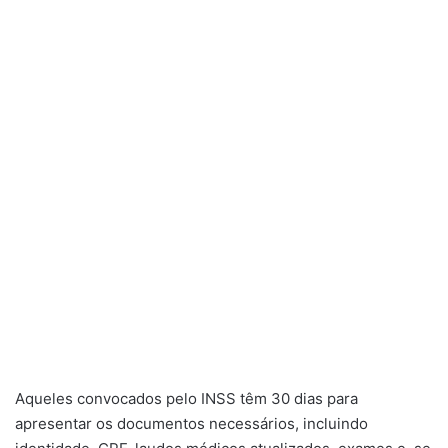
Aqueles convocados pelo INSS têm 30 dias para
apresentar os documentos necessários, incluindo