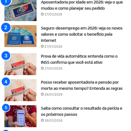
Aposentadoria por idade em 2026: veja o que
mudou e como planejar seu pedido
27/01/2026
Seguro-desemprego em 2026: veja os novos
valores e como solicitar o benefício pela
internet
27/01/2026
Prova de vida automática: entenda como o
INSS confirma que você está ativo
27/01/2026
Posso receber aposentadoria e pensão por
morte ao mesmo tempo? Entenda as regras
26/01/2026
Saiba como consultar o resultado da perícia e
os próximos passos
26/01/2026