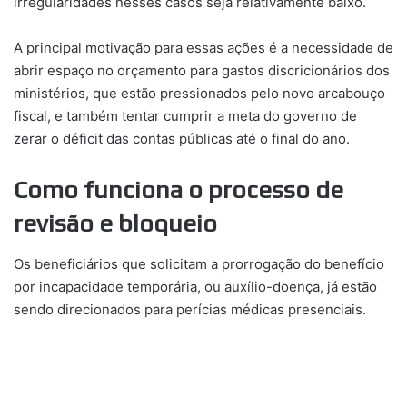
irregularidades nesses casos seja relativamente baixo.
A principal motivação para essas ações é a necessidade de
abrir espaço no orçamento para gastos discricionários dos
ministérios, que estão pressionados pelo novo arcabouço
fiscal, e também tentar cumprir a meta do governo de
zerar o déficit das contas públicas até o final do ano.
Como funciona o processo de
revisão e bloqueio
Os beneficiários que solicitam a prorrogação do benefício
por incapacidade temporária, ou auxílio-doença, já estão
sendo direcionados para perícias médicas presenciais.