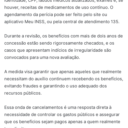
identidade, CPF, laudos médicos atualizados, exames e, se
houver, receitas de medicamentos de uso contínuo. O
agendamento da perícia pode ser feito pelo site ou
aplicativo Meu INSS, ou pela central de atendimento 135.
Durante a revisão, os benefícios com mais de dois anos de
concessão estão sendo rigorosamente checados, e os
casos que apresentam indícios de irregularidade são
convocados para uma nova avaliação.
A medida visa garantir que apenas aqueles que realmente
necessitam do auxílio continuem recebendo os benefícios,
evitando fraudes e garantindo o uso adequado dos
recursos públicos.
Essa onda de cancelamentos é uma resposta direta à
necessidade de controlar os gastos públicos e assegurar
que os benefícios sejam pagos apenas a quem realmente