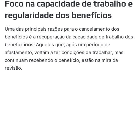
Foco na capacidade de trabalho e
regularidade dos benefícios
Uma das principais razões para o cancelamento dos
benefícios é a recuperação da capacidade de trabalho dos
beneficiários. Aqueles que, após um período de
afastamento, voltam a ter condições de trabalhar, mas
continuam recebendo o benefício, estão na mira da
revisão.