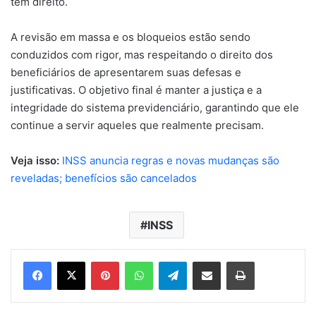
tem direito.
A revisão em massa e os bloqueios estão sendo
conduzidos com rigor, mas respeitando o direito dos
beneficiários de apresentarem suas defesas e
justificativas. O objetivo final é manter a justiça e a
integridade do sistema previdenciário, garantindo que ele
continue a servir aqueles que realmente precisam.
Veja isso:
INSS anuncia regras e novas mudanças são
reveladas; benefícios são cancelados
INSS
Pinterest
WhatsApp
Telegram
Compartilhar via e-mail
Imprimir