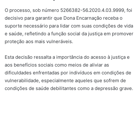
O processo, sob número 5266382-56.2020.4.03.9999, foi
decisivo para garantir que Dona Encarnação receba o
suporte necessário para lidar com suas condições de vida
e saúde, refletindo a função social da justiça em promover
proteção aos mais vulneráveis.
Esta decisão ressalta a importância do acesso à justiça e
aos benefícios sociais como meios de aliviar as
dificuldades enfrentadas por indivíduos em condições de
vulnerabilidade, especialmente aqueles que sofrem de
condições de saúde debilitantes como a depressão grave.