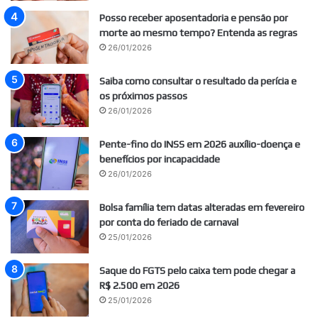
Posso receber aposentadoria e pensão por
morte ao mesmo tempo? Entenda as regras
26/01/2026
Saiba como consultar o resultado da perícia e
os próximos passos
26/01/2026
Pente-fino do INSS em 2026 auxílio-doença e
benefícios por incapacidade
26/01/2026
Bolsa família tem datas alteradas em fevereiro
por conta do feriado de carnaval
25/01/2026
Saque do FGTS pelo caixa tem pode chegar a
R$ 2.500 em 2026
25/01/2026