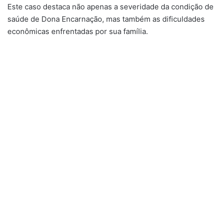
Este caso destaca não apenas a severidade da condição de
saúde de Dona Encarnação, mas também as dificuldades
econômicas enfrentadas por sua família.