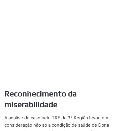
Reconhecimento da
miserabilidade
A análise do caso pelo TRF da 3ª Região levou em
consideração não só a condição de saúde de Dona