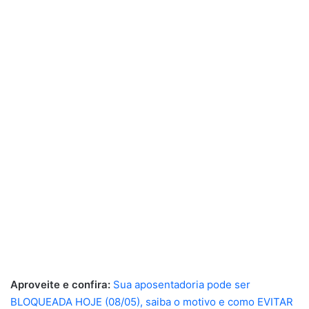
Aproveite e confira:
Sua aposentadoria pode ser
BLOQUEADA HOJE (08/05), saiba o motivo e como EVITAR