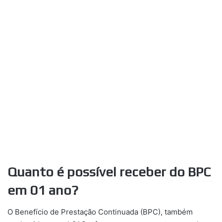
Quanto é possível receber do BPC
em 01 ano?
O Benefício de Prestação Continuada (BPC), também