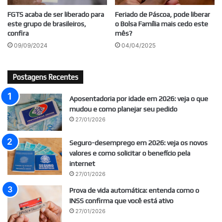
FGTS acaba de ser liberado para
Feriado de Páscoa, pode liberar
este grupo de brasileiros,
o Bolsa Família mais cedo este
confira
mês?
09/09/2024
04/04/2025
Postagens Recentes
Aposentadoria por idade em 2026: veja o que
mudou e como planejar seu pedido
27/01/2026
Seguro-desemprego em 2026: veja os novos
valores e como solicitar o benefício pela
internet
27/01/2026
Prova de vida automática: entenda como o
INSS confirma que você está ativo
27/01/2026