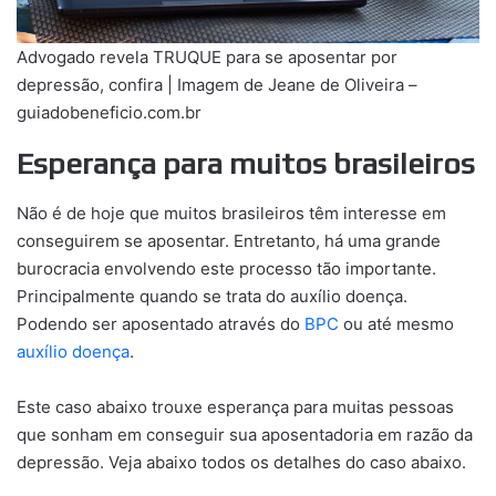
Advogado revela TRUQUE para se aposentar por
depressão, confira | Imagem de Jeane de Oliveira –
guiadobeneficio.com.br
Esperança para muitos brasileiros
Não é de hoje que muitos brasileiros têm interesse em
conseguirem se aposentar. Entretanto, há uma grande
burocracia envolvendo este processo tão importante.
Principalmente quando se trata do auxílio doença.
Podendo ser aposentado através do
BPC
ou até mesmo
auxílio doença
.
Este caso abaixo trouxe esperança para muitas pessoas
que sonham em conseguir sua aposentadoria em razão da
depressão. Veja abaixo todos os detalhes do caso abaixo.