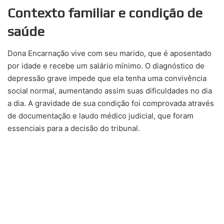
Contexto familiar e condição de
saúde
Dona Encarnação vive com seu marido, que é aposentado
por idade e recebe um salário mínimo. O diagnóstico de
depressão grave impede que ela tenha uma convivência
social normal, aumentando assim suas dificuldades no dia
a dia. A gravidade de sua condição foi comprovada através
de documentação e laudo médico judicial, que foram
essenciais para a decisão do tribunal.