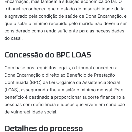
Encarnação, mas também a situação econômica do lar. O
tribunal reconheceu que o estado de miserabilidade do lar
é agravado pela condição de saúde de Dona Encarnação, e
que o salário mínimo recebido pelo marido não deveria ser
considerado como renda suficiente para as necessidades
do casal.
Concessão do BPC LOAS
Com base nos requisitos legais, o tribunal concedeu a
Dona Encarnação o direito ao Benefício de Prestação
Continuada (BPC) da Lei Orgânica da Assistência Social
(LOAS), assegurando-lhe um salário mínimo mensal. Este
benefício é destinado a proporcionar suporte financeiro a
pessoas com deficiência e idosos que vivem em condição
de vulnerabilidade social.
Detalhes do processo