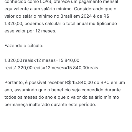
conhecido como LOAS, oferece um pagamento mensal
equivalente a um salário mínimo. Considerando que o
valor do salário mínimo no Brasil em 2024 é de R$
1.320,00, podemos calcular o total anual multiplicando
esse valor por 12 meses.
Fazendo o cálculo:
1.320,00 reais×12 meses=15.840,00
reais1.320,00reais×12meses=15.840,00reais
Portanto, é possível receber R$ 15.840,00 do BPC em um
ano, assumindo que o benefício seja concedido durante
todos os meses do ano e que o valor do salário mínimo
permaneça inalterado durante este período.