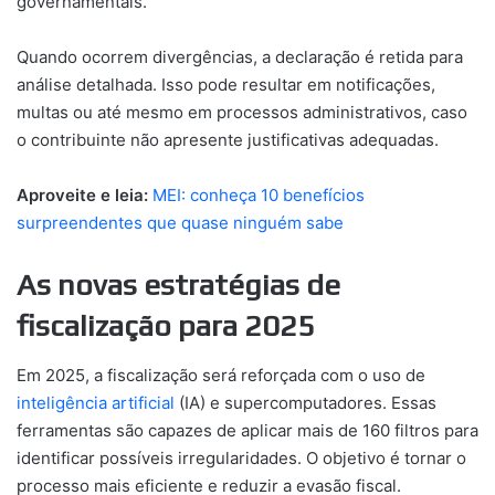
governamentais.
Quando ocorrem divergências, a declaração é retida para
análise detalhada. Isso pode resultar em notificações,
multas ou até mesmo em processos administrativos, caso
o contribuinte não apresente justificativas adequadas.
Aproveite e leia:
MEI: conheça 10 benefícios
surpreendentes que quase ninguém sabe
As novas estratégias de
fiscalização para 2025
Em 2025, a fiscalização será reforçada com o uso de
inteligência artificial
(IA) e supercomputadores. Essas
ferramentas são capazes de aplicar mais de 160 filtros para
identificar possíveis irregularidades. O objetivo é tornar o
processo mais eficiente e reduzir a evasão fiscal.