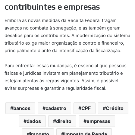
contribuintes e empresas
Embora as novas medidas da Receita Federal tragam
avanços no combate à sonegação, elas também geram
desafios para os contribuintes. A modernização do sistema
tributário exige maior organização e controle financeiro,
principalmente diante da intensificação da fiscalização.
Para enfrentar essas mudanças, é essencial que pessoas
físicas e jurídicas invistam em planejamento tributário e
estejam atentas às regras vigentes. Assim, é possível
evitar surpresas e garantir a regularidade fiscal.
bancos
cadastro
CPF
Crédito
dados
direito
empresas
imposto
Imposto de Renda