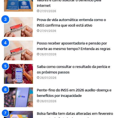
valores e como solicitar o benefício pela
internet
27/01/2026
Prova de vida automática: entenda como o
INSS confirma que você está ativo
27/01/2026
Posso receber aposentadoria e pensão por
morte ao mesmo tempo? Entenda as regras
26/01/2026
Saiba como consultar o resultado da perícia e
os próximos passos
26/01/2026
Pente-fino do INSS em 2026 auxílio-doença e
benefícios por incapacidade
26/01/2026
Bolsa família tem datas alteradas em fevereiro