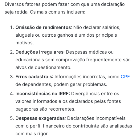
Diversos fatores podem fazer com que uma declaração
seja retida. Os mais comuns incluem:
Omissão de rendimentos
: Não declarar salários,
aluguéis ou outros ganhos é um dos principais
motivos.
Deduções irregulares
: Despesas médicas ou
educacionais sem comprovação frequentemente são
alvos de questionamento.
Erros cadastrais
: Informações incorretas, como
CPF
de dependentes, podem gerar problemas.
Inconsistências no IRRF
: Divergências entre os
valores informados e os declarados pelas fontes
pagadoras são recorrentes.
Despesas exageradas
: Declarações incompatíveis
com o perfil financeiro do contribuinte são analisadas
com mais rigor.