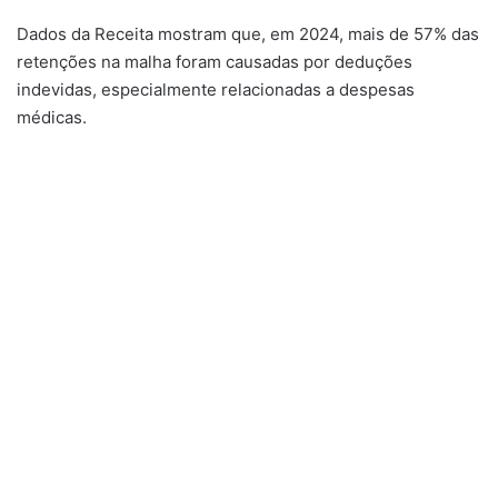
Dados da Receita mostram que, em 2024, mais de 57% das
retenções na malha foram causadas por deduções
indevidas, especialmente relacionadas a despesas
médicas.