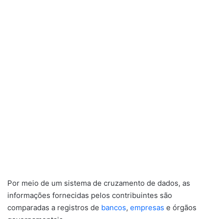
Por meio de um sistema de cruzamento de dados, as
informações fornecidas pelos contribuintes são
comparadas a registros de
bancos
,
empresas
e órgãos