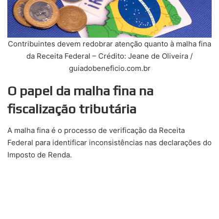
Contribuintes devem redobrar atenção quanto à malha fina
da Receita Federal – Crédito: Jeane de Oliveira /
guiadobeneficio.com.br
O papel da malha fina na
fiscalização tributária
A malha fina é o processo de verificação da Receita
Federal para identificar inconsistências nas declarações do
Imposto de Renda.