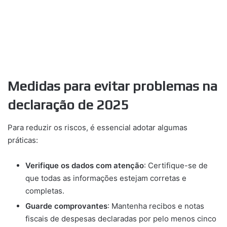
Medidas para evitar problemas na
declaração de 2025
Para reduzir os riscos, é essencial adotar algumas
práticas:
Verifique os dados com atenção
: Certifique-se de
que todas as informações estejam corretas e
completas.
Guarde comprovantes
: Mantenha recibos e notas
fiscais de despesas declaradas por pelo menos cinco