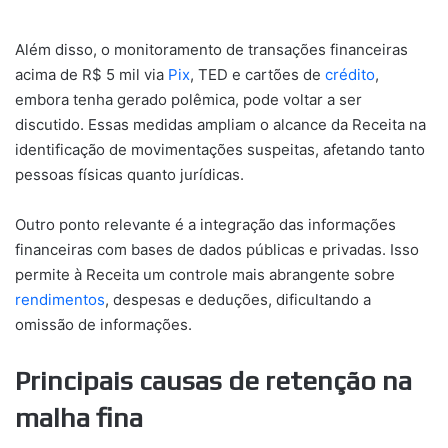
Além disso, o monitoramento de transações financeiras
acima de R$ 5 mil via
Pix
, TED e cartões de
crédito
,
embora tenha gerado polêmica, pode voltar a ser
discutido. Essas medidas ampliam o alcance da Receita na
identificação de movimentações suspeitas, afetando tanto
pessoas físicas quanto jurídicas.
Outro ponto relevante é a integração das informações
financeiras com bases de dados públicas e privadas. Isso
permite à Receita um controle mais abrangente sobre
rendimentos
, despesas e deduções, dificultando a
omissão de informações.
Principais causas de retenção na
malha fina