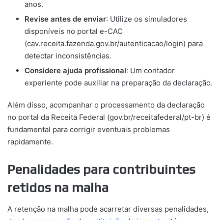
anos.
Revise antes de enviar
: Utilize os simuladores
disponíveis no portal e-CAC
(cav.receita.fazenda.gov.br/autenticacao/login) para
detectar inconsistências.
Considere ajuda profissional
: Um contador
experiente pode auxiliar na preparação da declaração.
Além disso, acompanhar o processamento da declaração
no portal da Receita Federal (gov.br/receitafederal/pt-br) é
fundamental para corrigir eventuais problemas
rapidamente.
Penalidades para contribuintes
retidos na malha
A retenção na malha pode acarretar diversas penalidades,