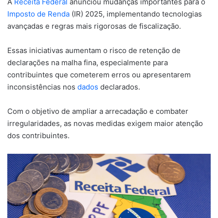
A
Receita Federal
anunciou mudanças importantes para o
Imposto de Renda
(IR) 2025, implementando tecnologias
avançadas e regras mais rigorosas de fiscalização.
Essas iniciativas aumentam o risco de retenção de
declarações na malha fina, especialmente para
contribuintes que cometerem erros ou apresentarem
inconsistências nos
dados
declarados.
Com o objetivo de ampliar a arrecadação e combater
irregularidades, as novas medidas exigem maior atenção
dos contribuintes.