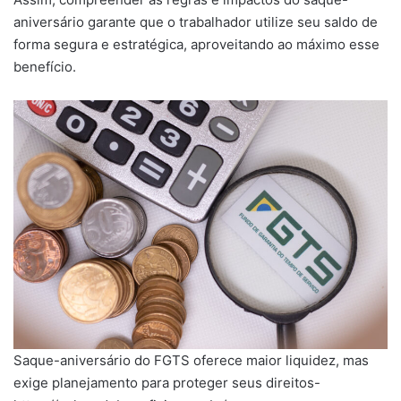
aniversário garante que o trabalhador utilize seu saldo de
forma segura e estratégica, aproveitando ao máximo esse
benefício.
Saque-aniversário do FGTS oferece maior liquidez, mas
exige planejamento para proteger seus direitos-