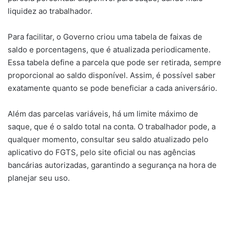
liquidez ao trabalhador.
Para facilitar, o Governo criou uma tabela de faixas de
saldo e porcentagens, que é atualizada periodicamente.
Essa tabela define a parcela que pode ser retirada, sempre
proporcional ao saldo disponível. Assim, é possível saber
exatamente quanto se pode beneficiar a cada aniversário.
Além das parcelas variáveis, há um limite máximo de
saque, que é o saldo total na conta. O trabalhador pode, a
qualquer momento, consultar seu saldo atualizado pelo
aplicativo do FGTS, pelo site oficial ou nas agências
bancárias autorizadas, garantindo a segurança na hora de
planejar seu uso.