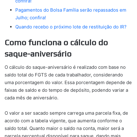
confira!
Pagamentos do Bolsa Família serão repassados em
Julho; confira!
Quando recebo o próximo lote de restituição do IR?
Como funciona o cálculo do
saque-aniversário
O cálculo do saque-aniversário é realizado com base no
saldo total do FGTS de cada trabalhador, considerando
uma porcentagem do valor. Essa porcentagem depende de
faixas de saldo e do tempo de depósito, podendo variar a
cada mês de aniversário.
O valor a ser sacado sempre carrega uma parcela fixa, de
acordo com a tabela vigente, que aumenta conforme o
saldo total. Quanto maior o saldo na conta, maior será a
parcela percentual disponível para saque, dando mais