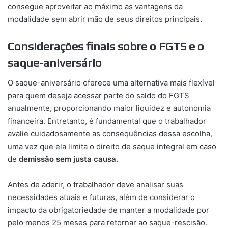
consegue aproveitar ao máximo as vantagens da
modalidade sem abrir mão de seus direitos principais.
Considerações finais sobre o FGTS e o
saque-aniversário
O saque-aniversário oferece uma alternativa mais flexível
para quem deseja acessar parte do saldo do FGTS
anualmente, proporcionando maior liquidez e autonomia
financeira. Entretanto, é fundamental que o trabalhador
avalie cuidadosamente as consequências dessa escolha,
uma vez que ela limita o direito de saque integral em caso
de
demissão sem justa causa.
Antes de aderir, o trabalhador deve analisar suas
necessidades atuais e futuras, além de considerar o
impacto da obrigatoriedade de manter a modalidade por
pelo menos 25 meses para retornar ao saque-rescisão.