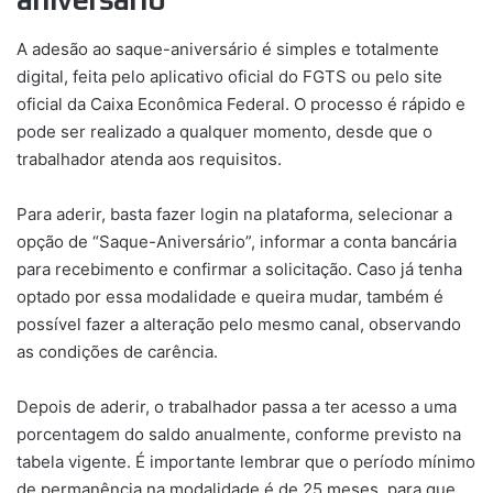
A adesão ao saque-aniversário é simples e totalmente
digital, feita pelo aplicativo oficial do FGTS ou pelo site
oficial da Caixa Econômica Federal. O processo é rápido e
pode ser realizado a qualquer momento, desde que o
trabalhador atenda aos requisitos.
Para aderir, basta fazer login na plataforma, selecionar a
opção de “Saque-Aniversário”, informar a conta bancária
para recebimento e confirmar a solicitação. Caso já tenha
optado por essa modalidade e queira mudar, também é
possível fazer a alteração pelo mesmo canal, observando
as condições de carência.
Depois de aderir, o trabalhador passa a ter acesso a uma
porcentagem do saldo anualmente, conforme previsto na
tabela vigente. É importante lembrar que o período mínimo
de permanência na modalidade é de 25 meses, para que