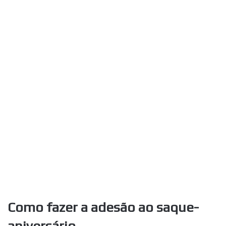
Como fazer a adesão ao saque-
aniversário