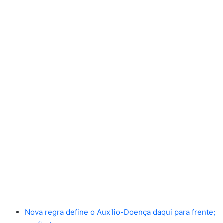
Nova regra define o Auxílio-Doença daqui para frente;