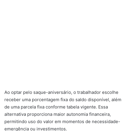
Ao optar pelo saque-aniversário, o trabalhador escolhe
receber uma porcentagem fixa do saldo disponível, além
de uma parcela fixa conforme tabela vigente. Essa
alternativa proporciona maior autonomia financeira,
permitindo uso do valor em momentos de necessidade-
emergência ou investimentos.