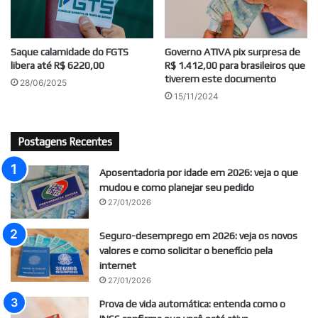
Saque calamidade do FGTS
Governo ATIVA pix surpresa de
libera até R$ 6220,00
R$ 1.412,00 para brasileiros que
tiverem este documento
28/06/2025
15/11/2024
Postagens Recentes
Aposentadoria por idade em 2026: veja o que
mudou e como planejar seu pedido
27/01/2026
Seguro-desemprego em 2026: veja os novos
valores e como solicitar o benefício pela
internet
27/01/2026
Prova de vida automática: entenda como o