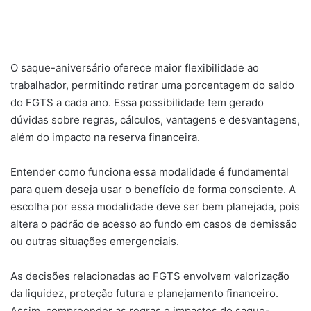
O saque-aniversário oferece maior flexibilidade ao
trabalhador, permitindo retirar uma porcentagem do saldo
do FGTS a cada ano. Essa possibilidade tem gerado
dúvidas sobre regras, cálculos, vantagens e desvantagens,
além do impacto na reserva financeira.
Entender como funciona essa modalidade é fundamental
para quem deseja usar o benefício de forma consciente. A
escolha por essa modalidade deve ser bem planejada, pois
altera o padrão de acesso ao fundo em casos de demissão
ou outras situações emergenciais.
As decisões relacionadas ao FGTS envolvem valorização
da liquidez, proteção futura e planejamento financeiro.
Assim, compreender as regras e impactos do saque-