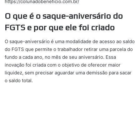
https://colunadobeneficio.com.br/
O que é o saque-aniversário do
FGTS e por que ele foi criado
O saque-aniversário é uma modalidade de acesso ao saldo
do FGTS que permite o trabalhador retirar uma parcela do
fundo a cada ano, no mês de seu aniversário. Essa
inovação foi criada com o objetivo de oferecer maior
liquidez, sem precisar aguardar uma demissão para sacar
o saldo total.