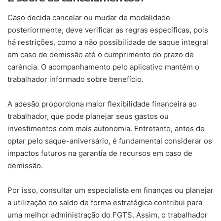
Caso decida cancelar ou mudar de modalidade
posteriormente, deve verificar as regras específicas, pois
há restrições, como a não possibilidade de saque integral
em caso de demissão até o cumprimento do prazo de
carência. O acompanhamento pelo aplicativo mantém o
trabalhador informado sobre benefício.
A adesão proporciona maior flexibilidade financeira ao
trabalhador, que pode planejar seus gastos ou
investimentos com mais autonomia. Entretanto, antes de
optar pelo saque-aniversário, é fundamental considerar os
impactos futuros na garantia de recursos em caso de
demissão.
Por isso, consultar um especialista em finanças ou planejar
a utilização do saldo de forma estratégica contribui para
uma melhor administração do FGTS. Assim, o trabalhador