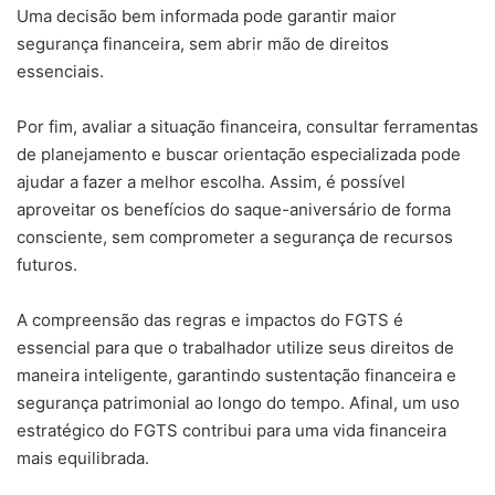
Uma decisão bem informada pode garantir maior
segurança financeira, sem abrir mão de direitos
essenciais.
Por fim, avaliar a situação financeira, consultar ferramentas
de planejamento e buscar orientação especializada pode
ajudar a fazer a melhor escolha. Assim, é possível
aproveitar os benefícios do saque-aniversário de forma
consciente, sem comprometer a segurança de recursos
futuros.
A compreensão das regras e impactos do FGTS é
essencial para que o trabalhador utilize seus direitos de
maneira inteligente, garantindo sustentação financeira e
segurança patrimonial ao longo do tempo. Afinal, um uso
estratégico do FGTS contribui para uma vida financeira
mais equilibrada.