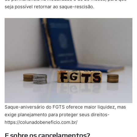
seja possível retornar ao saque-rescisão.
Saque-aniversário do FGTS oferece maior liquidez, mas
exige planejamento para proteger seus direitos-
https://colunadobeneficio.com.br/
E sobre os cancelamentos?