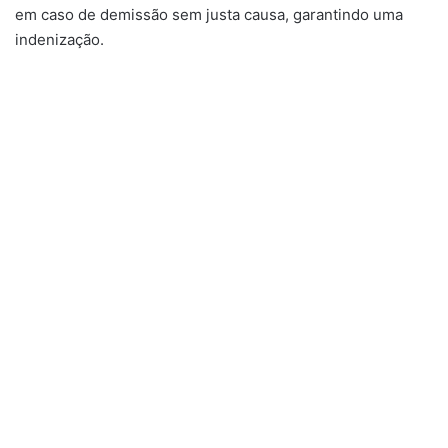
em caso de demissão sem justa causa, garantindo uma
indenização.