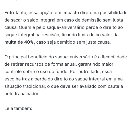
Entretanto, essa opção tem impacto direto na possibilidade
de sacar o saldo integral em caso de demissão sem justa
causa. Quem é pelo saque-aniversário perde o direito ao
saque integral na rescisão, ficando limitado ao valor da
multa de 40%
, caso seja demitido sem justa causa.
O principal benefício do saque-aniversário é a flexibilidade
de retirar recursos de forma anual, garantindo maior
controle sobre o uso do fundo. Por outro lado, essa
escolha traz a perda do direito ao saque integral em uma
situação tradicional, o que deve ser avaliado com cautela
pelo trabalhador.
Leia também: