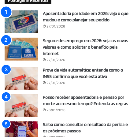
Postagens Recentes
Aposentadoria por idade em 2026: veja o que
mudou e como planejar seu pedido
27/01/2026
Seguro-desemprego em 2026: veja os novos
valores e como solicitar o benefício pela
internet
27/01/2026
Prova de vida automática: entenda como o
INSS confirma que você está ativo
27/01/2026
Posso receber aposentadoria e pensão por
morte ao mesmo tempo? Entenda as regras
26/01/2026
Saiba como consultar o resultado da perícia e
os próximos passos