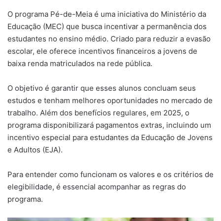
O programa Pé-de-Meia é uma iniciativa do Ministério da
Educação (MEC) que busca incentivar a permanência dos
estudantes no ensino médio. Criado para reduzir a evasão
escolar, ele oferece incentivos financeiros a jovens de
baixa renda matriculados na rede pública.
O objetivo é garantir que esses alunos concluam seus
estudos e tenham melhores oportunidades no mercado de
trabalho. Além dos benefícios regulares, em 2025, o
programa disponibilizará pagamentos extras, incluindo um
incentivo especial para estudantes da Educação de Jovens
e Adultos (EJA).
Para entender como funcionam os valores e os critérios de
elegibilidade, é essencial acompanhar as regras do
programa.