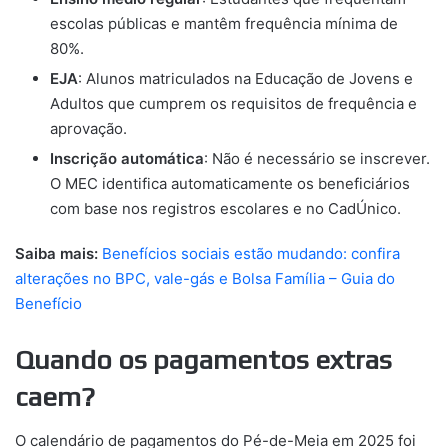
escolas públicas e mantêm frequência mínima de
80%.
EJA
: Alunos matriculados na Educação de Jovens e
Adultos que cumprem os requisitos de frequência e
aprovação.
Inscrição automática
: Não é necessário se inscrever.
O MEC identifica automaticamente os beneficiários
com base nos registros escolares e no CadÚnico.
Saiba mais:
Benefícios sociais estão mudando: confira
alterações no BPC, vale-gás e Bolsa Família – Guia do
Benefício
Quando os pagamentos extras
caem?
O calendário de pagamentos do Pé-de-Meia em 2025 foi