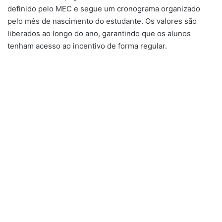
definido pelo MEC e segue um cronograma organizado
pelo mês de nascimento do estudante. Os valores são
liberados ao longo do ano, garantindo que os alunos
tenham acesso ao incentivo de forma regular.