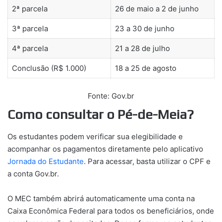
2ª parcela
26 de maio a 2 de junho
3ª parcela
23 a 30 de junho
4ª parcela
21 a 28 de julho
Conclusão (R$ 1.000)
18 a 25 de agosto
Fonte: Gov.br
Como consultar o Pé-de-Meia?
Os estudantes podem verificar sua elegibilidade e
acompanhar os pagamentos diretamente pelo aplicativo
Jornada do Estudante
. Para acessar, basta utilizar o CPF e
a conta Gov.br.
O MEC também abrirá automaticamente uma conta na
Caixa Econômica Federal para todos os beneficiários, onde