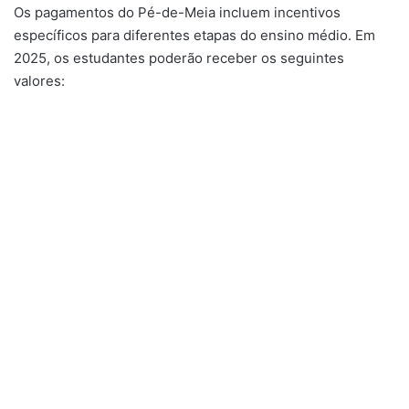
Os pagamentos do Pé-de-Meia incluem incentivos
específicos para diferentes etapas do ensino médio. Em
2025, os estudantes poderão receber os seguintes
valores: