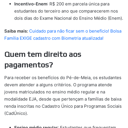
Incentivo-Enem
: R$ 200 em parcela única para
estudantes do terceiro ano que comparecerem nos
dois dias do Exame Nacional do Ensino Médio (Enem).
Saiba mais:
Cuidado para não ficar sem o benefício! Bolsa
Família EXIGE cadastro com Biometria atualizada!
Quem tem direito aos
pagamentos?
Para receber os benefícios do Pé-de-Meia, os estudantes
devem atender a alguns critérios. O programa atende
jovens matriculados no ensino médio regular e na
modalidade EJA, desde que pertençam a famílias de baixa
renda inscritas no Cadastro Único para Programas Sociais
(CadÚnico).
Ensino médio regular
: Estudantes que frequentam