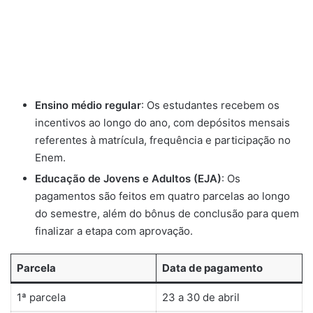
Ensino médio regular
: Os estudantes recebem os
incentivos ao longo do ano, com depósitos mensais
referentes à matrícula, frequência e participação no
Enem.
Educação de Jovens e Adultos (EJA)
: Os
pagamentos são feitos em quatro parcelas ao longo
do semestre, além do bônus de conclusão para quem
finalizar a etapa com aprovação.
Parcela
Data de pagamento
1ª parcela
23 a 30 de abril