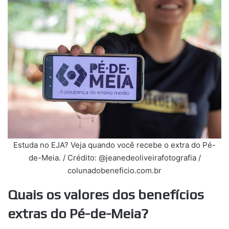
Estuda no EJA? Veja quando você recebe o extra do Pé-
de-Meia. / Crédito: @jeanedeoliveirafotografia /
colunadobeneficio.com.br
Quais os valores dos benefícios
extras do Pé-de-Meia?