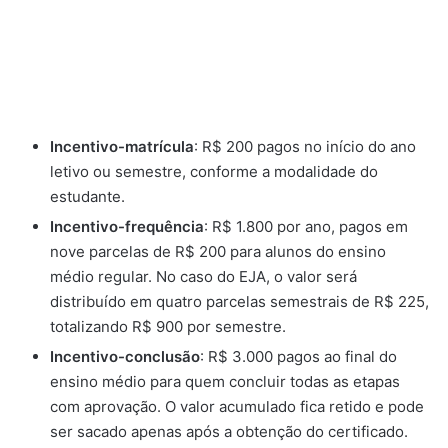
Incentivo-matrícula
: R$ 200 pagos no início do ano
letivo ou semestre, conforme a modalidade do
estudante.
Incentivo-frequência
: R$ 1.800 por ano, pagos em
nove parcelas de R$ 200 para alunos do ensino
médio regular. No caso do EJA, o valor será
distribuído em quatro parcelas semestrais de R$ 225,
totalizando R$ 900 por semestre.
Incentivo-conclusão
: R$ 3.000 pagos ao final do
ensino médio para quem concluir todas as etapas
com aprovação. O valor acumulado fica retido e pode
ser sacado apenas após a obtenção do certificado.