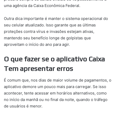
uma agência da Caixa Econômica Federal.
Outra dica importante é manter o sistema operacional do
seu celular atualizado. Isso garante que as últimas
proteções contra vírus e invasões estejam ativas,
mantendo seu benefício longe de golpistas que
aproveitam o início do ano para agir.
O que fazer se o aplicativo Caixa
Tem apresentar erros
É comum que, nos dias de maior volume de pagamentos, o
aplicativo demore um pouco mais para carregar. Se isso
acontecer, tente acessar em horários alternativos, como
no início da manhã ou no final da noite, quando o tráfego
de usuários é menor.