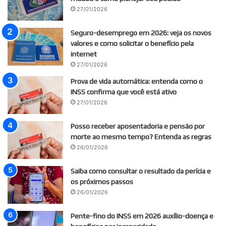
27/01/2026
Seguro-desemprego em 2026: veja os novos
valores e como solicitar o benefício pela
internet
27/01/2026
Prova de vida automática: entenda como o
INSS confirma que você está ativo
27/01/2026
Posso receber aposentadoria e pensão por
morte ao mesmo tempo? Entenda as regras
26/01/2026
Saiba como consultar o resultado da perícia e
os próximos passos
26/01/2026
Pente-fino do INSS em 2026 auxílio-doença e