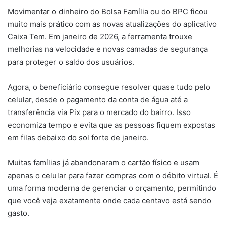
Movimentar o dinheiro do Bolsa Família ou do BPC ficou
muito mais prático com as novas atualizações do aplicativo
Caixa Tem. Em janeiro de 2026, a ferramenta trouxe
melhorias na velocidade e novas camadas de segurança
para proteger o saldo dos usuários.
Agora, o beneficiário consegue resolver quase tudo pelo
celular, desde o pagamento da conta de água até a
transferência via Pix para o mercado do bairro. Isso
economiza tempo e evita que as pessoas fiquem expostas
em filas debaixo do sol forte de janeiro.
Muitas famílias já abandonaram o cartão físico e usam
apenas o celular para fazer compras com o débito virtual. É
uma forma moderna de gerenciar o orçamento, permitindo
que você veja exatamente onde cada centavo está sendo
gasto.