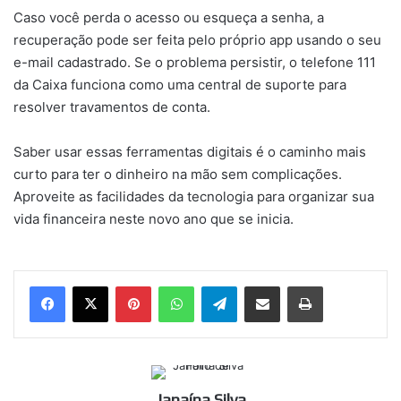
Caso você perda o acesso ou esqueça a senha, a
recuperação pode ser feita pelo próprio app usando o seu
e-mail cadastrado. Se o problema persistir, o telefone 111
da Caixa funciona como uma central de suporte para
resolver travamentos de conta.
Saber usar essas ferramentas digitais é o caminho mais
curto para ter o dinheiro na mão sem complicações.
Aproveite as facilidades da tecnologia para organizar sua
vida financeira neste novo ano que se inicia.
Pinterest
WhatsApp
Telegram
Compartilhar via e-mail
Imprimir
Janaína Silva