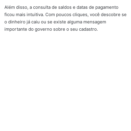
Além disso, a consulta de saldos e datas de pagamento
ficou mais intuitiva. Com poucos cliques, você descobre se
o dinheiro já caiu ou se existe alguma mensagem
importante do governo sobre o seu cadastro.