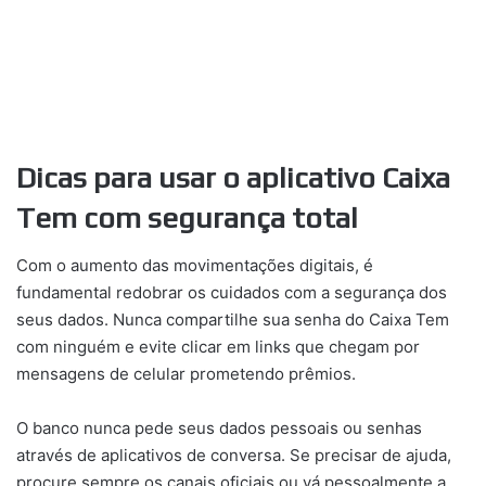
Dicas para usar o aplicativo Caixa
Tem com segurança total
Com o aumento das movimentações digitais, é
fundamental redobrar os cuidados com a segurança dos
seus dados. Nunca compartilhe sua senha do Caixa Tem
com ninguém e evite clicar em links que chegam por
mensagens de celular prometendo prêmios.
O banco nunca pede seus dados pessoais ou senhas
através de aplicativos de conversa. Se precisar de ajuda,
procure sempre os canais oficiais ou vá pessoalmente a