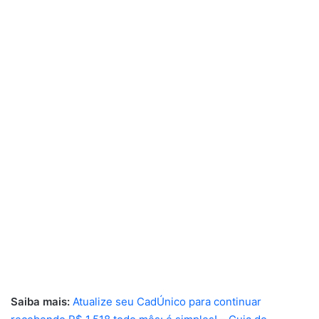
Saiba mais:
Atualize seu CadÚnico para continuar