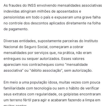
As fraudes do INSS envolvendo mensalidades associativas
indevidas atingiram milhões de aposentados e
pensionistas em todo o país e expuseram uma grave falha
no controle dos descontos aplicados diretamente na folha
de pagamento.
Diversas entidades, supostamente parceiras do Instituto
Nacional do Seguro Social, começaram a cobrar
mensalidades por serviços que, na prática, não eram
entregues ou sequer autorizados. Esses valores
apareciam nos contracheques como “mensalidade
associativa” ou “débito associação”, sem autorização.
Em meio a uma população idosa, muitas vezes com pouca
familiaridade com tecnologia ou sem o hábito de verificar
seus extratos com regularidade, os golpistas encontraram
um terreno fértil para agir e acabaram fazendo a limpa em
muitas contas.