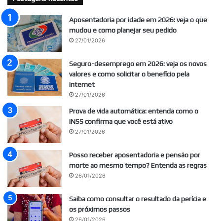
Aposentadoria por idade em 2026: veja o que
mudou e como planejar seu pedido
27/01/2026
Seguro-desemprego em 2026: veja os novos
valores e como solicitar o benefício pela
internet
27/01/2026
Prova de vida automática: entenda como o
INSS confirma que você está ativo
27/01/2026
Posso receber aposentadoria e pensão por
morte ao mesmo tempo? Entenda as regras
26/01/2026
Saiba como consultar o resultado da perícia e
os próximos passos
26/01/2026