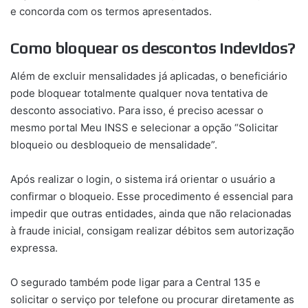
e concorda com os termos apresentados.
Como bloquear os descontos indevidos?
Além de excluir mensalidades já aplicadas, o beneficiário
pode bloquear totalmente qualquer nova tentativa de
desconto associativo. Para isso, é preciso acessar o
mesmo portal Meu INSS e selecionar a opção “Solicitar
bloqueio ou desbloqueio de mensalidade”.
Após realizar o login, o sistema irá orientar o usuário a
confirmar o bloqueio. Esse procedimento é essencial para
impedir que outras entidades, ainda que não relacionadas
à fraude inicial, consigam realizar débitos sem autorização
expressa.
O segurado também pode ligar para a Central 135 e
solicitar o serviço por telefone ou procurar diretamente as