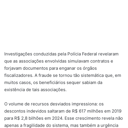
Investigações conduzidas pela Polícia Federal revelaram
que as associações envolvidas simulavam contratos e
forjavam documentos para enganar os órgãos
fiscalizadores. A fraude se tornou tão sistemática que, em
muitos casos, os beneficiários sequer sabiam da
existência de tais associações.
O volume de recursos desviados impressiona: os
descontos indevidos saltaram de R$ 617 milhões em 2019
para R$ 2,8 bilhões em 2024. Esse crescimento revela não
apenas a fragilidade do sistema, mas também a urgência