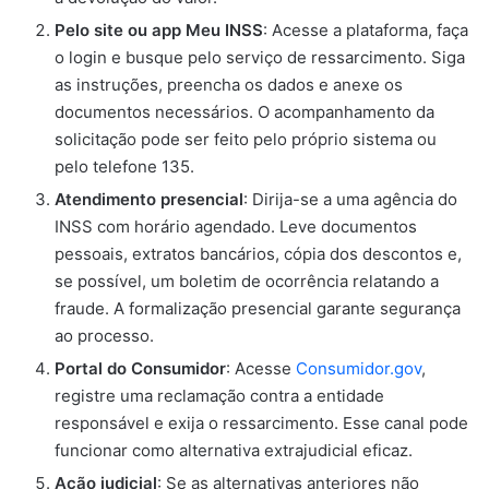
Pelo site ou app Meu INSS
: Acesse a plataforma, faça
o login e busque pelo serviço de ressarcimento. Siga
as instruções, preencha os dados e anexe os
documentos necessários. O acompanhamento da
solicitação pode ser feito pelo próprio sistema ou
pelo telefone 135.
Atendimento presencial
: Dirija-se a uma agência do
INSS com horário agendado. Leve documentos
pessoais, extratos bancários, cópia dos descontos e,
se possível, um boletim de ocorrência relatando a
fraude. A formalização presencial garante segurança
ao processo.
Portal do Consumidor
: Acesse
Consumidor.gov
,
registre uma reclamação contra a entidade
responsável e exija o ressarcimento. Esse canal pode
funcionar como alternativa extrajudicial eficaz.
Ação judicial
: Se as alternativas anteriores não