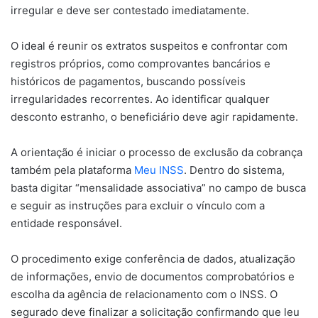
irregular e deve ser contestado imediatamente.
O ideal é reunir os extratos suspeitos e confrontar com
registros próprios, como comprovantes bancários e
históricos de pagamentos, buscando possíveis
irregularidades recorrentes. Ao identificar qualquer
desconto estranho, o beneficiário deve agir rapidamente.
A orientação é iniciar o processo de exclusão da cobrança
também pela plataforma
Meu INSS
. Dentro do sistema,
basta digitar “mensalidade associativa” no campo de busca
e seguir as instruções para excluir o vínculo com a
entidade responsável.
O procedimento exige conferência de dados, atualização
de informações, envio de documentos comprobatórios e
escolha da agência de relacionamento com o INSS. O
segurado deve finalizar a solicitação confirmando que leu