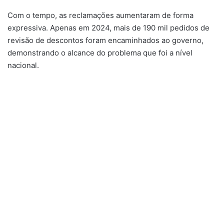
Com o tempo, as reclamações aumentaram de forma
expressiva. Apenas em 2024, mais de 190 mil pedidos de
revisão de descontos foram encaminhados ao governo,
demonstrando o alcance do problema que foi a nível
nacional.