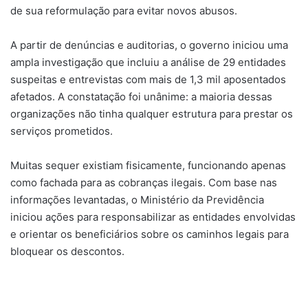
de sua reformulação para evitar novos abusos.
A partir de denúncias e auditorias, o governo iniciou uma
ampla investigação que incluiu a análise de 29 entidades
suspeitas e entrevistas com mais de 1,3 mil aposentados
afetados. A constatação foi unânime: a maioria dessas
organizações não tinha qualquer estrutura para prestar os
serviços prometidos.
Muitas sequer existiam fisicamente, funcionando apenas
como fachada para as cobranças ilegais. Com base nas
informações levantadas, o Ministério da Previdência
iniciou ações para responsabilizar as entidades envolvidas
e orientar os beneficiários sobre os caminhos legais para
bloquear os descontos.