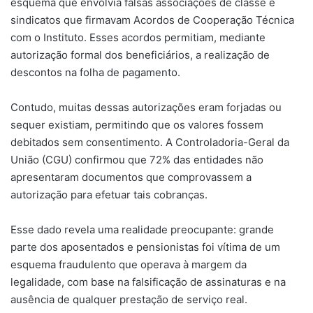
esquema que envolvia falsas associações de classe e
sindicatos que firmavam Acordos de Cooperação Técnica
com o Instituto. Esses acordos permitiam, mediante
autorização formal dos beneficiários, a realização de
descontos na folha de pagamento.
Contudo, muitas dessas autorizações eram forjadas ou
sequer existiam, permitindo que os valores fossem
debitados sem consentimento. A Controladoria-Geral da
União (CGU) confirmou que 72% das entidades não
apresentaram documentos que comprovassem a
autorização para efetuar tais cobranças.
Esse dado revela uma realidade preocupante: grande
parte dos aposentados e pensionistas foi vítima de um
esquema fraudulento que operava à margem da
legalidade, com base na falsificação de assinaturas e na
ausência de qualquer prestação de serviço real.