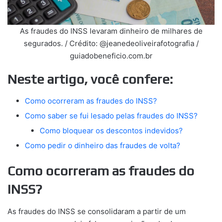
As fraudes do INSS levaram dinheiro de milhares de
segurados. / Crédito: @jeanedeoliveirafotografia /
guiadobeneficio.com.br
Neste artigo, você confere:
Como ocorreram as fraudes do INSS?
Como saber se fui lesado pelas fraudes do INSS?
Como bloquear os descontos indevidos?
Como pedir o dinheiro das fraudes de volta?
Como ocorreram as fraudes do
INSS?
As fraudes do INSS se consolidaram a partir de um