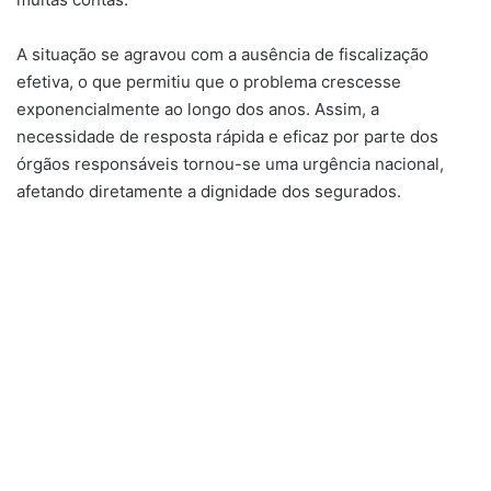
A situação se agravou com a ausência de fiscalização
efetiva, o que permitiu que o problema crescesse
exponencialmente ao longo dos anos. Assim, a
necessidade de resposta rápida e eficaz por parte dos
órgãos responsáveis tornou-se uma urgência nacional,
afetando diretamente a dignidade dos segurados.