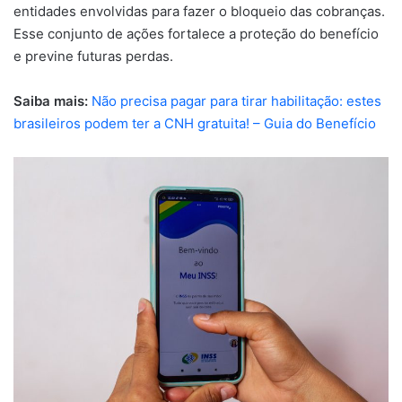
entidades envolvidas para fazer o bloqueio das cobranças.
Esse conjunto de ações fortalece a proteção do benefício
e previne futuras perdas.
Saiba mais:
Não precisa pagar para tirar habilitação: estes
brasileiros podem ter a CNH gratuita! – Guia do Benefício