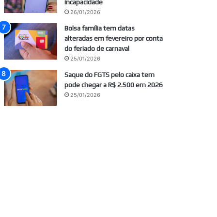
incapacidade
26/01/2026
Bolsa família tem datas
alteradas em fevereiro por conta
do feriado de carnaval
25/01/2026
Saque do FGTS pelo caixa tem
pode chegar a R$ 2.500 em 2026
25/01/2026