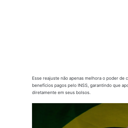
Esse reajuste não apenas melhora o poder de 
benefícios pagos pelo INSS, garantindo que ap
diretamente em seus bolsos.