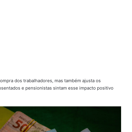
compra dos trabalhadores, mas também ajusta os
osentados e pensionistas sintam esse impacto positivo