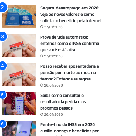
Seguro-desemprego em 2026:
veja os novos valores e como
solicitar o benefício pela internet
27/01/2026
Prova de vida automática:
entenda como o INSS confirma
que você está ativo
27/01/2026
Posso receber aposentadoria e
pensão por morte ao mesmo
tempo? Entenda as regras
26/01/2026
Saiba como consultar o
resultado da perícia e os
próximos passos
26/01/2026
Pente-fino do INSS em 2026
auxílio-doença e benefícios por