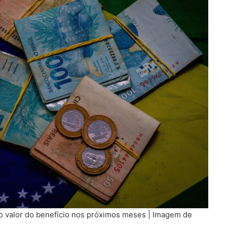
o valor do benefício nos próximos meses | Imagem de