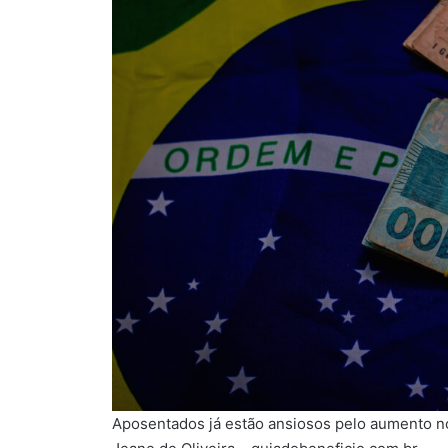
Aposentados já estão ansiosos pelo aumento n