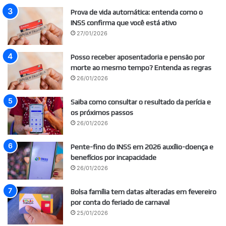
Prova de vida automática: entenda como o
INSS confirma que você está ativo
27/01/2026
Posso receber aposentadoria e pensão por
morte ao mesmo tempo? Entenda as regras
26/01/2026
Saiba como consultar o resultado da perícia e
os próximos passos
26/01/2026
Pente-fino do INSS em 2026 auxílio-doença e
benefícios por incapacidade
26/01/2026
Bolsa família tem datas alteradas em fevereiro
por conta do feriado de carnaval
25/01/2026