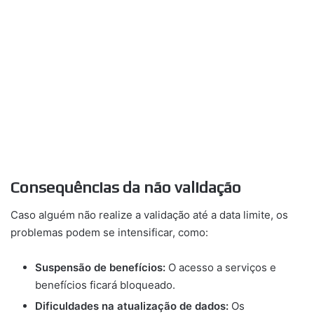
Consequências da não validação
Caso alguém não realize a validação até a data limite, os
problemas podem se intensificar, como:
Suspensão de benefícios:
O acesso a serviços e
benefícios ficará bloqueado.
Dificuldades na atualização de dados:
Os