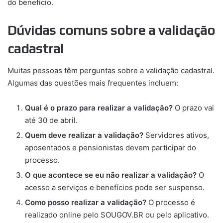
do benefício.
Dúvidas comuns sobre a validação
cadastral
Muitas pessoas têm perguntas sobre a validação cadastral.
Algumas das questões mais frequentes incluem:
Qual é o prazo para realizar a validação?
O prazo vai
até 30 de abril.
Quem deve realizar a validação?
Servidores ativos,
aposentados e pensionistas devem participar do
processo.
O que acontece se eu não realizar a validação?
O
acesso a serviços e benefícios pode ser suspenso.
Como posso realizar a validação?
O processo é
realizado online pelo SOUGOV.BR ou pelo aplicativo.