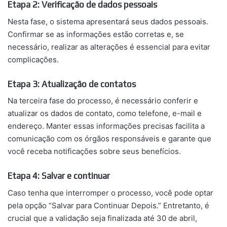
Etapa 2: Verificação de dados pessoais
Nesta fase, o sistema apresentará seus dados pessoais.
Confirmar se as informações estão corretas e, se
necessário, realizar as alterações é essencial para evitar
complicações.
Etapa 3: Atualização de contatos
Na terceira fase do processo, é necessário conferir e
atualizar os dados de contato, como telefone, e-mail e
endereço. Manter essas informações precisas facilita a
comunicação com os órgãos responsáveis e garante que
você receba notificações sobre seus benefícios.
Etapa 4: Salvar e continuar
Caso tenha que interromper o processo, você pode optar
pela opção “Salvar para Continuar Depois.” Entretanto, é
crucial que a validação seja finalizada até 30 de abril,