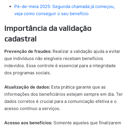
Pé-de-meia 2025: Segunda chamada já começou,
veja como conseguir o seu benefício
Importância da validação
cadastral
Prevenção de fraudes:
Realizar a validação ajuda a evitar
que indivíduos não elegíveis recebam benefícios
indevidos. Esse controle é essencial para a integridade
dos programas sociais.
Atualização de dados:
Esta prática garante que as
informações dos beneficiários estejam sempre em dia. Ter
dados corretos é crucial para a comunicação efetiva e o
acesso contínuo a serviços.
Acesso aos benefícios:
Somente aqueles que finalizarem