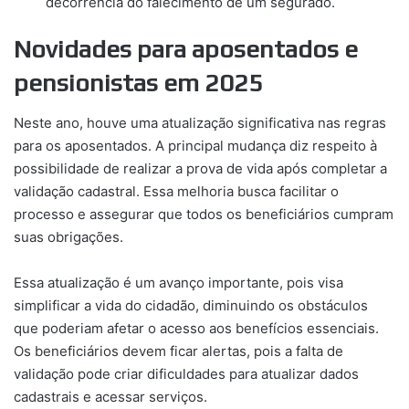
decorrência do falecimento de um segurado.
Novidades para aposentados e
pensionistas em 2025
Neste ano, houve uma atualização significativa nas regras
para os aposentados. A principal mudança diz respeito à
possibilidade de realizar a prova de vida após completar a
validação cadastral. Essa melhoria busca facilitar o
processo e assegurar que todos os beneficiários cumpram
suas obrigações.
Essa atualização é um avanço importante, pois visa
simplificar a vida do cidadão, diminuindo os obstáculos
que poderiam afetar o acesso aos benefícios essenciais.
Os beneficiários devem ficar alertas, pois a falta de
validação pode criar dificuldades para atualizar dados
cadastrais e acessar serviços.