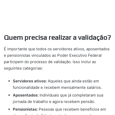
Quem precisa realizar a validação?
É importante que todos os servidores ativos, aposentados
e pensionistas vinculados ao Poder Executivo Federal
participem do processo de validação. Isso inclui as
seguintes categorias:
Servidores ativos:
Aqueles que ainda estão em
funcionalidade e recebem mensalmente salários.
Aposentados:
Individuais que já completaram sua
jornada de trabalho e agora recebem pensão.
Pensionistas:
Pessoas que recebem benefícios em