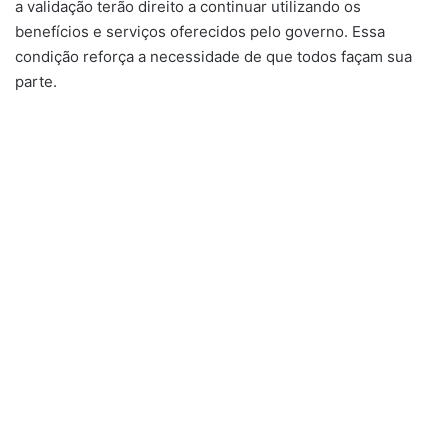
a validação terão direito a continuar utilizando os
benefícios e serviços oferecidos pelo governo. Essa
condição reforça a necessidade de que todos façam sua
parte.