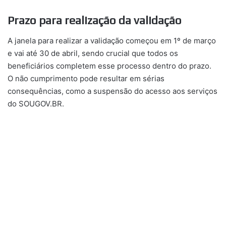
Prazo para realização da validação
A janela para realizar a validação começou em 1º de março
e vai até 30 de abril, sendo crucial que todos os
beneficiários completem esse processo dentro do prazo.
O não cumprimento pode resultar em sérias
consequências, como a suspensão do acesso aos serviços
do SOUGOV.BR.