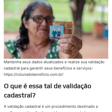
Mantenha seus dados atualizados e realize sua validação
cadastral para garantir seus benefícios e serviços-
https://colunadobeneficio.com.br/
O que é essa tal de validação
cadastral?
A validação cadastral é um procedimento destinado a