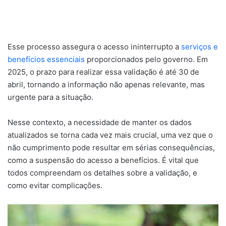
Esse processo assegura o acesso ininterrupto a
serviços e
benefícios essenciais
proporcionados pelo governo. Em
2025, o prazo para realizar essa validação é até 30 de
abril, tornando a informação não apenas relevante, mas
urgente para a situação.
Nesse contexto, a necessidade de manter os dados
atualizados se torna cada vez mais crucial, uma vez que o
não cumprimento pode resultar em sérias consequências,
como a suspensão do acesso a benefícios. É vital que
todos compreendam os detalhes sobre a validação, e
como evitar complicações.