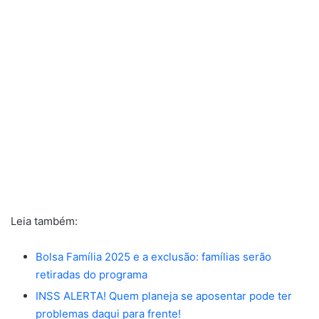
Leia também:
Bolsa Família 2025 e a exclusão: famílias serão
retiradas do programa
INSS ALERTA! Quem planeja se aposentar pode ter
problemas daqui para frente!