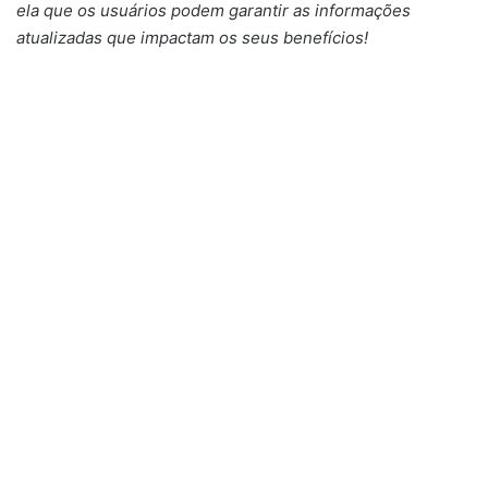
ela que os usuários podem garantir as informações
atualizadas que impactam os seus benefícios!