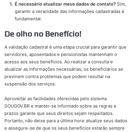
É necessário atualizar meus dados de contato?
Sim,
garantir a veracidade das informações cadastradas é
fundamental.
De olho no Benefício!
A validação cadastral é uma etapa crucial para garantir que
servidores, aposentados e pensionistas mantenham o
acesso aos seus benefícios. Ao realizar a consulta e
atualizar as informações necessárias, os beneficiários se
previnem contra problemas que podem resultar na
suspensão dos serviços.
Aproveitar as facilidades oferecidas pelo sistema
SOUGOV.BR e manter-se informado sobre as regras e
prazos garante que seus direitos sejam respeitados.
Portanto, não deixe para a última hora: atualize seus dados
e assegure-se de que os seus benefícios estarão sempre