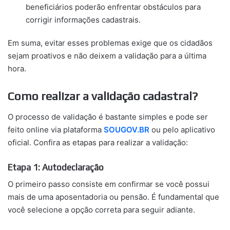
beneficiários poderão enfrentar obstáculos para
corrigir informações cadastrais.
Em suma, evitar esses problemas exige que os cidadãos
sejam proativos e não deixem a validação para a última
hora.
Como realizar a validação cadastral?
O processo de validação é bastante simples e pode ser
feito online via plataforma
SOUGOV.BR
ou pelo aplicativo
oficial. Confira as etapas para realizar a validação:
Etapa 1: Autodeclaração
O primeiro passo consiste em confirmar se você possui
mais de uma aposentadoria ou pensão. É fundamental que
você selecione a opção correta para seguir adiante.