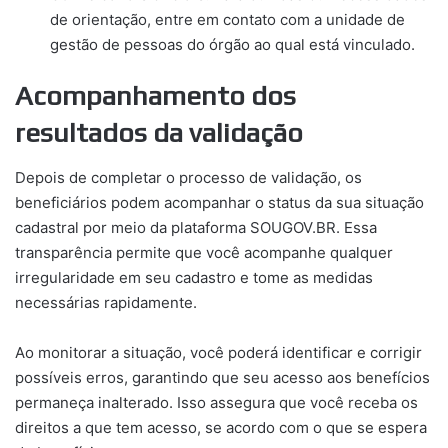
de orientação, entre em contato com a unidade de
gestão de pessoas do órgão ao qual está vinculado.
Acompanhamento dos
resultados da validação
Depois de completar o processo de validação, os
beneficiários podem acompanhar o status da sua situação
cadastral por meio da plataforma SOUGOV.BR. Essa
transparência permite que você acompanhe qualquer
irregularidade em seu cadastro e tome as medidas
necessárias rapidamente.
Ao monitorar a situação, você poderá identificar e corrigir
possíveis erros, garantindo que seu acesso aos benefícios
permaneça inalterado. Isso assegura que você receba os
direitos a que tem acesso, se acordo com o que se espera