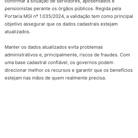
confirmar a situação de servidores, aposentados e
pensionistas perante os órgãos públicos. Regida pela
Portaria MGI nº 1.035/2024, a validação tem como principal
objetivo assegurar que os dados cadastrais estejam
atualizados.
Manter os dados atualizados evita problemas
administrativos e, principalmente, riscos de fraudes. Com
uma base cadastral confiável, os governos podem
direcionar melhor os recursos e garantir que os benefícios
estejam nas mãos de quem realmente precisa.