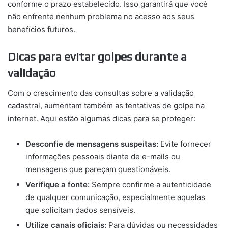
conforme o prazo estabelecido. Isso garantirá que você
não enfrente nenhum problema no acesso aos seus
benefícios futuros.
Dicas para evitar golpes durante a
validação
Com o crescimento das consultas sobre a validação
cadastral, aumentam também as tentativas de golpe na
internet. Aqui estão algumas dicas para se proteger:
Desconfie de mensagens suspeitas:
Evite fornecer
informações pessoais diante de e-mails ou
mensagens que pareçam questionáveis.
Verifique a fonte:
Sempre confirme a autenticidade
de qualquer comunicação, especialmente aquelas
que solicitam dados sensíveis.
Utilize canais oficiais:
Para dúvidas ou necessidades