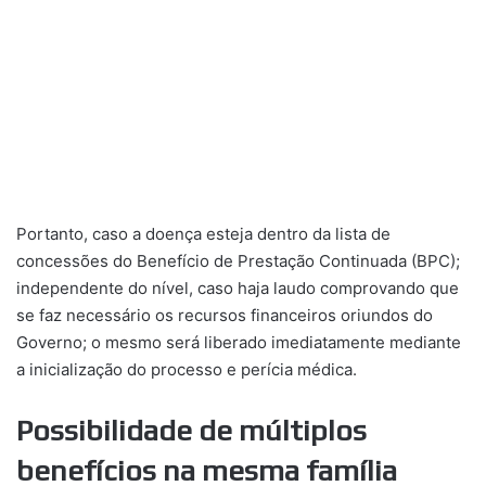
Portanto, caso a doença esteja dentro da lista de
concessões do Benefício de Prestação Continuada (BPC);
independente do nível, caso haja laudo comprovando que
se faz necessário os recursos financeiros oriundos do
Governo; o mesmo será liberado imediatamente mediante
a inicialização do processo e perícia médica.
Possibilidade de múltiplos
benefícios na mesma família