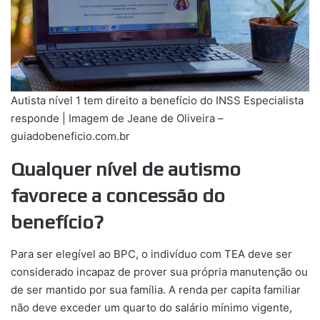
Autista nível 1 tem direito a benefício do INSS Especialista
responde | Imagem de Jeane de Oliveira –
guiadobeneficio.com.br
Qualquer nível de autismo
favorece a concessão do
benefício?
Para ser elegível ao BPC, o indivíduo com TEA deve ser
considerado incapaz de prover sua própria manutenção ou
de ser mantido por sua família. A renda per capita familiar
não deve exceder um quarto do salário mínimo vigente,