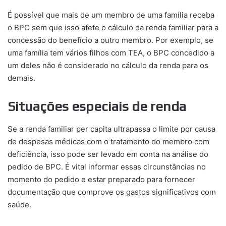
É possível que mais de um membro de uma família receba
o BPC sem que isso afete o cálculo da renda familiar para a
concessão do benefício a outro membro. Por exemplo, se
uma família tem vários filhos com TEA, o BPC concedido a
um deles não é considerado no cálculo da renda para os
demais.
Situações especiais de renda
Se a renda familiar per capita ultrapassa o limite por causa
de despesas médicas com o tratamento do membro com
deficiência, isso pode ser levado em conta na análise do
pedido de BPC. É vital informar essas circunstâncias no
momento do pedido e estar preparado para fornecer
documentação que comprove os gastos significativos com
saúde.