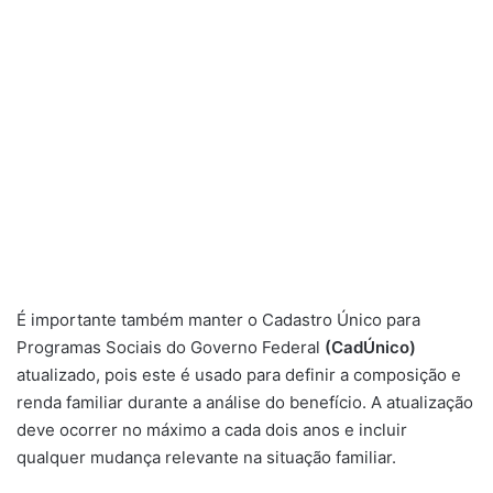
É importante também manter o Cadastro Único para
Programas Sociais do Governo Federal
(CadÚnico)
atualizado, pois este é usado para definir a composição e
renda familiar durante a análise do benefício. A atualização
deve ocorrer no máximo a cada dois anos e incluir
qualquer mudança relevante na situação familiar.