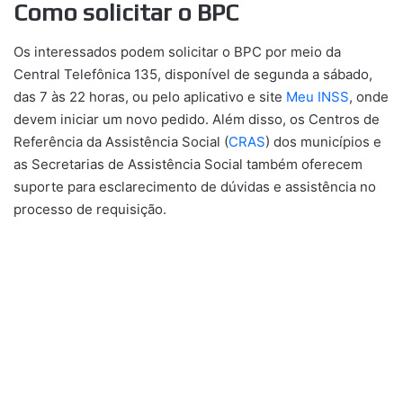
Como solicitar o BPC
Os interessados podem solicitar o BPC por meio da
Central Telefônica 135, disponível de segunda a sábado,
das 7 às 22 horas, ou pelo aplicativo e site
Meu INSS
, onde
devem iniciar um novo pedido. Além disso, os Centros de
Referência da Assistência Social (
CRAS
) dos municípios e
as Secretarias de Assistência Social também oferecem
suporte para esclarecimento de dúvidas e assistência no
processo de requisição.