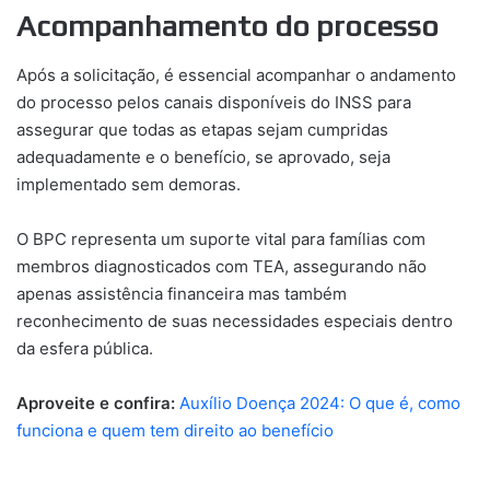
Acompanhamento do processo
Após a solicitação, é essencial acompanhar o andamento
do processo pelos canais disponíveis do INSS para
assegurar que todas as etapas sejam cumpridas
adequadamente e o benefício, se aprovado, seja
implementado sem demoras.
O BPC representa um suporte vital para famílias com
membros diagnosticados com TEA, assegurando não
apenas assistência financeira mas também
reconhecimento de suas necessidades especiais dentro
da esfera pública.
Aproveite e confira:
Auxílio Doença 2024: O que é, como
funciona e quem tem direito ao benefício