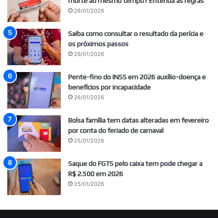
morte ao mesmo tempo? Entenda as regras
26/01/2026
Saiba como consultar o resultado da perícia e
os próximos passos
26/01/2026
Pente-fino do INSS em 2026 auxílio-doença e
benefícios por incapacidade
26/01/2026
Bolsa família tem datas alteradas em fevereiro
por conta do feriado de carnaval
25/01/2026
Saque do FGTS pelo caixa tem pode chegar a
R$ 2.500 em 2026
25/01/2026