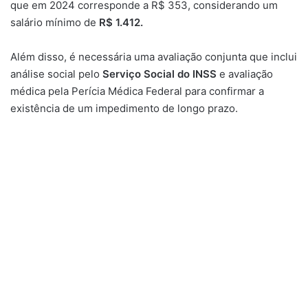
que em 2024 corresponde a R$ 353, considerando um
salário mínimo de
R$ 1.412.
Além disso, é necessária uma avaliação conjunta que inclui
análise social pelo
Serviço Social do INSS
e avaliação
médica pela Perícia Médica Federal para confirmar a
existência de um impedimento de longo prazo.