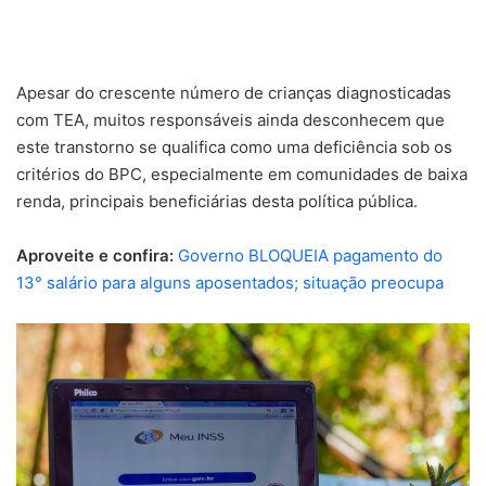
Apesar do crescente número de crianças diagnosticadas
com TEA, muitos responsáveis ainda desconhecem que
este transtorno se qualifica como uma deficiência sob os
critérios do BPC, especialmente em comunidades de baixa
renda, principais beneficiárias desta política pública.
Aproveite e confira:
Governo BLOQUEIA pagamento do
13° salário para alguns aposentados; situação preocupa