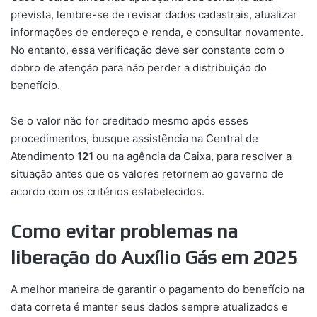
prevista, lembre-se de revisar dados cadastrais, atualizar
informações de endereço e renda, e consultar novamente.
No entanto, essa verificação deve ser constante com o
dobro de atenção para não perder a distribuição do
benefício.
Se o valor não for creditado mesmo após esses
procedimentos, busque assistência na Central de
Atendimento
121
ou na agência da Caixa, para resolver a
situação antes que os valores retornem ao governo de
acordo com os critérios estabelecidos.
Como evitar problemas na
liberação do Auxílio Gás em 2025
A melhor maneira de garantir o pagamento do benefício na
data correta é manter seus dados sempre atualizados e