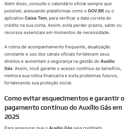
Além disso, consulte o calendário oficial sempre que
possível, acessando plataformas como o
GOV.BR
ou o
aplicativo
Caixa Tem
, para verificar a data correta do
crédito na sua conta. Assim, evita perder prazos, saldo ou
recursos essenciais em momentos de necessidade.
A rotina de acompanhamento frequente, atualização
constante e uso dos canais oficiais fortalecem seus
direitos e aumentam a segurança na gestão do
Auxílio
Gás
. Assim, você garante o acesso contínuo ao benefício,
melhora sua rotina financeira e evita problemas futuros,
fortalecendo sua proteção social.
Como evitar esquecimentos e garantir o
pagamento contínuo do Auxílio Gás em
2025
Para assegurar que o
Auxílio Gás
seja creditado