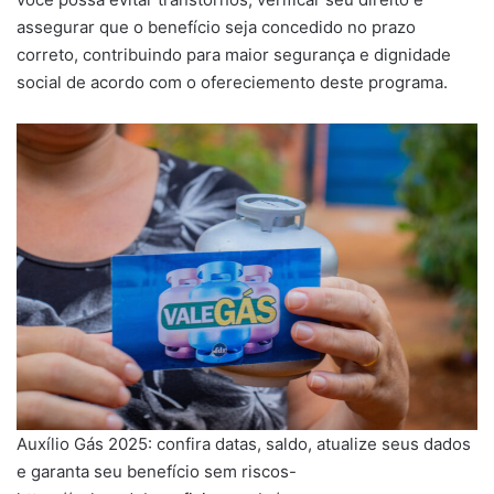
assegurar que o benefício seja concedido no prazo
correto, contribuindo para maior segurança e dignidade
social de acordo com o ofereciemento deste programa.
Auxílio Gás 2025: confira datas, saldo, atualize seus dados
e garanta seu benefício sem riscos-