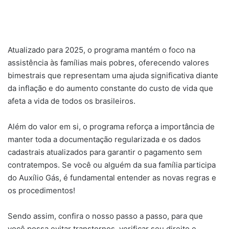
Atualizado para 2025, o programa mantém o foco na
assistência às famílias mais pobres, oferecendo valores
bimestrais que representam uma ajuda significativa diante
da inflação e do aumento constante do custo de vida que
afeta a vida de todos os brasileiros.
Além do valor em si, o programa reforça a importância de
manter toda a documentação regularizada e os dados
cadastrais atualizados para garantir o pagamento sem
contratempos. Se você ou alguém da sua família participa
do Auxílio Gás, é fundamental entender as novas regras e
os procedimentos!
Sendo assim, confira o nosso passo a passo, para que
você possa evitar transtornos, verificar seu direito e