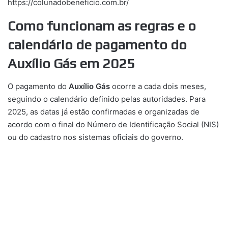
https://colunadobeneficio.com.br/
Como funcionam as regras e o
calendário de pagamento do
Auxílio Gás em 2025
O pagamento do
Auxílio Gás
ocorre a cada dois meses,
seguindo o calendário definido pelas autoridades. Para
2025, as datas já estão confirmadas e organizadas de
acordo com o final do Número de Identificação Social (NIS)
ou do cadastro nos sistemas oficiais do governo.