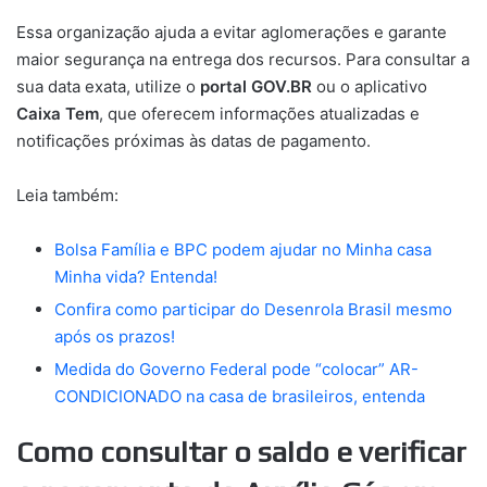
Essa organização ajuda a evitar aglomerações e garante
maior segurança na entrega dos recursos. Para consultar a
sua data exata, utilize o
portal GOV.BR
ou o aplicativo
Caixa Tem
, que oferecem informações atualizadas e
notificações próximas às datas de pagamento.
Leia também:
Bolsa Família e BPC podem ajudar no Minha casa
Minha vida? Entenda!
Confira como participar do Desenrola Brasil mesmo
após os prazos!
Medida do Governo Federal pode “colocar” AR-
CONDICIONADO na casa de brasileiros, entenda
Como consultar o saldo e verificar