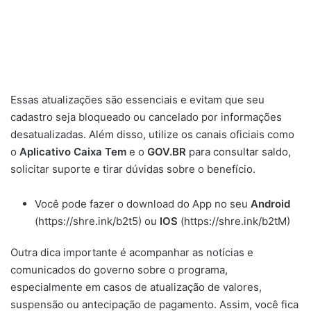
Essas atualizações são essenciais e evitam que seu
cadastro seja bloqueado ou cancelado por informações
desatualizadas. Além disso, utilize os canais oficiais como
o
Aplicativo Caixa Tem
e o
GOV.BR
para consultar saldo,
solicitar suporte e tirar dúvidas sobre o benefício.
Você pode fazer o download do App no seu
Android
(https://shre.ink/b2t5) ou
IOS
(https://shre.ink/b2tM)
Outra dica importante é acompanhar as notícias e
comunicados do governo sobre o programa,
especialmente em casos de atualização de valores,
suspensão ou antecipação de pagamento. Assim, você fica