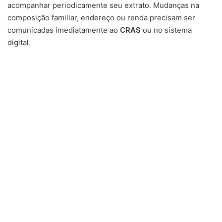
acompanhar periodicamente seu extrato. Mudanças na
composição familiar, endereço ou renda precisam ser
comunicadas imediatamente ao
CRAS
ou no sistema
digital.