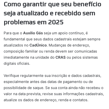
Como garantir que seu benefício
seja atualizado e recebido sem
problemas em 2025
Para que o
Auxílio Gás
seja um apoio contínuo, é
fundamental que seus dados cadastrais estejam sempre
atualizados no
CadÚnico
. Mudanças de endereço,
composição familiar ou renda devem ser comunicadas
imediatamente na unidade do
CRAS
ou pelos sistemas
digitais oficiais.
Verifique regularmente sua inscrição e dados cadastrais,
especialmente antes das datas de pagamento ou de
possibilidade de saque. Se sua conta ainda não recebeu o
valor na data prevista, revise suas informações cadastrais,
atualize os dados de endereço, renda e contatos.