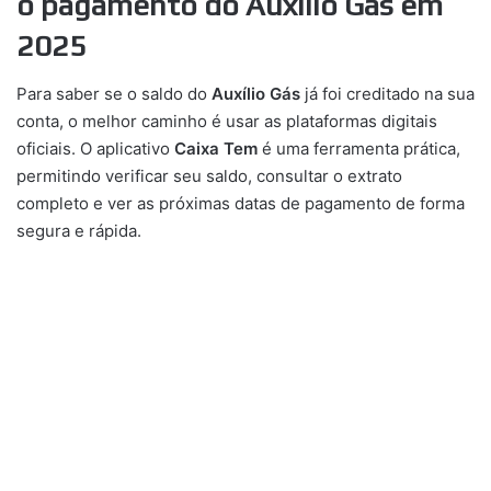
o pagamento do Auxílio Gás em
2025
Para saber se o saldo do
Auxílio Gás
já foi creditado na sua
conta, o melhor caminho é usar as plataformas digitais
oficiais. O aplicativo
Caixa Tem
é uma ferramenta prática,
permitindo verificar seu saldo, consultar o extrato
completo e ver as próximas datas de pagamento de forma
segura e rápida.