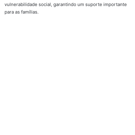
vulnerabilidade social, garantindo um suporte importante
para as famílias.