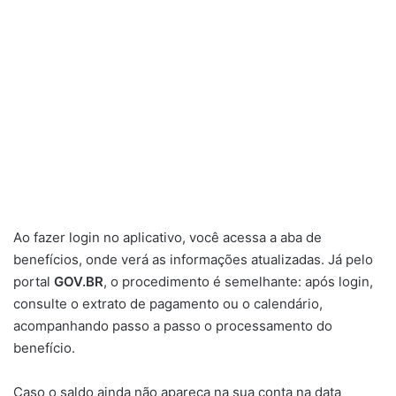
Ao fazer login no aplicativo, você acessa a aba de
benefícios, onde verá as informações atualizadas. Já pelo
portal
GOV.BR
, o procedimento é semelhante: após login,
consulte o extrato de pagamento ou o calendário,
acompanhando passo a passo o processamento do
benefício.
Caso o saldo ainda não apareça na sua conta na data