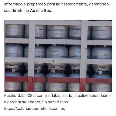
informado e preparado para agir rapidamente, garantindo
seu direito ao
Auxílio Gás
.
Auxílio Gás 2025: confira datas, saldo, atualize seus dados
e garanta seu benefício sem riscos-
https://colunadobeneficio.com.br/