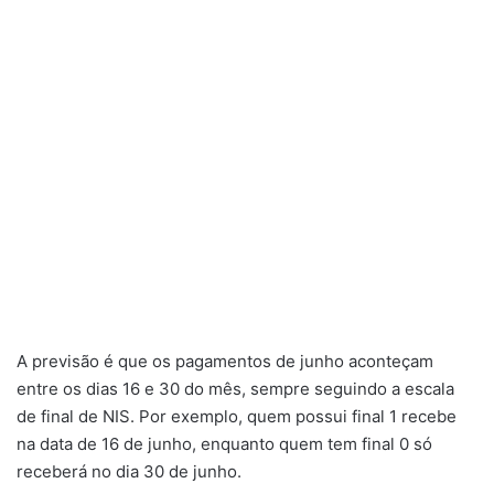
A previsão é que os pagamentos de junho aconteçam
entre os dias 16 e 30 do mês, sempre seguindo a escala
de final de NIS. Por exemplo, quem possui final 1 recebe
na data de 16 de junho, enquanto quem tem final 0 só
receberá no dia 30 de junho.