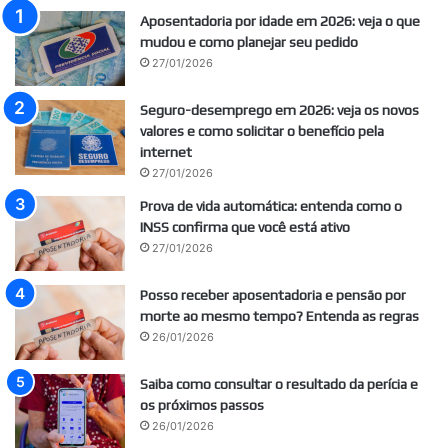
Aposentadoria por idade em 2026: veja o que
mudou e como planejar seu pedido
27/01/2026
Seguro-desemprego em 2026: veja os novos
valores e como solicitar o benefício pela
internet
27/01/2026
Prova de vida automática: entenda como o
INSS confirma que você está ativo
27/01/2026
Posso receber aposentadoria e pensão por
morte ao mesmo tempo? Entenda as regras
26/01/2026
Saiba como consultar o resultado da perícia e
os próximos passos
26/01/2026