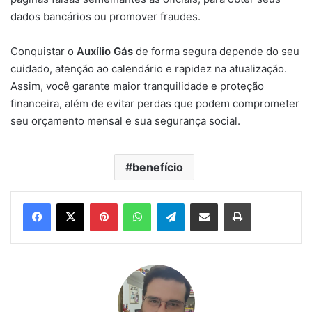
dados bancários ou promover fraudes.
Conquistar o
Auxílio Gás
de forma segura depende do seu
cuidado, atenção ao calendário e rapidez na atualização.
Assim, você garante maior tranquilidade e proteção
financeira, além de evitar perdas que podem comprometer
seu orçamento mensal e sua segurança social.
benefício
Pinterest
WhatsApp
Telegram
Compartilhar via e-mail
Imprimir