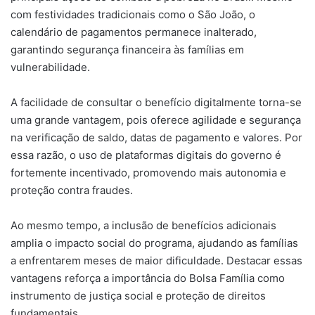
com festividades tradicionais como o São João, o
calendário de pagamentos permanece inalterado,
garantindo segurança financeira às famílias em
vulnerabilidade.
A facilidade de consultar o benefício digitalmente torna-se
uma grande vantagem, pois oferece agilidade e segurança
na verificação de saldo, datas de pagamento e valores. Por
essa razão, o uso de plataformas digitais do governo é
fortemente incentivado, promovendo mais autonomia e
proteção contra fraudes.
Ao mesmo tempo, a inclusão de benefícios adicionais
amplia o impacto social do programa, ajudando as famílias
a enfrentarem meses de maior dificuldade. Destacar essas
vantagens reforça a importância do Bolsa Família como
instrumento de justiça social e proteção de direitos
fundamentais.