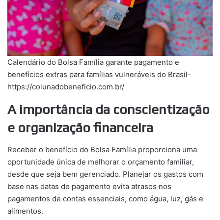
Calendário do Bolsa Família garante pagamento e
benefícios extras para famílias vulneráveis do Brasil-
https://colunadobeneficio.com.br/
A importância da conscientização
e organização financeira
Receber o benefício do Bolsa Família proporciona uma
oportunidade única de melhorar o orçamento familiar,
desde que seja bem gerenciado. Planejar os gastos com
base nas datas de pagamento evita atrasos nos
pagamentos de contas essenciais, como água, luz, gás e
alimentos.