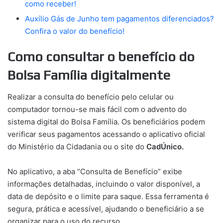
como receber!
Auxílio Gás de Junho tem pagamentos diferenciados?
Confira o valor do benefício!
Como consultar o benefício do
Bolsa Família digitalmente
Realizar a consulta do benefício pelo celular ou
computador tornou-se mais fácil com o advento do
sistema digital do Bolsa Família. Os beneficiários podem
verificar seus pagamentos acessando o aplicativo oficial
do Ministério da Cidadania ou o site do
CadÚnico.
No aplicativo, a aba “Consulta de Benefício” exibe
informações detalhadas, incluindo o valor disponível, a
data de depósito e o limite para saque. Essa ferramenta é
segura, prática e acessível, ajudando o beneficiário a se
organizar para o uso do recurso.