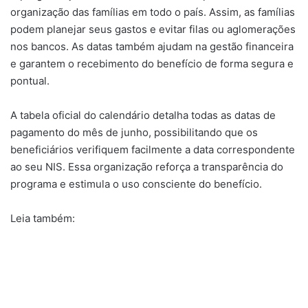
organização das famílias em todo o país. Assim, as famílias
podem planejar seus gastos e evitar filas ou aglomerações
nos bancos. As datas também ajudam na gestão financeira
e garantem o recebimento do benefício de forma segura e
pontual.
A tabela oficial do calendário detalha todas as datas de
pagamento do mês de junho, possibilitando que os
beneficiários verifiquem facilmente a data correspondente
ao seu NIS. Essa organização reforça a transparência do
programa e estimula o uso consciente do benefício.
Leia também: