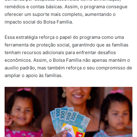
remédios e contas básicas. Assim, o programa consegue
oferecer um suporte mais completo, aumentando o
impacto social do Bolsa Família.
Essa estratégia reforça o papel do programa como uma
ferramenta de proteção social, garantindo que as famílias
tenham recursos adicionais para enfrentar desafios
econômicos. Assim, o Bolsa Família não apenas mantém o
auxílio padrão, mas também reforça o seu compromisso de
ampliar o apoio às famílias.