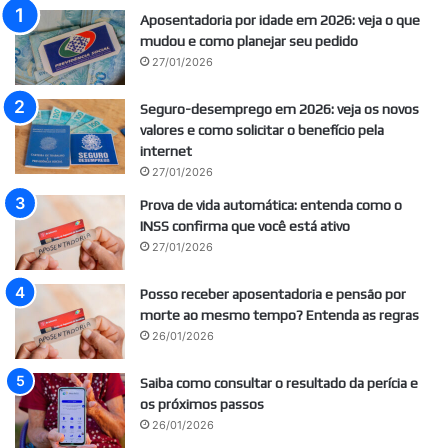
Aposentadoria por idade em 2026: veja o que
mudou e como planejar seu pedido
27/01/2026
Seguro-desemprego em 2026: veja os novos
valores e como solicitar o benefício pela
internet
27/01/2026
Prova de vida automática: entenda como o
INSS confirma que você está ativo
27/01/2026
Posso receber aposentadoria e pensão por
morte ao mesmo tempo? Entenda as regras
26/01/2026
Saiba como consultar o resultado da perícia e
os próximos passos
26/01/2026