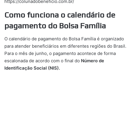
https://colunadobeneficio.com.br/
Como funciona o calendário de
pagamento do Bolsa Família
O calendário de pagamento do Bolsa Família é organizado
para atender beneficiários em diferentes regiões do Brasil.
Para o mês de junho, o pagamento acontece de forma
escalonada de acordo com o final do
Número de
Identificação Social (NIS).