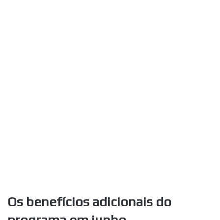
Os benefícios adicionais do
programa em junho