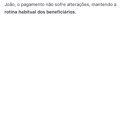
João, o pagamento não sofre alterações, mantendo a
rotina habitual dos beneficiários.