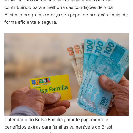
contribuindo para a melhoria das condições de vida.
Assim, o programa reforça seu papel de proteção social de
forma eficiente e segura.
Calendário do Bolsa Família garante pagamento e
benefícios extras para famílias vulneráveis do Brasil-