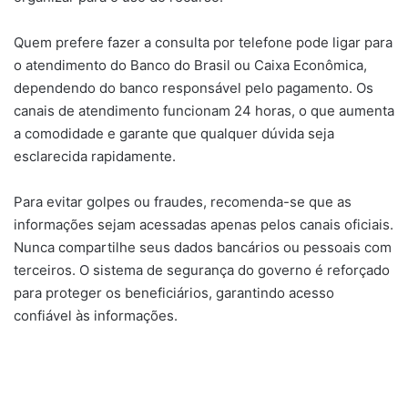
Quem prefere fazer a consulta por telefone pode ligar para
o atendimento do Banco do Brasil ou Caixa Econômica,
dependendo do banco responsável pelo pagamento. Os
canais de atendimento funcionam 24 horas, o que aumenta
a comodidade e garante que qualquer dúvida seja
esclarecida rapidamente.
Para evitar golpes ou fraudes, recomenda-se que as
informações sejam acessadas apenas pelos canais oficiais.
Nunca compartilhe seus dados bancários ou pessoais com
terceiros. O sistema de segurança do governo é reforçado
para proteger os beneficiários, garantindo acesso
confiável às informações.