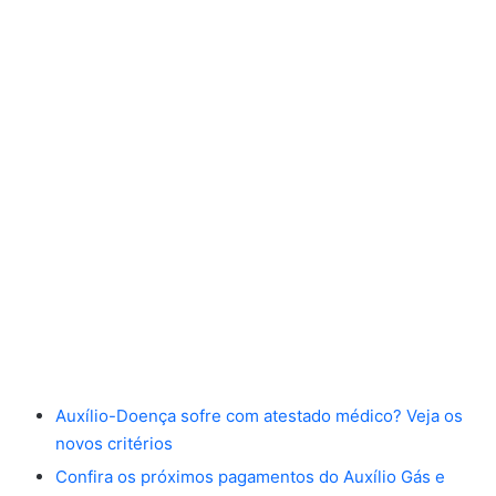
Auxílio-Doença sofre com atestado médico? Veja os
novos critérios
Confira os próximos pagamentos do Auxílio Gás e