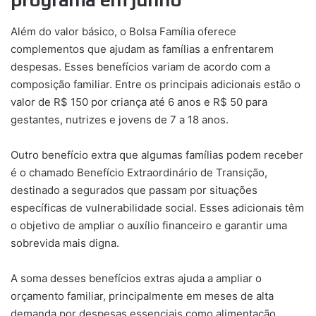
Além do valor básico, o Bolsa Família oferece
complementos que ajudam as famílias a enfrentarem
despesas. Esses benefícios variam de acordo com a
composição familiar. Entre os principais adicionais estão o
valor de R$ 150 por criança até 6 anos e R$ 50 para
gestantes, nutrizes e jovens de 7 a 18 anos.
Outro benefício extra que algumas famílias podem receber
é o chamado Benefício Extraordinário de Transição,
destinado a segurados que passam por situações
específicas de vulnerabilidade social. Esses adicionais têm
o objetivo de ampliar o auxílio financeiro e garantir uma
sobrevida mais digna.
A soma desses benefícios extras ajuda a ampliar o
orçamento familiar, principalmente em meses de alta
demanda por despesas essenciais como alimentação,