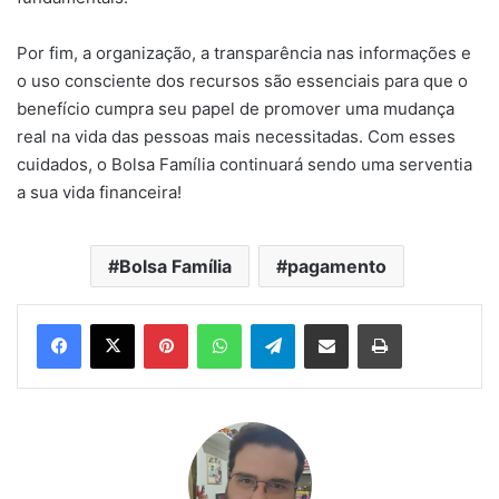
Por fim, a organização, a transparência nas informações e
o uso consciente dos recursos são essenciais para que o
benefício cumpra seu papel de promover uma mudança
real na vida das pessoas mais necessitadas. Com esses
cuidados, o Bolsa Família continuará sendo uma serventia
a sua vida financeira!
Bolsa Família
pagamento
Pinterest
WhatsApp
Telegram
Compartilhar via e-mail
Imprimir