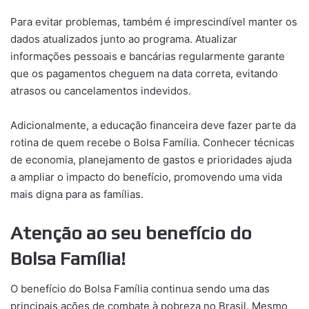
Para evitar problemas, também é imprescindível manter os
dados atualizados junto ao programa. Atualizar
informações pessoais e bancárias regularmente garante
que os pagamentos cheguem na data correta, evitando
atrasos ou cancelamentos indevidos.
Adicionalmente, a educação financeira deve fazer parte da
rotina de quem recebe o Bolsa Família. Conhecer técnicas
de economia, planejamento de gastos e prioridades ajuda
a ampliar o impacto do benefício, promovendo uma vida
mais digna para as famílias.
Atenção ao seu benefício do
Bolsa Família!
O benefício do Bolsa Família continua sendo uma das
principais ações de combate à pobreza no Brasil. Mesmo