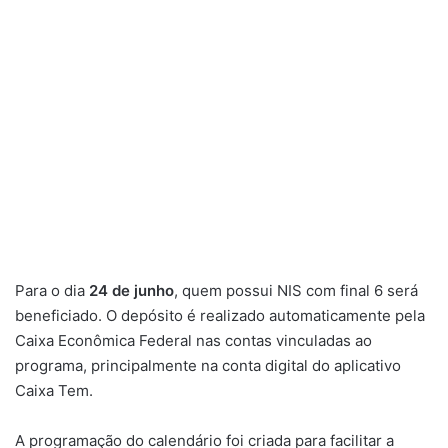
Para o dia
24 de junho
, quem possui NIS com final 6 será
beneficiado. O depósito é realizado automaticamente pela
Caixa Econômica Federal nas contas vinculadas ao
programa, principalmente na conta digital do aplicativo
Caixa Tem.
A programação do calendário foi criada para facilitar a