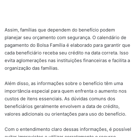
Assim, famílias que dependem do benefício podem
planejar seu orçamento com segurança. O calendário de
pagamento do Bolsa Família é elaborado para garantir que
cada beneficiário receba seu crédito na data correta. Isso
evita aglomerações nas instituições financeiras e facilita a
organização das famílias.
Além disso, as informações sobre o benefício têm uma
importância especial para quem enfrenta o aumento nos
custos de itens essenciais. As dúvidas comuns dos
beneficiários geralmente envolvem a data de crédito,
valores adicionais ou orientações para uso do benefício.
Com o entendimento claro dessas informações, é possível
evitar imprevistos e utilizar corretamente o recurso,