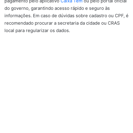
pagamento pelo aplicativo
Caixa Tem
ou pelo portal oficial
do governo, garantindo acesso rápido e seguro às
informações. Em caso de dúvidas sobre cadastro ou CPF, é
recomendado procurar a secretaria da cidade ou CRAS
local para regularizar os dados.