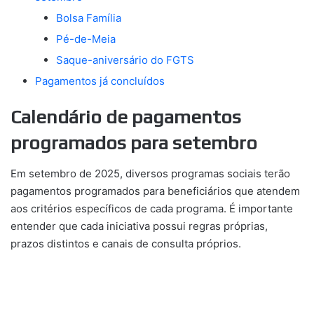
Bolsa Família
Pé-de-Meia
Saque-aniversário do FGTS
Pagamentos já concluídos
Calendário de pagamentos
programados para setembro
Em setembro de 2025, diversos programas sociais terão
pagamentos programados para beneficiários que atendem
aos critérios específicos de cada programa. É importante
entender que cada iniciativa possui regras próprias,
prazos distintos e canais de consulta próprios.