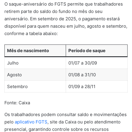
O saque-aniversário do FGTS permite que trabalhadores
retirem parte do saldo do fundo no mês do seu
aniversário. Em setembro de 2025, o pagamento estará
disponível para quem nasceu em julho, agosto e setembro,
conforme a tabela abaixo:
Mês de nascimento
Período de saque
Julho
01/07 a 30/09
Agosto
01/08 a 31/10
Setembro
01/09 a 28/11
Fonte: Caixa
Os trabalhadores podem consultar saldo e movimentações
pelo
aplicativo FGTS
, site da Caixa ou pelo atendimento
presencial, garantindo controle sobre os recursos