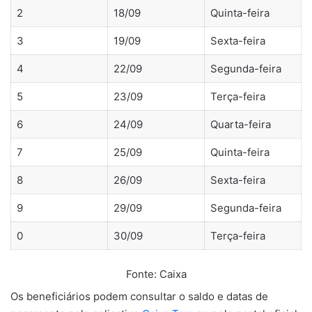
2
18/09
Quinta-feira
3
19/09
Sexta-feira
4
22/09
Segunda-feira
5
23/09
Terça-feira
6
24/09
Quarta-feira
7
25/09
Quinta-feira
8
26/09
Sexta-feira
9
29/09
Segunda-feira
0
30/09
Terça-feira
Fonte: Caixa
Os beneficiários podem consultar o saldo e datas de