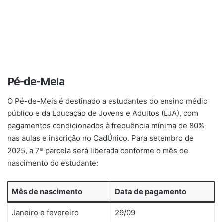
Pé-de-Meia
O Pé-de-Meia é destinado a estudantes do ensino médio
público e da Educação de Jovens e Adultos (EJA), com
pagamentos condicionados à frequência mínima de 80%
nas aulas e inscrição no CadÚnico. Para setembro de
2025, a 7ª parcela será liberada conforme o mês de
nascimento do estudante:
Mês de nascimento
Data de pagamento
Janeiro e fevereiro
29/09