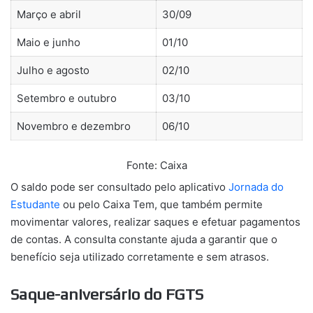
Março e abril
30/09
Maio e junho
01/10
Julho e agosto
02/10
Setembro e outubro
03/10
Novembro e dezembro
06/10
Fonte: Caixa
O saldo pode ser consultado pelo aplicativo
Jornada do
Estudante
ou pelo Caixa Tem, que também permite
movimentar valores, realizar saques e efetuar pagamentos
de contas. A consulta constante ajuda a garantir que o
benefício seja utilizado corretamente e sem atrasos.
Saque-aniversário do FGTS