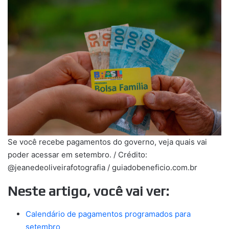
Se você recebe pagamentos do governo, veja quais vai
poder acessar em setembro. / Crédito:
@jeanedeoliveirafotografia / guiadobeneficio.com.br
Neste artigo, você vai ver:
Calendário de pagamentos programados para
setembro