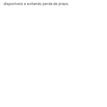
disponíveis e evitando perda de prazo.