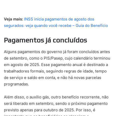
Veja mais:
INSS inicia pagamentos de agosto dos
segurados: veja quando você recebe – Guia do Benefício
Pagamentos já concluídos
Alguns pagamentos do governo já foram concluídos antes
de setembro, como o PIS/Pasep, cujo calendário terminou
em agosto de 2025. Esse pagamento anual é destinado a
trabalhadores formais, seguindo regras de idade, tempo
de serviço e saldo em conta, e não há novas parcelas
programadas.
Além disso, o auxílio gás, outro benefício recorrente, não
será liberado em setembro, sendo o próximo pagamento
previsto apenas para outubro de 2025. Por isso, é