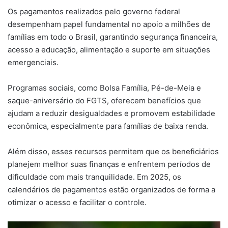
Os pagamentos realizados pelo governo federal
desempenham papel fundamental no apoio a milhões de
famílias em todo o Brasil, garantindo segurança financeira,
acesso a educação, alimentação e suporte em situações
emergenciais.
Programas sociais, como Bolsa Família, Pé-de-Meia e
saque-aniversário do FGTS, oferecem benefícios que
ajudam a reduzir desigualdades e promovem estabilidade
econômica, especialmente para famílias de baixa renda.
Além disso, esses recursos permitem que os beneficiários
planejem melhor suas finanças e enfrentem períodos de
dificuldade com mais tranquilidade. Em 2025, os
calendários de pagamentos estão organizados de forma a
otimizar o acesso e facilitar o controle.