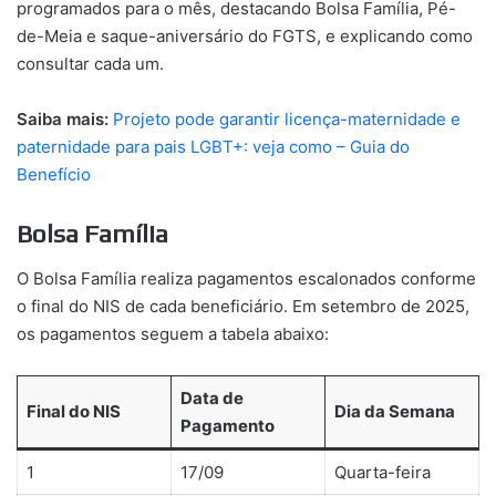
programados para o mês, destacando Bolsa Família, Pé-
de-Meia e saque-aniversário do FGTS, e explicando como
consultar cada um.
Saiba mais:
Projeto pode garantir licença-maternidade e
paternidade para pais LGBT+: veja como – Guia do
Benefício
Bolsa Família
O Bolsa Família realiza pagamentos escalonados conforme
o final do NIS de cada beneficiário. Em setembro de 2025,
os pagamentos seguem a tabela abaixo:
Data de
Final do NIS
Dia da Semana
Pagamento
1
17/09
Quarta-feira