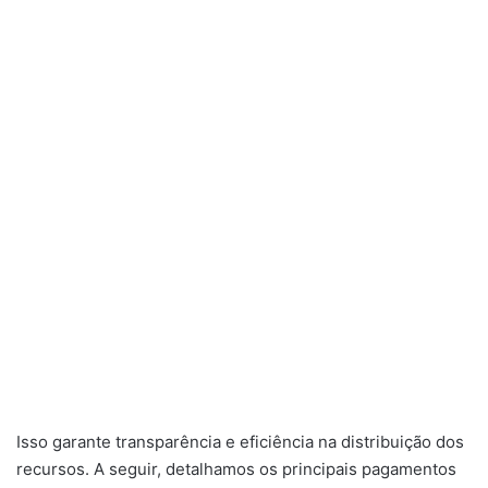
Isso garante transparência e eficiência na distribuição dos
recursos. A seguir, detalhamos os principais pagamentos