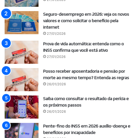
Seguro-desemprego em 2026: veja os novos
valores e como solicitar o benefício pela
internet
27/01/2026
Prova de vida automática: entenda como o
INSS confirma que você está ativo
27/01/2026
Posso receber aposentadoria e pensão por
morte ao mesmo tempo? Entenda as regras
26/01/2026
Saiba como consultar o resultado da perícia e
os próximos passos
26/01/2026
Pente-fino do INSS em 2026 auxílio-doença e
benefícios por incapacidade