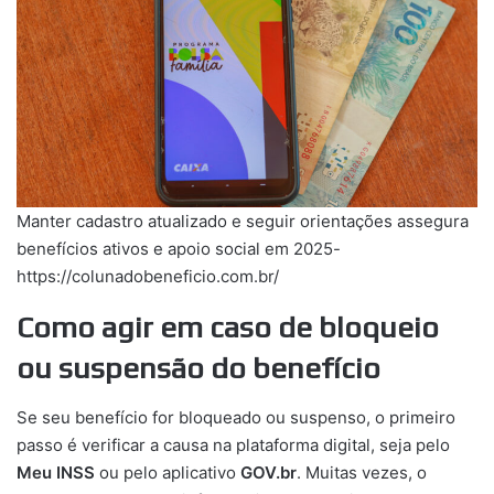
Manter cadastro atualizado e seguir orientações assegura
benefícios ativos e apoio social em 2025-
https://colunadobeneficio.com.br/
Como agir em caso de bloqueio
ou suspensão do benefício
Se seu benefício for bloqueado ou suspenso, o primeiro
passo é verificar a causa na plataforma digital, seja pelo
Meu INSS
ou pelo aplicativo
GOV.br
. Muitas vezes, o