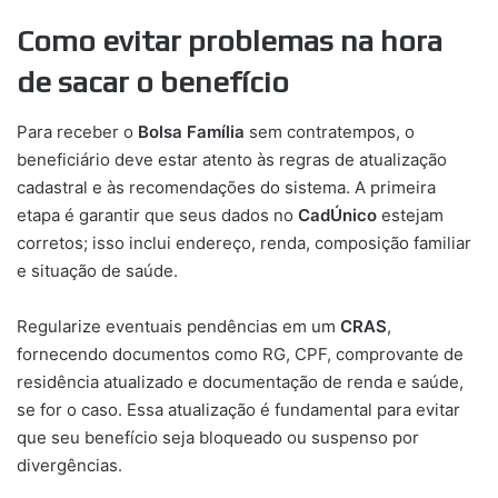
Como evitar problemas na hora
de sacar o benefício
Para receber o
Bolsa Família
sem contratempos, o
beneficiário deve estar atento às regras de atualização
cadastral e às recomendações do sistema. A primeira
etapa é garantir que seus dados no
CadÚnico
estejam
corretos; isso inclui endereço, renda, composição familiar
e situação de saúde.
Regularize eventuais pendências em um
CRAS
,
fornecendo documentos como RG, CPF, comprovante de
residência atualizado e documentação de renda e saúde,
se for o caso. Essa atualização é fundamental para evitar
que seu benefício seja bloqueado ou suspenso por
divergências.