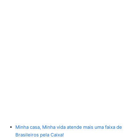
Minha casa, Minha vida atende mais uma faixa de
Brasileiros pela Caixa!