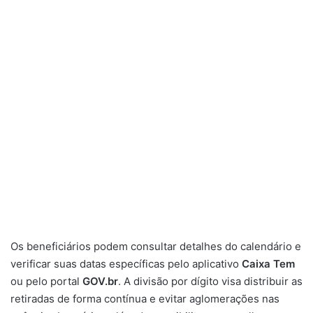
Os beneficiários podem consultar detalhes do calendário e
verificar suas datas específicas pelo aplicativo
Caixa Tem
ou pelo portal
GOV.br
. A divisão por dígito visa distribuir as
retiradas de forma contínua e evitar aglomerações nas