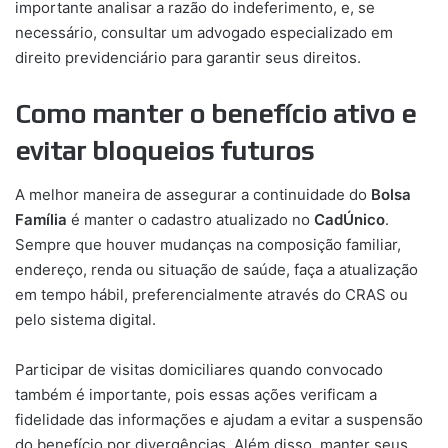
importante analisar a razão do indeferimento, e, se
necessário, consultar um advogado especializado em
direito previdenciário para garantir seus direitos.
Como manter o benefício ativo e
evitar bloqueios futuros
A melhor maneira de assegurar a continuidade do
Bolsa
Família
é manter o cadastro atualizado no
CadÚnico
.
Sempre que houver mudanças na composição familiar,
endereço, renda ou situação de saúde, faça a atualização
em tempo hábil, preferencialmente através do CRAS ou
pelo sistema digital.
Participar de visitas domiciliares quando convocado
também é importante, pois essas ações verificam a
fidelidade das informações e ajudam a evitar a suspensão
do benefício por divergências. Além disso, manter seus