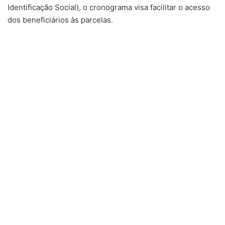
Identificação Social), o cronograma visa facilitar o acesso
dos beneficiários às parcelas.