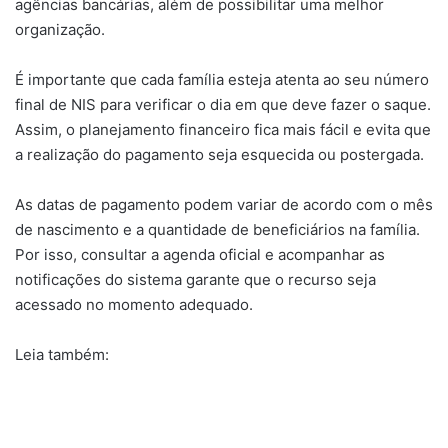
agências bancárias, além de possibilitar uma melhor
organização.
É importante que cada família esteja atenta ao seu número
final de NIS para verificar o dia em que deve fazer o saque.
Assim, o planejamento financeiro fica mais fácil e evita que
a realização do pagamento seja esquecida ou postergada.
As datas de pagamento podem variar de acordo com o mês
de nascimento e a quantidade de beneficiários na família.
Por isso, consultar a agenda oficial e acompanhar as
notificações do sistema garante que o recurso seja
acessado no momento adequado.
Leia também: