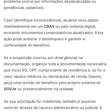
problema ocorre por informações desatualizadas ou
pendências cadastrais.
Caso identifique inconsistências, atualize seus dados
imediatamente em um
CRAS
ou pelo sistema digital,
enviando documentos comprobatórios atualizados. Essa
ação pode acelerar o desbloqueio e garantir a
continuidade do benefício.
Se a suspensão ocorreu por divergências na
documentação, organize toda a documentação necessária,
que inclui RG, CPF, comprovante de residência e, se for o
caso, laudos médicos ou declarações de renda. Depois,
peça uma revisão do benefício pelo próprio sistema do
GOV.br
ou presencialmente na unidade.
Se sua solicitação for indeferida, também é possível
recorrer através de recurso administrativo ou judicial. É