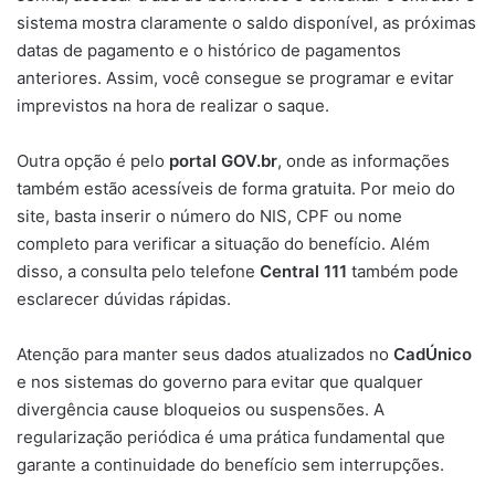
sistema mostra claramente o saldo disponível, as próximas
datas de pagamento e o histórico de pagamentos
anteriores. Assim, você consegue se programar e evitar
imprevistos na hora de realizar o saque.
Outra opção é pelo
portal GOV.br
, onde as informações
também estão acessíveis de forma gratuita. Por meio do
site, basta inserir o número do NIS, CPF ou nome
completo para verificar a situação do benefício. Além
disso, a consulta pelo telefone
Central 111
também pode
esclarecer dúvidas rápidas.
Atenção para manter seus dados atualizados no
CadÚnico
e nos sistemas do governo para evitar que qualquer
divergência cause bloqueios ou suspensões. A
regularização periódica é uma prática fundamental que
garante a continuidade do benefício sem interrupções.