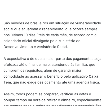
São milhões de brasileiros em situação de vulnerabilidade
social que aguardam o recebimento, que ocorre sempre
nos últimos 10 dias úteis de cada mês, de acordo com o
calendário oficial divulgado pelo Ministério do
Desenvolvimento e Assistência Social.
A expectativa é de que a maior parte dos pagamentos seja
efetuada até o final de maio, atendendo às famílias que
cumprem os requisitos, além de garantir maior
comodidade ao acessar o benefício pelo aplicativo
Caixa
Tem
, que não exige deslocamento até uma agência física.
Assim, todos podem se preparar, verificar as datas e
poupar tempo na hora de retirar o dinheiro, especialmente
em tempos onde a rotina de atendimentos presenciais fica