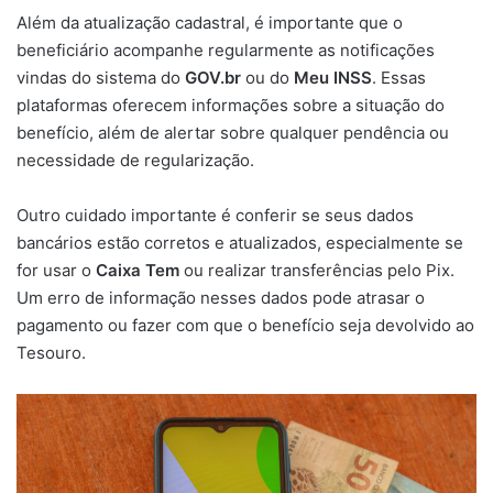
Além da atualização cadastral, é importante que o
beneficiário acompanhe regularmente as notificações
vindas do sistema do
GOV.br
ou do
Meu INSS
. Essas
plataformas oferecem informações sobre a situação do
benefício, além de alertar sobre qualquer pendência ou
necessidade de regularização.
Outro cuidado importante é conferir se seus dados
bancários estão corretos e atualizados, especialmente se
for usar o
Caixa Tem
ou realizar transferências pelo Pix.
Um erro de informação nesses dados pode atrasar o
pagamento ou fazer com que o benefício seja devolvido ao
Tesouro.