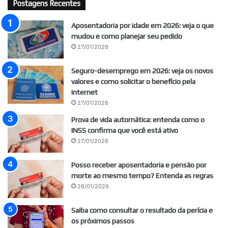
Postagens Recentes
Aposentadoria por idade em 2026: veja o que
mudou e como planejar seu pedido
27/01/2026
Seguro-desemprego em 2026: veja os novos
valores e como solicitar o benefício pela
internet
27/01/2026
Prova de vida automática: entenda como o
INSS confirma que você está ativo
27/01/2026
Posso receber aposentadoria e pensão por
morte ao mesmo tempo? Entenda as regras
26/01/2026
Saiba como consultar o resultado da perícia e
os próximos passos