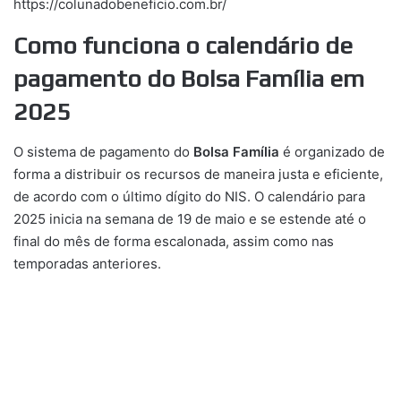
https://colunadobeneficio.com.br/
Como funciona o calendário de
pagamento do Bolsa Família em
2025
O sistema de pagamento do
Bolsa Família
é organizado de
forma a distribuir os recursos de maneira justa e eficiente,
de acordo com o último dígito do NIS. O calendário para
2025 inicia na semana de 19 de maio e se estende até o
final do mês de forma escalonada, assim como nas
temporadas anteriores.