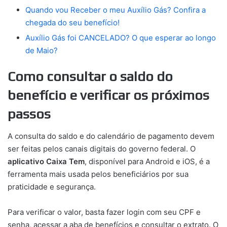
Quando vou Receber o meu Auxílio Gás? Confira a
chegada do seu benefício!
Auxílio Gás foi CANCELADO? O que esperar ao longo
de Maio?
Como consultar o saldo do
benefício e verificar os próximos
passos
A consulta do saldo e do calendário de pagamento devem
ser feitas pelos canais digitais do governo federal. O
aplicativo Caixa Tem
, disponível para Android e iOS, é a
ferramenta mais usada pelos beneficiários por sua
praticidade e segurança.
Para verificar o valor, basta fazer login com seu CPF e
senha, acessar a aba de benefícios e consultar o extrato. O