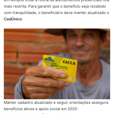
mais restrita. Para garantir que o benefício seja recebido
com tranquilidade, o beneficiário deve manter atualizado o
CadÚnico
.
Manter cadastro atualizado e seguir orientações assegura
benefícios ativos e apoio social em 2025-