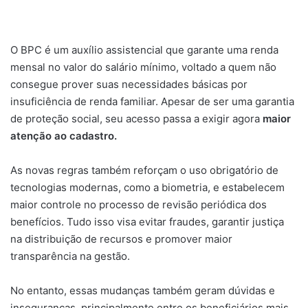
O BPC é um auxílio assistencial que garante uma renda
mensal no valor do salário mínimo, voltado a quem não
consegue prover suas necessidades básicas por
insuficiência de renda familiar. Apesar de ser uma garantia
de proteção social, seu acesso passa a exigir agora
maior
atenção ao cadastro.
As novas regras também reforçam o uso obrigatório de
tecnologias modernas, como a biometria, e estabelecem
maior controle no processo de revisão periódica dos
benefícios. Tudo isso visa evitar fraudes, garantir justiça
na distribuição de recursos e promover maior
transparência na gestão.
No entanto, essas mudanças também geram dúvidas e
inseguranças, principalmente entre os beneficiários mais