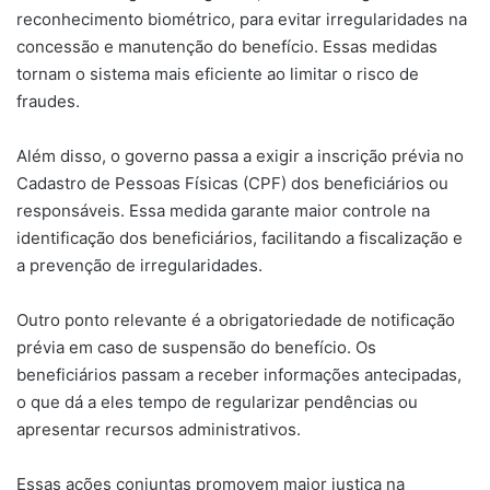
reconhecimento biométrico, para evitar irregularidades na
concessão e manutenção do benefício. Essas medidas
tornam o sistema mais eficiente ao limitar o risco de
fraudes.
Além disso, o governo passa a exigir a inscrição prévia no
Cadastro de Pessoas Físicas (CPF) dos beneficiários ou
responsáveis. Essa medida garante maior controle na
identificação dos beneficiários, facilitando a fiscalização e
a prevenção de irregularidades.
Outro ponto relevante é a obrigatoriedade de notificação
prévia em caso de suspensão do benefício. Os
beneficiários passam a receber informações antecipadas,
o que dá a eles tempo de regularizar pendências ou
apresentar recursos administrativos.
Essas ações conjuntas promovem maior justiça na