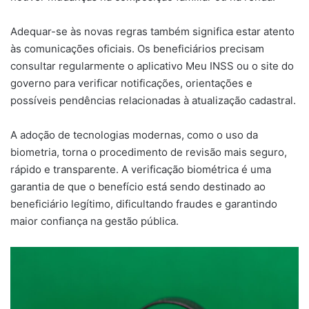
Adequar-se às novas regras também significa estar atento
às comunicações oficiais. Os beneficiários precisam
consultar regularmente o aplicativo Meu INSS ou o site do
governo para verificar notificações, orientações e
possíveis pendências relacionadas à atualização cadastral.
A adoção de tecnologias modernas, como o uso da
biometria, torna o procedimento de revisão mais seguro,
rápido e transparente. A verificação biométrica é uma
garantia de que o benefício está sendo destinado ao
beneficiário legítimo, dificultando fraudes e garantindo
maior confiança na gestão pública.