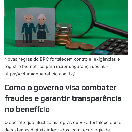
Novas regras do BPC fortalecem controle, exigências e
registro biométrico para maior segurança social. -
https://colunadobeneficio.com.br/
Como o governo visa combater
fraudes e garantir transparência
no benefício
O decreto que atualiza as regras do BPC fortalece o uso
de sistemas digitais integrados, com tecnologia de