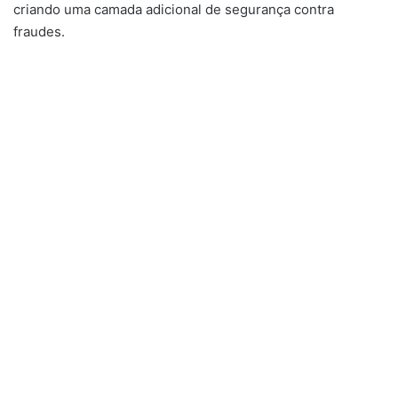
criando uma camada adicional de segurança contra
fraudes.