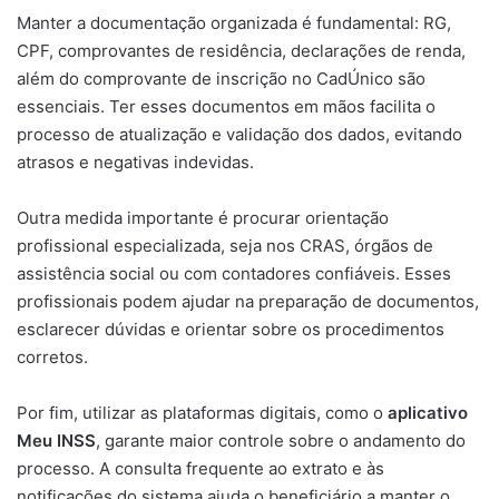
Manter a documentação organizada é fundamental: RG,
CPF, comprovantes de residência, declarações de renda,
além do comprovante de inscrição no CadÚnico são
essenciais. Ter esses documentos em mãos facilita o
processo de atualização e validação dos dados, evitando
atrasos e negativas indevidas.
Outra medida importante é procurar orientação
profissional especializada, seja nos CRAS, órgãos de
assistência social ou com contadores confiáveis. Esses
profissionais podem ajudar na preparação de documentos,
esclarecer dúvidas e orientar sobre os procedimentos
corretos.
Por fim, utilizar as plataformas digitais, como o
aplicativo
Meu INSS
, garante maior controle sobre o andamento do
processo. A consulta frequente ao extrato e às
notificações do sistema ajuda o beneficiário a manter o