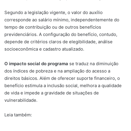
Segundo a legislação vigente, o valor do auxílio
corresponde ao salário mínimo, independentemente do
tempo de contribuição ou de outros benefícios
previdenciários. A configuração do benefício, contudo,
depende de critérios claros de elegibilidade, análise
socioeconômica e cadastro atualizado.
O impacto social do programa
se traduz na diminuição
dos índices de pobreza e na ampliação do acesso a
direitos básicos. Além de oferecer suporte financeiro, o
benefício estimula a inclusão social, melhora a qualidade
de vida e impede a gravidade de situações de
vulnerabilidade.
Leia também: