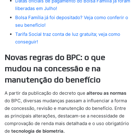
Datas oficiais de pagamento do Bolsa Família já foram
liberadas em Julho!
Bolsa Família já foi depositado? Veja como conferir o
seu benefício!
Tarifa Social traz conta de luz gratuita; veja como
conseguir!
Novas regras do BPC: o que
mudou na concessão e na
manutenção do benefício
A partir da publicação do decreto que
alterou as normas
do BPC, diversas mudanças passam a influenciar a forma
de concessão, revisão e manutenção do benefício. Entre
as principais alterações, destacam-se a necessidade de
comprovação de renda mais detalhada e o uso obrigatório
de
tecnologia de biometria.