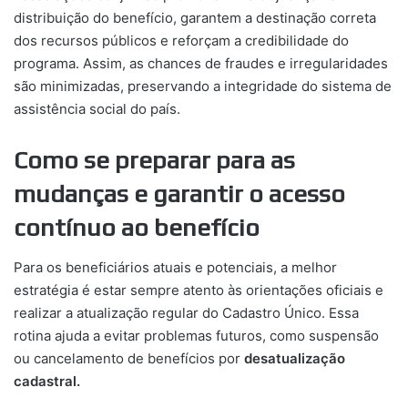
distribuição do benefício, garantem a destinação correta
dos recursos públicos e reforçam a credibilidade do
programa. Assim, as chances de fraudes e irregularidades
são minimizadas, preservando a integridade do sistema de
assistência social do país.
Como se preparar para as
mudanças e garantir o acesso
contínuo ao benefício
Para os beneficiários atuais e potenciais, a melhor
estratégia é estar sempre atento às orientações oficiais e
realizar a atualização regular do Cadastro Único. Essa
rotina ajuda a evitar problemas futuros, como suspensão
ou cancelamento de benefícios por
desatualização
cadastral.