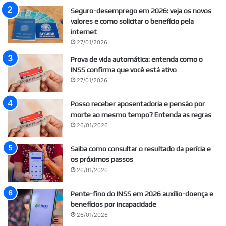
Seguro-desemprego em 2026: veja os novos
valores e como solicitar o benefício pela
internet
27/01/2026
Prova de vida automática: entenda como o
INSS confirma que você está ativo
27/01/2026
Posso receber aposentadoria e pensão por
morte ao mesmo tempo? Entenda as regras
26/01/2026
Saiba como consultar o resultado da perícia e
os próximos passos
26/01/2026
Pente-fino do INSS em 2026 auxílio-doença e
benefícios por incapacidade
26/01/2026