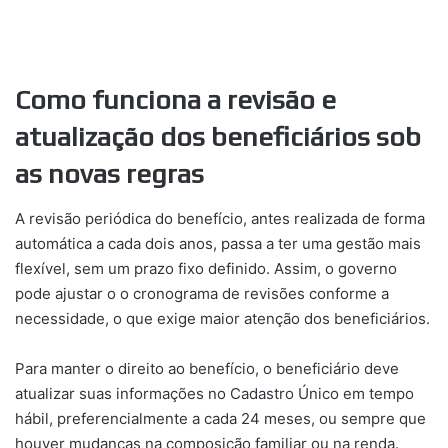
Como funciona a revisão e
atualização dos beneficiários sob
as novas regras
A revisão periódica do benefício, antes realizada de forma
automática a cada dois anos, passa a ter uma gestão mais
flexível, sem um prazo fixo definido. Assim, o governo
pode ajustar o o cronograma de revisões conforme a
necessidade, o que exige maior atenção dos beneficiários.
Para manter o direito ao benefício, o beneficiário deve
atualizar suas informações no Cadastro Único em tempo
hábil, preferencialmente a cada 24 meses, ou sempre que
houver mudanças na composição familiar ou na renda.