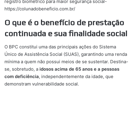
registro biométrico para maior segurança social-
https://colunadobeneficio.com.br/
O que é o benefício de prestação
continuada e sua finalidade social
O BPC constitui uma das principais ações do Sistema
Único de Assistência Social (SUAS), garantindo uma renda
mínima a quem não possui meios de se sustentar. Destina-
se, sobretudo, a
idosos acima de 65 anos e a pessoas
com deficiência
, independentemente da idade, que
demonstram vulnerabilidade social.