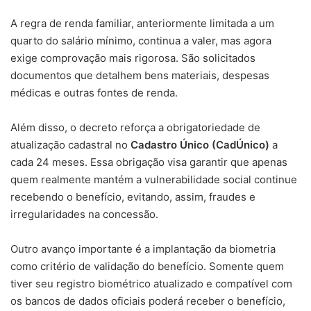
A regra de renda familiar, anteriormente limitada a um
quarto do salário mínimo, continua a valer, mas agora
exige comprovação mais rigorosa. São solicitados
documentos que detalhem bens materiais, despesas
médicas e outras fontes de renda.
Além disso, o decreto reforça a obrigatoriedade de
atualização cadastral no
Cadastro Único (CadÚnico)
a
cada 24 meses. Essa obrigação visa garantir que apenas
quem realmente mantém a vulnerabilidade social continue
recebendo o benefício, evitando, assim, fraudes e
irregularidades na concessão.
Outro avanço importante é a implantação da biometria
como critério de validação do benefício. Somente quem
tiver seu registro biométrico atualizado e compatível com
os bancos de dados oficiais poderá receber o benefício,