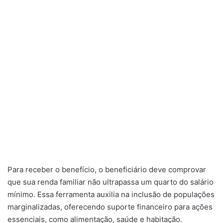
Para receber o benefício, o beneficiário deve comprovar
que sua renda familiar não ultrapassa um quarto do salário
mínimo. Essa ferramenta auxilia na inclusão de populações
marginalizadas, oferecendo suporte financeiro para ações
essenciais, como alimentação, saúde e habitação.