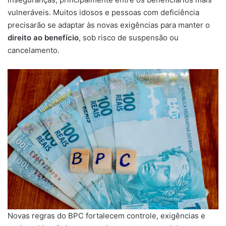
vulneráveis. Muitos idosos e pessoas com deficiência
precisarão se adaptar às novas exigências para manter o
direito ao benefício
, sob risco de suspensão ou
cancelamento.
Novas regras do BPC fortalecem controle, exigências e