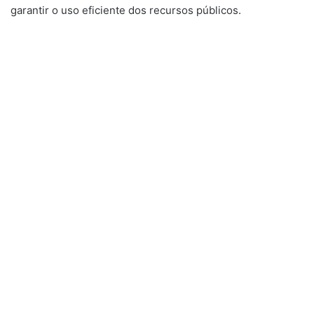
garantir o uso eficiente dos recursos públicos.