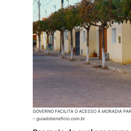
GOVERNO FACILITA O ACESSO À MORADIA PARA 
– guiadobeneficio.com.br