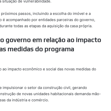
a situação de vulnerabilidade.
 próximos passos, incluindo a escolha do imóvel e a
so é acompanhado por entidades parceiras do governo,
durante todas as etapas da aquisição da casa própria.
do governo em relação ao impacto
vas medidas do programa
o ao impacto econômico e social das novas medidas do
impulsionar o setor da construção civil, gerando
onstrução de novas unidades habitacionais demanda mão-
as da indústria e comércio.