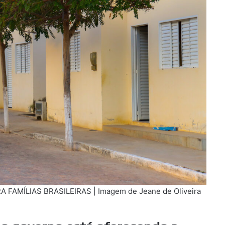
FAMÍLIAS BRASILEIRAS | Imagem de Jeane de Oliveira