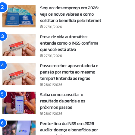
Seguro-desemprego em 2026:
veja os novos valores e como
solicitar o benefício pela internet
27/01/2026
Prova de vida automática:
entenda como o INSS confirma
que você está ativo
27/01/2026
Posso receber aposentadoria e
pensão por morte ao mesmo
tempo? Entenda as regras
26/01/2026
Saiba como consultar o
resultado da perícia e os
próximos passos
26/01/2026
Pente-fino do INSS em 2026
auxílio-doença e benefícios por