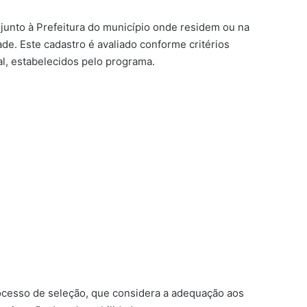
 junto à Prefeitura do município onde residem ou na
de. Este cadastro é avaliado conforme critérios
l, estabelecidos pelo programa.
rocesso de seleção, que considera a adequação aos