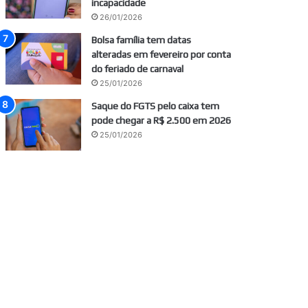
incapacidade
26/01/2026
Bolsa família tem datas
alteradas em fevereiro por conta
do feriado de carnaval
25/01/2026
Saque do FGTS pelo caixa tem
pode chegar a R$ 2.500 em 2026
25/01/2026