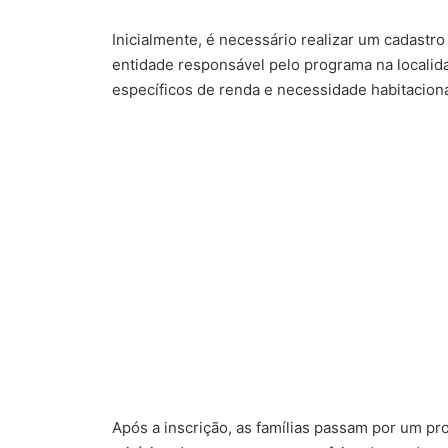
Inicialmente, é necessário realizar um cadastro
entidade responsável pelo programa na localida
específicos de renda e necessidade habitaciona
Após a inscrição, as famílias passam por um p