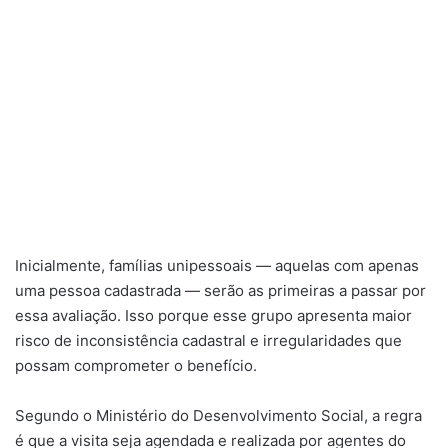
Inicialmente, famílias unipessoais — aquelas com apenas
uma pessoa cadastrada — serão as primeiras a passar por
essa avaliação. Isso porque esse grupo apresenta maior
risco de inconsistência cadastral e irregularidades que
possam comprometer o benefício.
Segundo o Ministério do Desenvolvimento Social, a regra
é que a visita seja agendada e realizada por agentes do