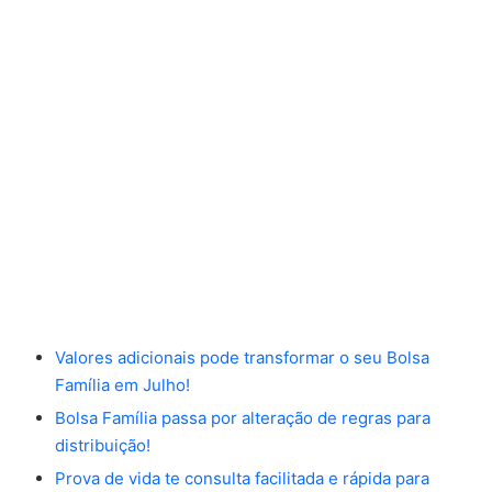
Valores adicionais pode transformar o seu Bolsa
Família em Julho!
Bolsa Família passa por alteração de regras para
distribuição!
Prova de vida te consulta facilitada e rápida para