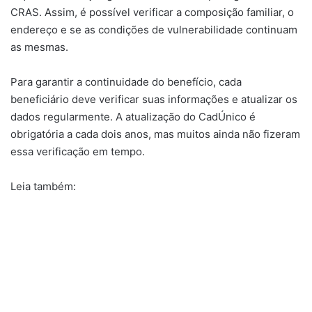
CRAS. Assim, é possível verificar a composição familiar, o
endereço e se as condições de vulnerabilidade continuam
as mesmas.
Para garantir a continuidade do benefício, cada
beneficiário deve verificar suas informações e atualizar os
dados regularmente. A atualização do CadÚnico é
obrigatória a cada dois anos, mas muitos ainda não fizeram
essa verificação em tempo.
Leia também: