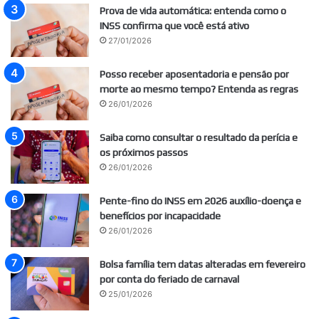
Prova de vida automática: entenda como o
INSS confirma que você está ativo
27/01/2026
Posso receber aposentadoria e pensão por
morte ao mesmo tempo? Entenda as regras
26/01/2026
Saiba como consultar o resultado da perícia e
os próximos passos
26/01/2026
Pente-fino do INSS em 2026 auxílio-doença e
benefícios por incapacidade
26/01/2026
Bolsa família tem datas alteradas em fevereiro
por conta do feriado de carnaval
25/01/2026