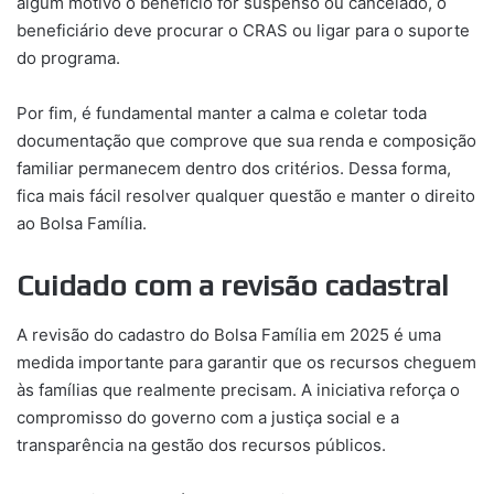
algum motivo o benefício for suspenso ou cancelado, o
beneficiário deve procurar o CRAS ou ligar para o suporte
do programa.
Por fim, é fundamental manter a calma e coletar toda
documentação que comprove que sua renda e composição
familiar permanecem dentro dos critérios. Dessa forma,
fica mais fácil resolver qualquer questão e manter o direito
ao Bolsa Família.
Cuidado com a revisão cadastral
A revisão do cadastro do Bolsa Família em 2025 é uma
medida importante para garantir que os recursos cheguem
às famílias que realmente precisam. A iniciativa reforça o
compromisso do governo com a justiça social e a
transparência na gestão dos recursos públicos.