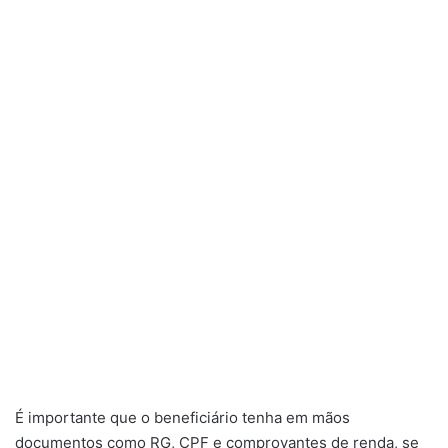
É importante que o beneficiário tenha em mãos
documentos como RG, CPF e comprovantes de renda, se