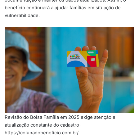
benefício continuará a ajudar famílias em situação de
vulnerabilidade.
Revisão do Bolsa Família em 2025 exige atenção e
atualização constante do cadastro-
https://colunadobeneficio.com.br/