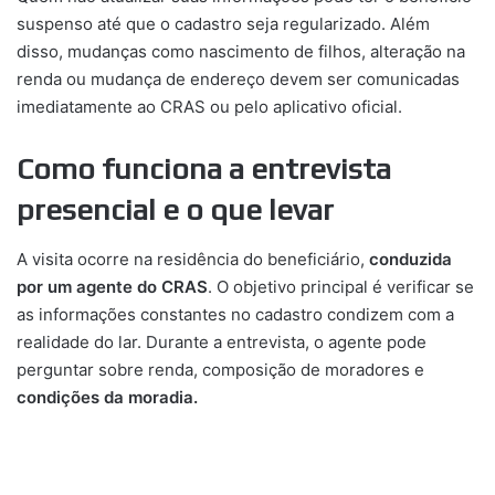
suspenso até que o cadastro seja regularizado. Além
disso, mudanças como nascimento de filhos, alteração na
renda ou mudança de endereço devem ser comunicadas
imediatamente ao CRAS ou pelo aplicativo oficial.
Como funciona a entrevista
presencial e o que levar
A visita ocorre na residência do beneficiário,
conduzida
por um agente do CRAS
. O objetivo principal é verificar se
as informações constantes no cadastro condizem com a
realidade do lar. Durante a entrevista, o agente pode
perguntar sobre renda, composição de moradores e
condições da moradia.