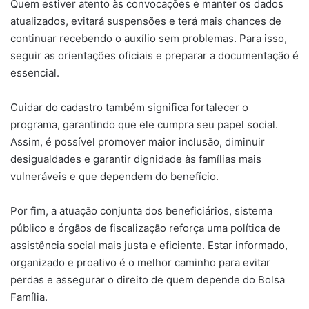
Quem estiver atento às convocações e manter os dados
atualizados, evitará suspensões e terá mais chances de
continuar recebendo o auxílio sem problemas. Para isso,
seguir as orientações oficiais e preparar a documentação é
essencial.
Cuidar do cadastro também significa fortalecer o
programa, garantindo que ele cumpra seu papel social.
Assim, é possível promover maior inclusão, diminuir
desigualdades e garantir dignidade às famílias mais
vulneráveis e que dependem do benefício.
Por fim, a atuação conjunta dos beneficiários, sistema
público e órgãos de fiscalização reforça uma política de
assistência social mais justa e eficiente. Estar informado,
organizado e proativo é o melhor caminho para evitar
perdas e assegurar o direito de quem depende do Bolsa
Família.