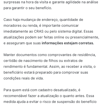
surpresas na hora da visita e garante agilidade na análise
para garantir o seu benefício.
Caso haja mudança de endereço, quantidade de
moradores ou renda, é importante comunicar
imediatamente ao CRAS ou pelo sistema digital. Essas
atualizações podem ser feitas online ou presencialmente,
e asseguram que suas
informações estejam corretas.
Manter documentos como comprovantes de residência,
certidão de nascimento de filhos ou extratos de
rendimento é fundamental. Assim, ao receber a visita, o
beneficiário estará preparado para comprovar suas
condições reais de vida.
Para quem está com cadastro desatualizado, é
recomendável fazer a atualização o quanto antes. Essa
medida ajuda a evitar o risco de suspensão do benefício