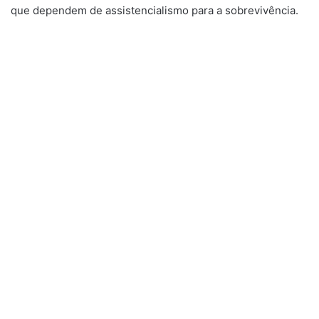
que dependem de assistencialismo para a sobrevivência.