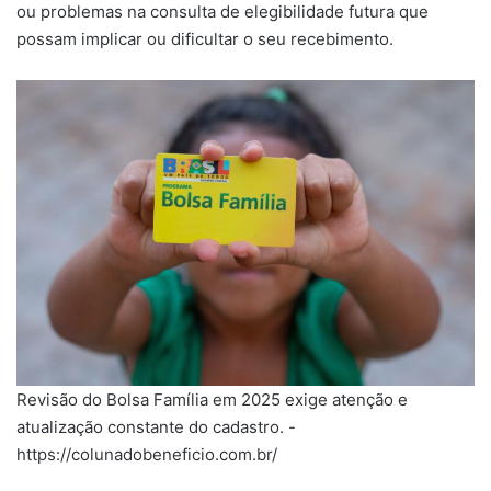
ou problemas na consulta de elegibilidade futura que
possam implicar ou dificultar o seu recebimento.
Revisão do Bolsa Família em 2025 exige atenção e
atualização constante do cadastro. -
https://colunadobeneficio.com.br/