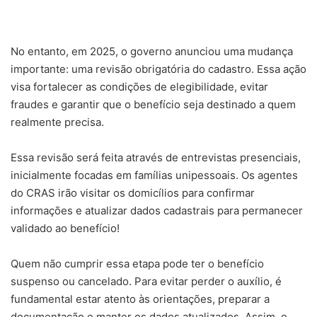
No entanto, em 2025, o governo anunciou uma mudança
importante: uma revisão obrigatória do cadastro. Essa ação
visa fortalecer as condições de elegibilidade, evitar
fraudes e garantir que o benefício seja destinado a quem
realmente precisa.
Essa revisão será feita através de entrevistas presenciais,
inicialmente focadas em famílias unipessoais. Os agentes
do CRAS irão visitar os domicílios para confirmar
informações e atualizar dados cadastrais para permanecer
validado ao benefício!
Quem não cumprir essa etapa pode ter o benefício
suspenso ou cancelado. Para evitar perder o auxílio, é
fundamental estar atento às orientações, preparar a
documentação e manter os dados atualizados. Assim, o