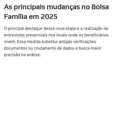
As principais mudanças no Bolsa
Família em 2025
O principal destaque dessa nova etapa é a realização de
entrevistas presenciais nos locais onde os beneficiários
vivem. Essa medida substitui antigas verificações
documentos ou cruzamento de dados e busca maior
precisão na análise.