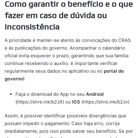
Como garantir o benefício e o que
fazer em caso de dúvida ou
inconsistência
A prioridade é manter-se atento às convocações do CRAS
e às publicações do governo. Acompanhar o calendário
oficial evita esquecer o prazo, garantindo que sua família
continue recebendo o auxílio. é importante verificar
regularmente seus dados no aplicativo ou no
portal do
governo!
Faça o download do App no seu
Android
(https://shre.ink/b2JX) ou
IOS
(https://shre.ink/b2Jv)
Assim, é possível identificar possíveis divergências que
possam impedir o pagamento. Caso haja erro, corrija
imediatamente, pois isso pode salvar seu benefício. Se por