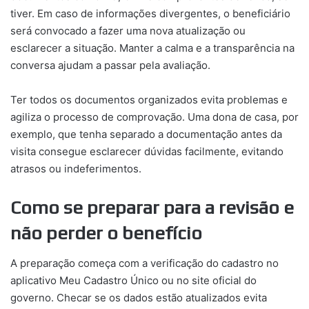
tiver. Em caso de informações divergentes, o beneficiário
será convocado a fazer uma nova atualização ou
esclarecer a situação. Manter a calma e a transparência na
conversa ajudam a passar pela avaliação.
Ter todos os documentos organizados evita problemas e
agiliza o processo de comprovação. Uma dona de casa, por
exemplo, que tenha separado a documentação antes da
visita consegue esclarecer dúvidas facilmente, evitando
atrasos ou indeferimentos.
Como se preparar para a revisão e
não perder o benefício
A preparação começa com a verificação do cadastro no
aplicativo Meu Cadastro Único ou no site oficial do
governo. Checar se os dados estão atualizados evita