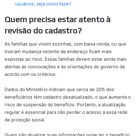
usuários, veja como fazer!
Quem precisa estar atento à
revisão do cadastro?
As famílias que vivem sozinhas, com baixa renda, ou que
tiveram mudança recente de endereço ficam mais
expostas ao risco. Essas famílias devem estar ainda mais
atentas às convocações e às orientações do governo de
acordo com os critérios.
Dados do Ministério indicam que cerca de 20% dos
beneficiários têm cadastro desatualizado, o que aumenta o
risco de suspensão do benefício. Portanto, a atualização
regular é essencial para não perder o acesso a essa rede
de proteção social.
Quem não atualizar suas informações pode ter o benefício