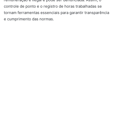
controle de ponto e o registro de horas trabalhadas se
tornam ferramentas essenciais para garantir transparência
e cumprimento das normas.