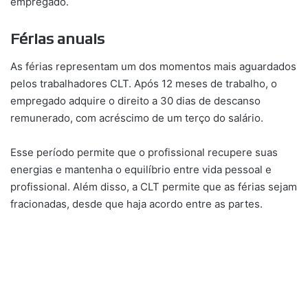
empregado.
Férias anuais
As férias representam um dos momentos mais aguardados
pelos trabalhadores CLT. Após 12 meses de trabalho, o
empregado adquire o direito a 30 dias de descanso
remunerado, com acréscimo de um terço do salário.
Esse período permite que o profissional recupere suas
energias e mantenha o equilíbrio entre vida pessoal e
profissional. Além disso, a CLT permite que as férias sejam
fracionadas, desde que haja acordo entre as partes.