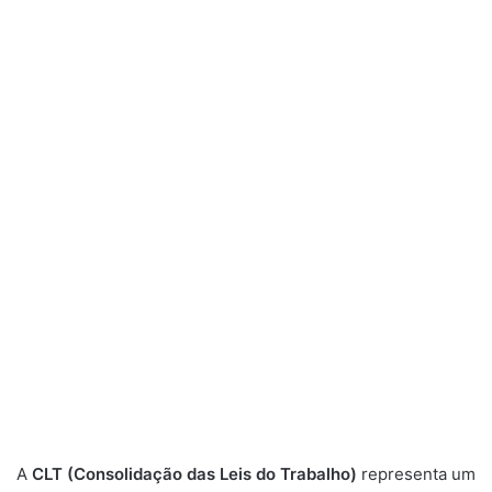
A
CLT (Consolidação das Leis do Trabalho)
representa um