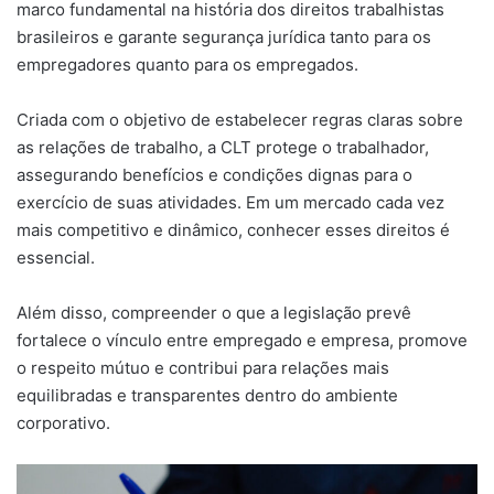
marco fundamental na história dos direitos trabalhistas
brasileiros e garante segurança jurídica tanto para os
empregadores quanto para os empregados.
Criada com o objetivo de estabelecer regras claras sobre
as relações de trabalho, a CLT protege o trabalhador,
assegurando benefícios e condições dignas para o
exercício de suas atividades. Em um mercado cada vez
mais competitivo e dinâmico, conhecer esses direitos é
essencial.
Além disso, compreender o que a legislação prevê
fortalece o vínculo entre empregado e empresa, promove
o respeito mútuo e contribui para relações mais
equilibradas e transparentes dentro do ambiente
corporativo.