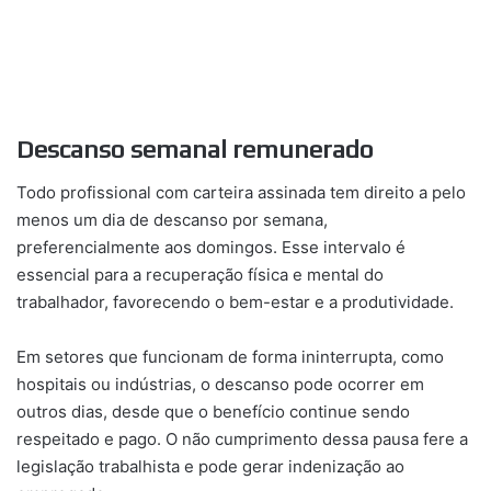
Descanso semanal remunerado
Todo profissional com carteira assinada tem direito a pelo
menos um dia de descanso por semana,
preferencialmente aos domingos. Esse intervalo é
essencial para a recuperação física e mental do
trabalhador, favorecendo o bem-estar e a produtividade.
Em setores que funcionam de forma ininterrupta, como
hospitais ou indústrias, o descanso pode ocorrer em
outros dias, desde que o benefício continue sendo
respeitado e pago. O não cumprimento dessa pausa fere a
legislação trabalhista e pode gerar indenização ao