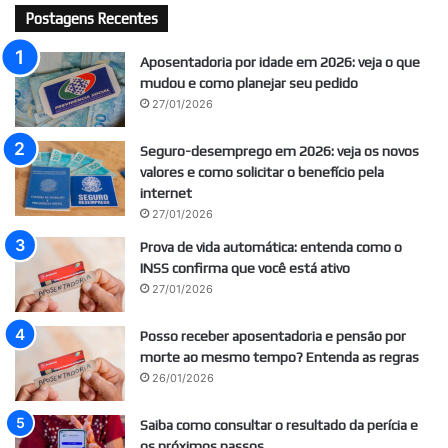
Postagens Recentes
Aposentadoria por idade em 2026: veja o que
mudou e como planejar seu pedido
27/01/2026
Seguro-desemprego em 2026: veja os novos
valores e como solicitar o benefício pela
internet
27/01/2026
Prova de vida automática: entenda como o
INSS confirma que você está ativo
27/01/2026
Posso receber aposentadoria e pensão por
morte ao mesmo tempo? Entenda as regras
26/01/2026
Saiba como consultar o resultado da perícia e
os próximos passos