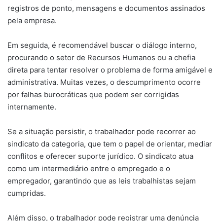
registros de ponto, mensagens e documentos assinados
pela empresa.
Em seguida, é recomendável buscar o diálogo interno,
procurando o setor de Recursos Humanos ou a chefia
direta para tentar resolver o problema de forma amigável e
administrativa. Muitas vezes, o descumprimento ocorre
por falhas burocráticas que podem ser corrigidas
internamente.
Se a situação persistir, o trabalhador pode recorrer ao
sindicato da categoria, que tem o papel de orientar, mediar
conflitos e oferecer suporte jurídico. O sindicato atua
como um intermediário entre o empregado e o
empregador, garantindo que as leis trabalhistas sejam
cumpridas.
Além disso, o trabalhador pode registrar uma denúncia