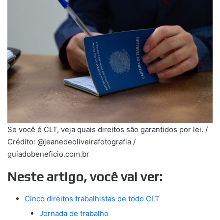
Se você é CLT, veja quais direitos são garantidos por lei. /
Crédito: @jeanedeoliveirafotografia /
guiadobeneficio.com.br
Neste artigo, você vai ver:
Cinco direitos trabalhistas de todo CLT
Jornada de trabalho