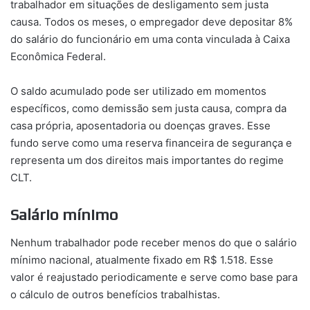
trabalhador em situações de desligamento sem justa
causa. Todos os meses, o empregador deve depositar 8%
do salário do funcionário em uma conta vinculada à Caixa
Econômica Federal.
O saldo acumulado pode ser utilizado em momentos
específicos, como demissão sem justa causa, compra da
casa própria, aposentadoria ou doenças graves. Esse
fundo serve como uma reserva financeira de segurança e
representa um dos direitos mais importantes do regime
CLT.
Salário mínimo
Nenhum trabalhador pode receber menos do que o salário
mínimo nacional, atualmente fixado em R$ 1.518. Esse
valor é reajustado periodicamente e serve como base para
o cálculo de outros benefícios trabalhistas.