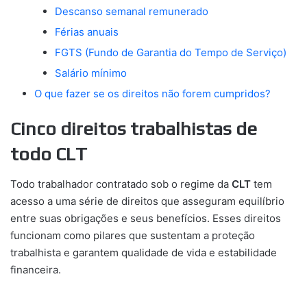
Descanso semanal remunerado
Férias anuais
FGTS (Fundo de Garantia do Tempo de Serviço)
Salário mínimo
O que fazer se os direitos não forem cumpridos?
Cinco direitos trabalhistas de
todo CLT
Todo trabalhador contratado sob o regime da
CLT
tem
acesso a uma série de direitos que asseguram equilíbrio
entre suas obrigações e seus benefícios. Esses direitos
funcionam como pilares que sustentam a proteção
trabalhista e garantem qualidade de vida e estabilidade
financeira.