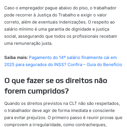
Caso o empregador pague abaixo do piso, o trabalhador
pode recorrer à Justiça do Trabalho e exigir o valor
correto, além de eventuais indenizações. O respeito ao
salário mínimo é uma garantia de dignidade e justiça
social, assegurando que todos os profissionais recebam
uma remuneração justa.
Saiba mais:
Pagamento do 14º salário finalmente cai em
2025 para segurados do INSS? Confira – Guia do Benefício
O que fazer se os direitos não
forem cumpridos?
Quando os direitos previstos na CLT não são respeitados,
o trabalhador deve agir de forma imediata e consciente
para evitar prejuízos. O primeiro passo é reunir provas que
comprovem a irregularidade, como contracheques,