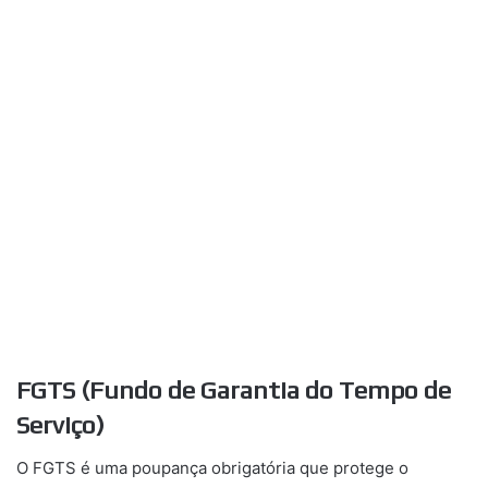
FGTS (Fundo de Garantia do Tempo de
Serviço)
O FGTS é uma poupança obrigatória que protege o