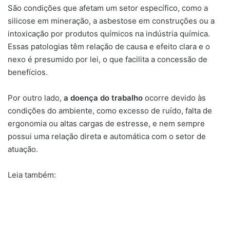
São condições que afetam um setor específico, como a
silicose em mineração, a asbestose em construções ou a
intoxicação por produtos químicos na indústria química.
Essas patologias têm relação de causa e efeito clara e o
nexo é presumido por lei, o que facilita a concessão de
benefícios.
Por outro lado,
a doença do trabalho
ocorre devido às
condições do ambiente, como excesso de ruído, falta de
ergonomia ou altas cargas de estresse, e nem sempre
possui uma relação direta e automática com o setor de
atuação.
Leia também: