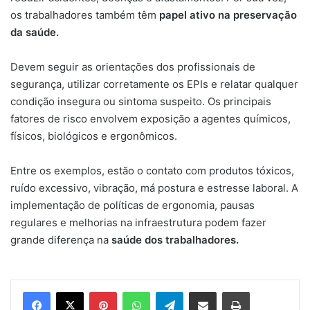
os trabalhadores também têm
papel ativo na preservação
da saúde.
Devem seguir as orientações dos profissionais de
segurança, utilizar corretamente os EPIs e relatar qualquer
condição insegura ou sintoma suspeito. Os principais
fatores de risco envolvem exposição a agentes químicos,
físicos, biológicos e ergonômicos.
Entre os exemplos, estão o contato com produtos tóxicos,
ruído excessivo, vibração, má postura e estresse laboral. A
implementação de políticas de ergonomia, pausas
regulares e melhorias na infraestrutura podem fazer
grande diferença na
saúde dos trabalhadores.
Pinterest
WhatsApp
Telegram
Compartilhar via e-mail
Imprimir