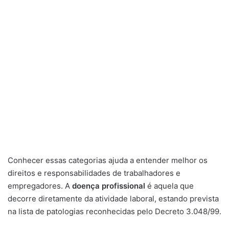
Conhecer essas categorias ajuda a entender melhor os
direitos e responsabilidades de trabalhadores e
empregadores. A
doença profissional
é aquela que
decorre diretamente da atividade laboral, estando prevista
na lista de patologias reconhecidas pelo Decreto 3.048/99.