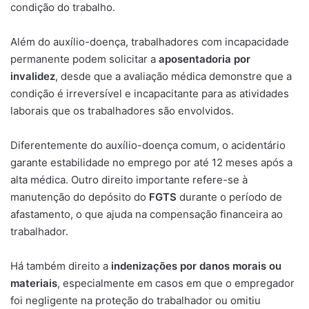
condição do trabalho.
Além do auxílio-doença, trabalhadores com incapacidade
permanente podem solicitar a
aposentadoria por
invalidez
, desde que a avaliação médica demonstre que a
condição é irreversível e incapacitante para as atividades
laborais que os trabalhadores são envolvidos.
Diferentemente do auxílio-doença comum, o acidentário
garante estabilidade no emprego por até 12 meses após a
alta médica. Outro direito importante refere-se à
manutenção do depósito do
FGTS
durante o período de
afastamento, o que ajuda na compensação financeira ao
trabalhador.
Há também direito a
indenizações por danos morais ou
materiais
, especialmente em casos em que o empregador
foi negligente na proteção do trabalhador ou omitiu