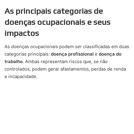
As principais categorias de
doenças ocupacionais e seus
impactos
As doenças ocupacionais podem ser classificadas em duas
categorias principais:
doença profissional
e
doença do
trabalho
. Ambas representam riscos que, se não
controlados, podem gerar afastamentos, perdas de renda
e incapacidade.