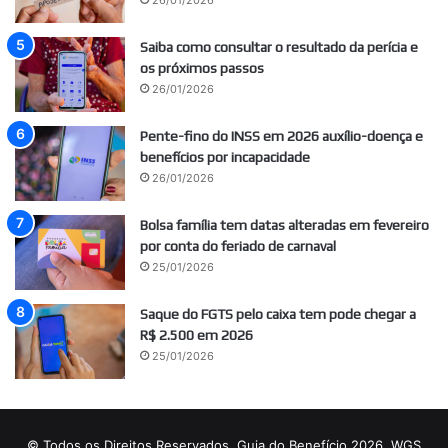
Saiba como consultar o resultado da perícia e
os próximos passos
26/01/2026
Pente-fino do INSS em 2026 auxílio-doença e
benefícios por incapacidade
26/01/2026
Bolsa família tem datas alteradas em fevereiro
por conta do feriado de carnaval
25/01/2026
Saque do FGTS pelo caixa tem pode chegar a
R$ 2.500 em 2026
25/01/2026
© Todos os Direitos Reservados, Guia do Benefício 2026. WGS