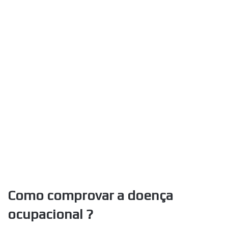
Como comprovar a doença
ocupacional ?