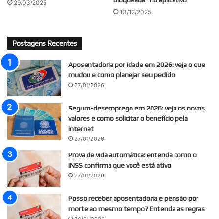
29/03/2025
13/12/2025
Postagens Recentes
Aposentadoria por idade em 2026: veja o que
mudou e como planejar seu pedido
27/01/2026
Seguro-desemprego em 2026: veja os novos
valores e como solicitar o benefício pela
internet
27/01/2026
Prova de vida automática: entenda como o
INSS confirma que você está ativo
27/01/2026
Posso receber aposentadoria e pensão por
morte ao mesmo tempo? Entenda as regras
26/01/2026