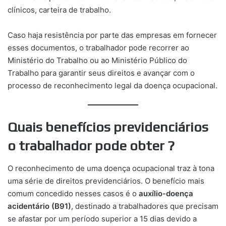
clínicos, carteira de trabalho.
Caso haja resistência por parte das empresas em fornecer
esses documentos, o trabalhador pode recorrer ao
Ministério do Trabalho ou ao Ministério Público do
Trabalho para garantir seus direitos e avançar com o
processo de reconhecimento legal da doença ocupacional.
Quais benefícios previdenciários
o trabalhador pode obter ?
O reconhecimento de uma doença ocupacional traz à tona
uma série de direitos previdenciários. O benefício mais
comum concedido nesses casos é o
auxílio-doença
acidentário (B91)
, destinado a trabalhadores que precisam
se afastar por um período superior a 15 dias devido a