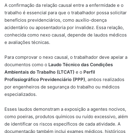
A confirmação da relação causal entre a enfermidade e o
trabalho é essencial para que o trabalhador possa solicitar
benefícios previdenciários, como auxílio-doença
acidentário ou aposentadoria por invalidez. Essa relação,
conhecida como nexo causal, depende de laudos médicos
e avaliações técnicas.
Para comprovar o nexo causal, o trabalhador deve apelar a
documentos como o
Laudo Técnico das Condições
Ambientais do Trabalho (LTCAT)
e o
Perfil
Profissiográfico Previdenciário (PPP)
, ambos realizados
por engenheiros de segurança do trabalho ou médicos
especializados.
Esses laudos demonstram a exposição a agentes nocivos,
como poeiras, produtos químicos ou ruído excessivo, além
de identificar os riscos específicos de cada atividade. A
documentação também inclui exames médicos, históricos