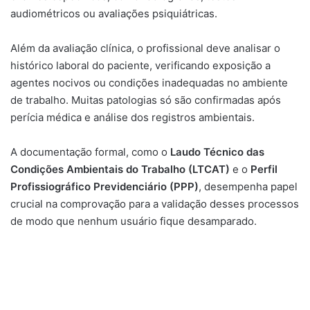
audiométricos ou avaliações psiquiátricas.
Além da avaliação clínica, o profissional deve analisar o
histórico laboral do paciente, verificando exposição a
agentes nocivos ou condições inadequadas no ambiente
de trabalho. Muitas patologias só são confirmadas após
perícia médica e análise dos registros ambientais.
A documentação formal, como o
Laudo Técnico das
Condições Ambientais do Trabalho (LTCAT)
e o
Perfil
Profissiográfico Previdenciário (PPP)
, desempenha papel
crucial na comprovação para a validação desses processos
de modo que nenhum usuário fique desamparado.