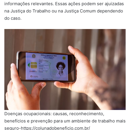
informações relevantes. Essas ações podem ser ajuizadas
na Justiça do Trabalho ou na Justiça Comum dependendo
do caso.
Doenças ocupacionais: causas, reconhecimento,
benefícios e prevenção para um ambiente de trabalho mais
seguro-https://colunadobeneficio.com.br/