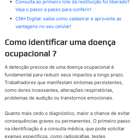
Consulta ao primeiro lote da restituição foi liberado?
Veja o passo a passo para conferir!
CNH Digital: saiba como cadastrar e aproveite as
vantagens no seu celular!
Como identificar uma doença
ocupacional ?
A detecção precoce de uma doença ocupacional é
fundamental para reduzir seus impactos a longo prazo.
Trabalhadores que manifestam sintomas persistentes,
como dores incessantes, alterações respiratórias,
problemas de audição ou transtornos emocionais.
Quanto mais cedo o diagnóstico, maior a chance de evitar
consequências graves ou permanentes. O primeiro passo
na identificação é a consulta médica, que pode solicitar
exames específicos, como radiografias, testes