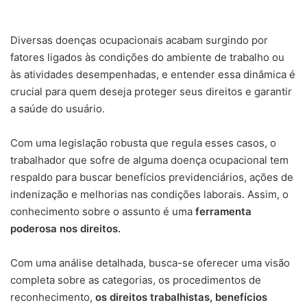
Diversas doenças ocupacionais acabam surgindo por
fatores ligados às condições do ambiente de trabalho ou
às atividades desempenhadas, e entender essa dinâmica é
crucial para quem deseja proteger seus direitos e garantir
a saúde do usuário.
Com uma legislação robusta que regula esses casos, o
trabalhador que sofre de alguma doença ocupacional tem
respaldo para buscar benefícios previdenciários, ações de
indenização e melhorias nas condições laborais. Assim, o
conhecimento sobre o assunto é uma
ferramenta
poderosa nos direitos.
Com uma análise detalhada, busca-se oferecer uma visão
completa sobre as categorias, os procedimentos de
reconhecimento,
os direitos trabalhistas, benefícios