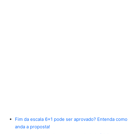
Fim da escala 6×1 pode ser aprovado? Entenda como
anda a proposta!