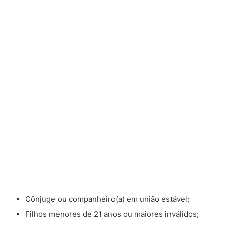
Cônjuge ou companheiro(a) em união estável;
Filhos menores de 21 anos ou maiores inválidos;