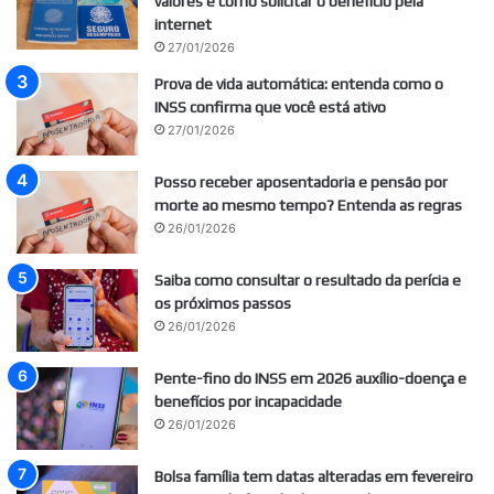
valores e como solicitar o benefício pela
internet
27/01/2026
Prova de vida automática: entenda como o
INSS confirma que você está ativo
27/01/2026
Posso receber aposentadoria e pensão por
morte ao mesmo tempo? Entenda as regras
26/01/2026
Saiba como consultar o resultado da perícia e
os próximos passos
26/01/2026
Pente-fino do INSS em 2026 auxílio-doença e
benefícios por incapacidade
26/01/2026
Bolsa família tem datas alteradas em fevereiro