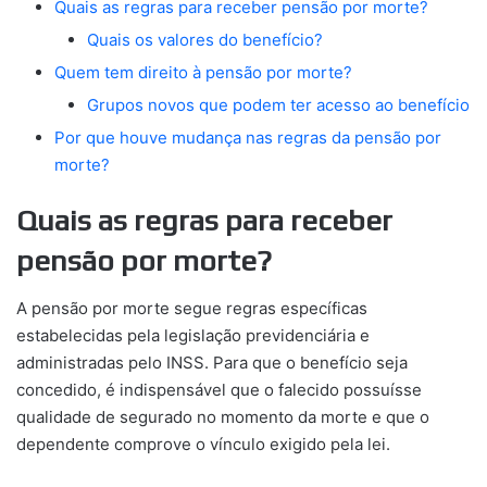
Quais as regras para receber pensão por morte?
Quais os valores do benefício?
Quem tem direito à pensão por morte?
Grupos novos que podem ter acesso ao benefício
Por que houve mudança nas regras da pensão por
morte?
Quais as regras para receber
pensão por morte?
A pensão por morte segue regras específicas
estabelecidas pela legislação previdenciária e
administradas pelo INSS. Para que o benefício seja
concedido, é indispensável que o falecido possuísse
qualidade de segurado no momento da morte e que o
dependente comprove o vínculo exigido pela lei.