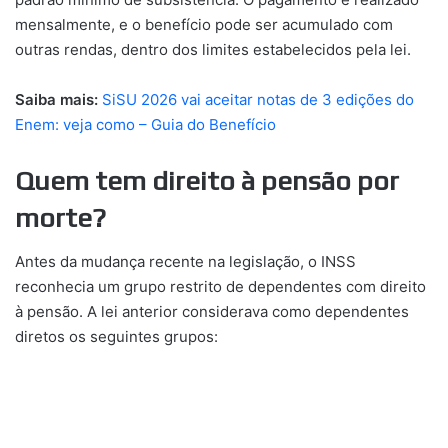
mensalmente, e o benefício pode ser acumulado com
outras rendas, dentro dos limites estabelecidos pela lei.
Saiba mais:
SiSU 2026 vai aceitar notas de 3 edições do
Enem: veja como – Guia do Benefício
Quem tem direito à pensão por
morte?
Antes da mudança recente na legislação, o INSS
reconhecia um grupo restrito de dependentes com direito
à pensão. A lei anterior considerava como dependentes
diretos os seguintes grupos: