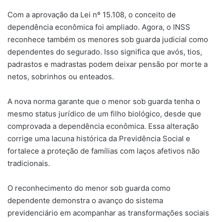
Com a aprovação da Lei nº 15.108, o conceito de
dependência econômica foi ampliado. Agora, o INSS
reconhece também os menores sob guarda judicial como
dependentes do segurado. Isso significa que avós, tios,
padrastos e madrastas podem deixar pensão por morte a
netos, sobrinhos ou enteados.
A nova norma garante que o menor sob guarda tenha o
mesmo status jurídico de um filho biológico, desde que
comprovada a dependência econômica. Essa alteração
corrige uma lacuna histórica da Previdência Social e
fortalece a proteção de famílias com laços afetivos não
tradicionais.
O reconhecimento do menor sob guarda como
dependente demonstra o avanço do sistema
previdenciário em acompanhar as transformações sociais