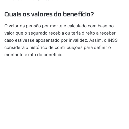
Quais os valores do benefício?
O valor da pensão por morte é calculado com base no
valor que o segurado recebia ou teria direito a receber
caso estivesse aposentado por invalidez. Assim, o INSS
considera o histórico de contribuições para definir o
montante exato do benefício.