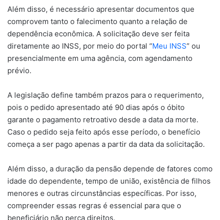
Além disso, é necessário apresentar documentos que
comprovem tanto o falecimento quanto a relação de
dependência econômica. A solicitação deve ser feita
diretamente ao INSS, por meio do portal “
Meu INSS
” ou
presencialmente em uma agência, com agendamento
prévio.
A legislação define também prazos para o requerimento,
pois o pedido apresentado até 90 dias após o óbito
garante o pagamento retroativo desde a data da morte.
Caso o pedido seja feito após esse período, o benefício
começa a ser pago apenas a partir da data da solicitação.
Além disso, a duração da pensão depende de fatores como
idade do dependente, tempo de união, existência de filhos
menores e outras circunstâncias específicas. Por isso,
compreender essas regras é essencial para que o
beneficiário não perca direitos.