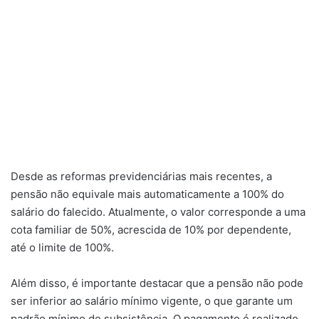
Desde as reformas previdenciárias mais recentes, a
pensão não equivale mais automaticamente a 100% do
salário do falecido. Atualmente, o valor corresponde a uma
cota familiar de 50%, acrescida de 10% por dependente,
até o limite de 100%.
Além disso, é importante destacar que a pensão não pode
ser inferior ao salário mínimo vigente, o que garante um
padrão mínimo de subsistência. O pagamento é realizado