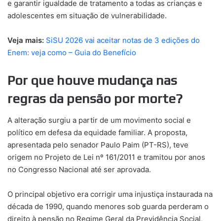
e garantir igualdade de tratamento a todas as crianças e
adolescentes em situação de vulnerabilidade.
Veja mais:
SiSU 2026 vai aceitar notas de 3 edições do
Enem: veja como – Guia do Benefício
Por que houve mudança nas
regras da pensão por morte?
A alteração surgiu a partir de um movimento social e
político em defesa da equidade familiar. A proposta,
apresentada pelo senador Paulo Paim (PT-RS), teve
origem no Projeto de Lei nº 161/2011 e tramitou por anos
no Congresso Nacional até ser aprovada.
O principal objetivo era corrigir uma injustiça instaurada na
década de 1990, quando menores sob guarda perderam o
direito à pensão no Regime Geral da Previdência Social,