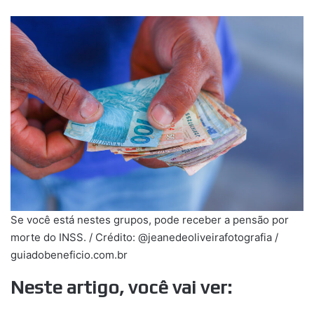
Se você está nestes grupos, pode receber a pensão por
morte do INSS. / Crédito: @jeanedeoliveirafotografia /
guiadobeneficio.com.br
Neste artigo, você vai ver: