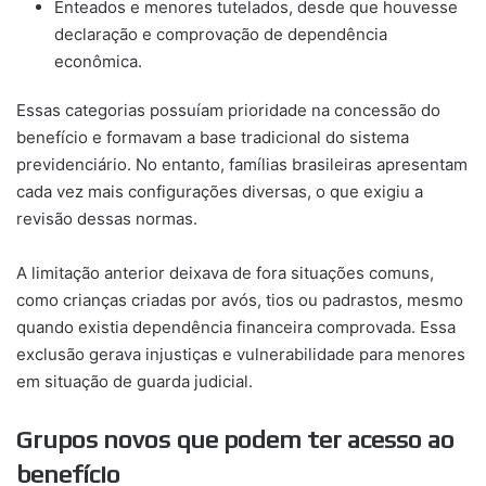
Enteados e menores tutelados, desde que houvesse
declaração e comprovação de dependência
econômica.
Essas categorias possuíam prioridade na concessão do
benefício e formavam a base tradicional do sistema
previdenciário. No entanto, famílias brasileiras apresentam
cada vez mais configurações diversas, o que exigiu a
revisão dessas normas.
A limitação anterior deixava de fora situações comuns,
como crianças criadas por avós, tios ou padrastos, mesmo
quando existia dependência financeira comprovada. Essa
exclusão gerava injustiças e vulnerabilidade para menores
em situação de guarda judicial.
Grupos novos que podem ter acesso ao
benefício