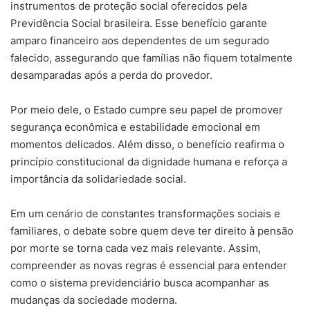
instrumentos de proteção social oferecidos pela
Previdência Social brasileira. Esse benefício garante
amparo financeiro aos dependentes de um segurado
falecido, assegurando que famílias não fiquem totalmente
desamparadas após a perda do provedor.
Por meio dele, o Estado cumpre seu papel de promover
segurança econômica e estabilidade emocional em
momentos delicados. Além disso, o benefício reafirma o
princípio constitucional da dignidade humana e reforça a
importância da solidariedade social.
Em um cenário de constantes transformações sociais e
familiares, o debate sobre quem deve ter direito à pensão
por morte se torna cada vez mais relevante. Assim,
compreender as novas regras é essencial para entender
como o sistema previdenciário busca acompanhar as
mudanças da sociedade moderna.