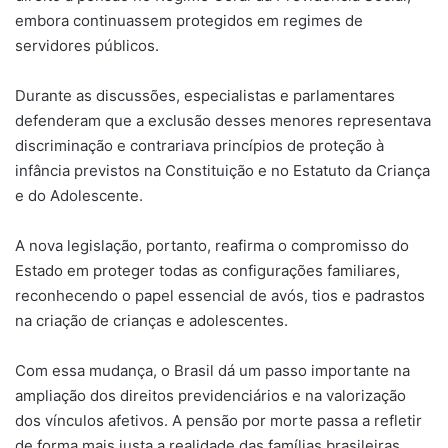
embora continuassem protegidos em regimes de
servidores públicos.
Durante as discussões, especialistas e parlamentares
defenderam que a exclusão desses menores representava
discriminação e contrariava princípios de proteção à
infância previstos na Constituição e no Estatuto da Criança
e do Adolescente.
A nova legislação, portanto, reafirma o compromisso do
Estado em proteger todas as configurações familiares,
reconhecendo o papel essencial de avós, tios e padrastos
na criação de crianças e adolescentes.
Com essa mudança, o Brasil dá um passo importante na
ampliação dos direitos previdenciários e na valorização
dos vínculos afetivos. A pensão por morte passa a refletir
de forma mais justa a realidade das famílias brasileiras,