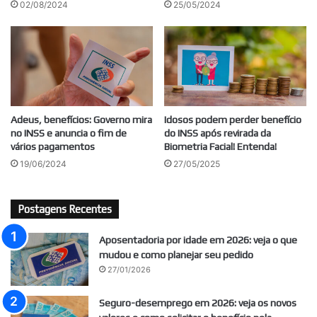
02/08/2024
25/05/2024
Adeus, benefícios: Governo mira
Idosos podem perder benefício
no INSS e anuncia o fim de
do INSS após revirada da
vários pagamentos
Biometria Facial! Entenda!
19/06/2024
27/05/2025
Postagens Recentes
Aposentadoria por idade em 2026: veja o que
mudou e como planejar seu pedido
27/01/2026
Seguro-desemprego em 2026: veja os novos