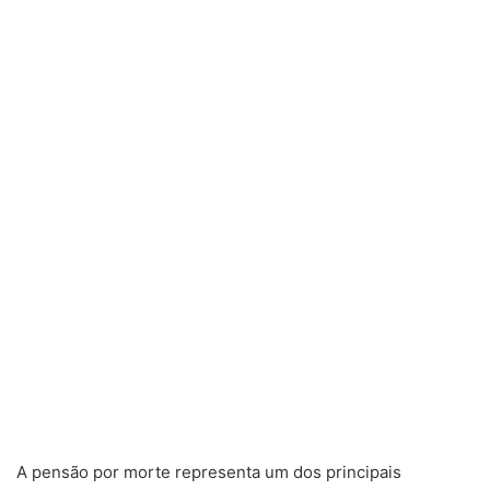
A pensão por morte representa um dos principais