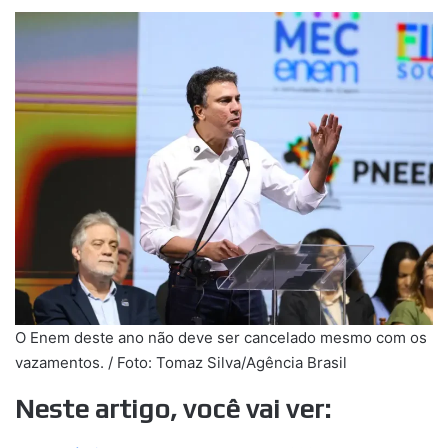
O Enem deste ano não deve ser cancelado mesmo com os
vazamentos. / Foto: Tomaz Silva/Agência Brasil
Neste artigo, você vai ver: