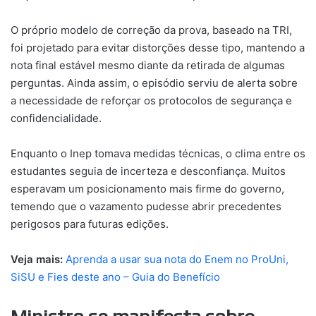
O próprio modelo de correção da prova, baseado na TRI,
foi projetado para evitar distorções desse tipo, mantendo a
nota final estável mesmo diante da retirada de algumas
perguntas. Ainda assim, o episódio serviu de alerta sobre
a necessidade de reforçar os protocolos de segurança e
confidencialidade.
Enquanto o Inep tomava medidas técnicas, o clima entre os
estudantes seguia de incerteza e desconfiança. Muitos
esperavam um posicionamento mais firme do governo,
temendo que o vazamento pudesse abrir precedentes
perigosos para futuras edições.
Veja mais:
Aprenda a usar sua nota do Enem no ProUni,
SiSU e Fies deste ano – Guia do Benefício