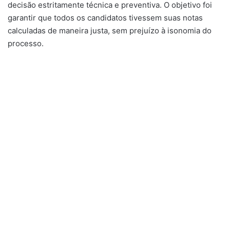
decisão estritamente técnica e preventiva. O objetivo foi
garantir que todos os candidatos tivessem suas notas
calculadas de maneira justa, sem prejuízo à isonomia do
processo.