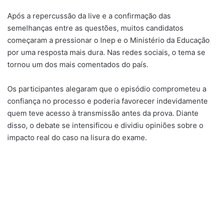
Após a repercussão da live e a confirmação das
semelhanças entre as questões, muitos candidatos
começaram a pressionar o Inep e o Ministério da Educação
por uma resposta mais dura. Nas redes sociais, o tema se
tornou um dos mais comentados do país.
Os participantes alegaram que o episódio comprometeu a
confiança no processo e poderia favorecer indevidamente
quem teve acesso à transmissão antes da prova. Diante
disso, o debate se intensificou e dividiu opiniões sobre o
impacto real do caso na lisura do exame.