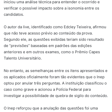
iniciou uma análise técnica para entender o ocorrido e
verificar o possível impacto sobre a isonomia entre os
candidatos.
O autor da live, identificado como Edcley Teixeira, afirmou
que não teve acesso prévio ao conteúdo da prova.
Segundo ele, as questões exibidas teriam sido resultado
de “previsões” baseadas em padrões das edições
anteriores e em outros exames, como o Prêmio Capes
Talento Universitário.
No entanto, as semelhanças entre os itens apresentados e
os aplicados oficialmente foram tão evidentes que o Inep
optou por anular três perguntas. A instituição classificou o
caso como grave e acionou a Polícia Federal para
investigar a possibilidade de quebra de sigilo do conteúdo.
O Inep reforçou que a anulação das questões foi uma