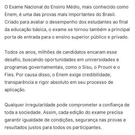
O Exame Nacional do Ensino Médio, mais conhecido como
Enem, é uma das provas mais importantes do Brasil.
Criado para avaliar o desempenho dos estudantes ao final
da educação básica, o exame se tornou também a principal
porta de entrada para o ensino superior público e privado.
Todos os anos, milhões de candidatos encaram esse
desafio, buscando oportunidades em universidades e
programas governamentais, como o Sisu, o Prouni e o
Fies. Por causa disso, o Enem exige credibilidade,
transparência e rigor absoluto em seu processo de
aplicação.
Qualquer irregularidade pode comprometer a confiança de
toda a sociedade. Assim, cada edição do exame precisa
garantir igualdade de condições, segurança nas provas e
resultados justos para todos os participantes.