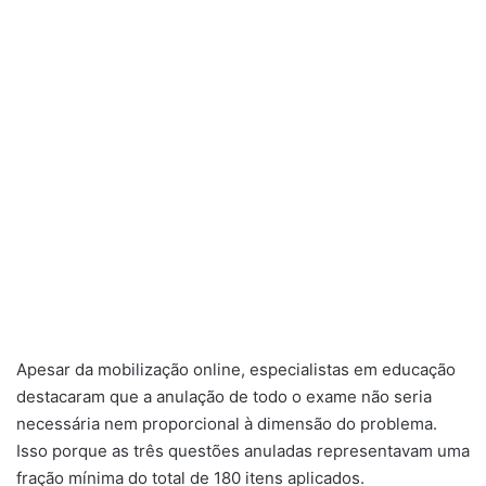
Apesar da mobilização online, especialistas em educação
destacaram que a anulação de todo o exame não seria
necessária nem proporcional à dimensão do problema.
Isso porque as três questões anuladas representavam uma
fração mínima do total de 180 itens aplicados.