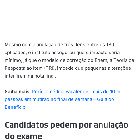
Mesmo com a anulação de três itens entre os 180
aplicados, o instituto assegurou que o impacto seria
mínimo, já que o modelo de correção do Enem, a Teoria de
Resposta ao Item (TRI), impede que pequenas alterações
interfiram na nota final.
Saiba mais:
Perícia médica vai atender mais de 10 mil
pessoas em mutirão no final de semana – Guia do
Benefício
Candidatos pedem por anulação
do exame