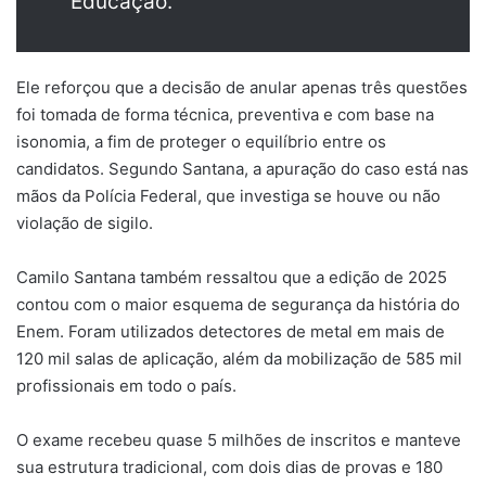
Educação.
Ele reforçou que a decisão de anular apenas três questões
foi tomada de forma técnica, preventiva e com base na
isonomia, a fim de proteger o equilíbrio entre os
candidatos. Segundo Santana, a apuração do caso está nas
mãos da Polícia Federal, que investiga se houve ou não
violação de sigilo.
Camilo Santana também ressaltou que a edição de 2025
contou com o maior esquema de segurança da história do
Enem. Foram utilizados detectores de metal em mais de
120 mil salas de aplicação, além da mobilização de 585 mil
profissionais em todo o país.
O exame recebeu quase 5 milhões de inscritos e manteve
sua estrutura tradicional, com dois dias de provas e 180