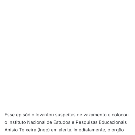
Esse episódio levantou suspeitas de vazamento e colocou
o Instituto Nacional de Estudos e Pesquisas Educacionais
Anísio Teixeira (Inep) em alerta. Imediatamente, o órgão