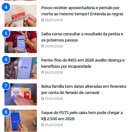
Posso receber aposentadoria e pensão por
morte ao mesmo tempo? Entenda as regras
26/01/2026
Saiba como consultar o resultado da perícia e
os próximos passos
26/01/2026
Pente-fino do INSS em 2026 auxílio-doença e
benefícios por incapacidade
26/01/2026
Bolsa família tem datas alteradas em fevereiro
por conta do feriado de carnaval
25/01/2026
Saque do FGTS pelo caixa tem pode chegar a
R$ 2.500 em 2026
25/01/2026