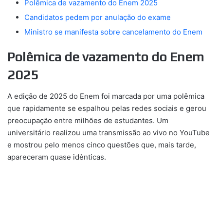
Polêmica de vazamento do Enem 2025
Candidatos pedem por anulação do exame
Ministro se manifesta sobre cancelamento do Enem
Polêmica de vazamento do Enem
2025
A edição de 2025 do Enem foi marcada por uma polêmica
que rapidamente se espalhou pelas redes sociais e gerou
preocupação entre milhões de estudantes. Um
universitário realizou uma transmissão ao vivo no YouTube
e mostrou pelo menos cinco questões que, mais tarde,
apareceram quase idênticas.