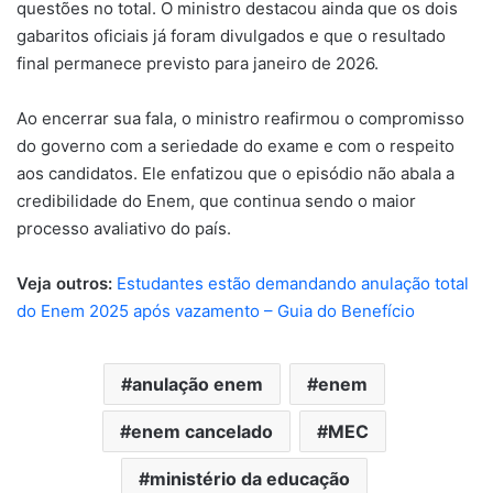
questões no total. O ministro destacou ainda que os dois
gabaritos oficiais já foram divulgados e que o resultado
final permanece previsto para janeiro de 2026.
Ao encerrar sua fala, o ministro reafirmou o compromisso
do governo com a seriedade do exame e com o respeito
aos candidatos. Ele enfatizou que o episódio não abala a
credibilidade do Enem, que continua sendo o maior
processo avaliativo do país.
Veja outros:
Estudantes estão demandando anulação total
do Enem 2025 após vazamento – Guia do Benefício
anulação enem
enem
enem cancelado
MEC
ministério da educação