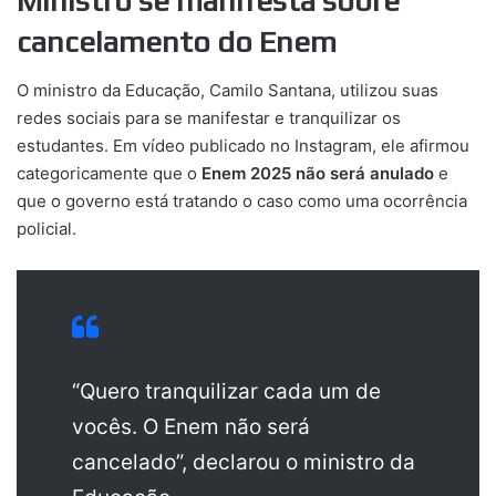
Ministro se manifesta sobre
cancelamento do Enem
O ministro da Educação, Camilo Santana, utilizou suas
redes sociais para se manifestar e tranquilizar os
estudantes. Em vídeo publicado no Instagram, ele afirmou
categoricamente que o
Enem 2025 não será anulado
e
que o governo está tratando o caso como uma ocorrência
policial.
“Quero tranquilizar cada um de
vocês. O Enem não será
cancelado”, declarou o ministro da