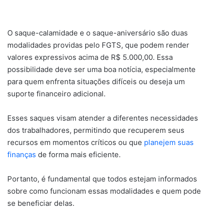
O saque-calamidade e o saque-aniversário são duas
modalidades providas pelo FGTS, que podem render
valores expressivos acima de R$ 5.000,00. Essa
possibilidade deve ser uma boa notícia, especialmente
para quem enfrenta situações difíceis ou deseja um
suporte financeiro adicional.
Esses saques visam atender a diferentes necessidades
dos trabalhadores, permitindo que recuperem seus
recursos em momentos críticos ou que
planejem suas
finanças
de forma mais eficiente.
Portanto, é fundamental que todos estejam informados
sobre como funcionam essas modalidades e quem pode
se beneficiar delas.