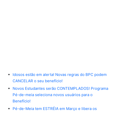
Idosos estão em alerta! Novas regras do BPC podem
CANCELAR o seu benefício!
Novos Estudantes serão CONTEMPLADOS! Programa
Pé-de-meia seleciona novos usuários para o
Benefício!
Pé-de-Meia tem ESTRÉIA em Março e libera os