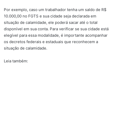
Por exemplo, caso um trabalhador tenha um saldo de R$
10.000,00 no FGTS e sua cidade seja declarada em
situação de calamidade, ele poderá sacar até o total
disponível em sua conta. Para verificar se sua cidade está
elegível para essa modalidade, é importante acompanhar
os decretos federais e estaduais que reconhecem a
situação de calamidade.
Leia também: