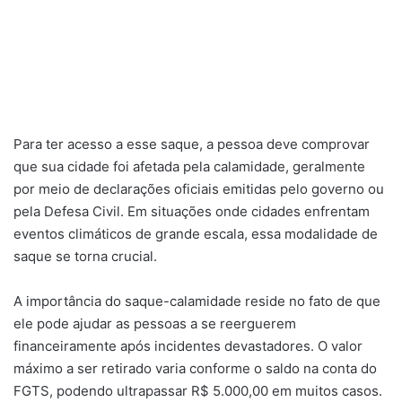
Para ter acesso a esse saque, a pessoa deve comprovar
que sua cidade foi afetada pela calamidade, geralmente
por meio de declarações oficiais emitidas pelo governo ou
pela Defesa Civil. Em situações onde cidades enfrentam
eventos climáticos de grande escala, essa modalidade de
saque se torna crucial.
A importância do saque-calamidade reside no fato de que
ele pode ajudar as pessoas a se reerguerem
financeiramente após incidentes devastadores. O valor
máximo a ser retirado varia conforme o saldo na conta do
FGTS, podendo ultrapassar R$ 5.000,00 em muitos casos.