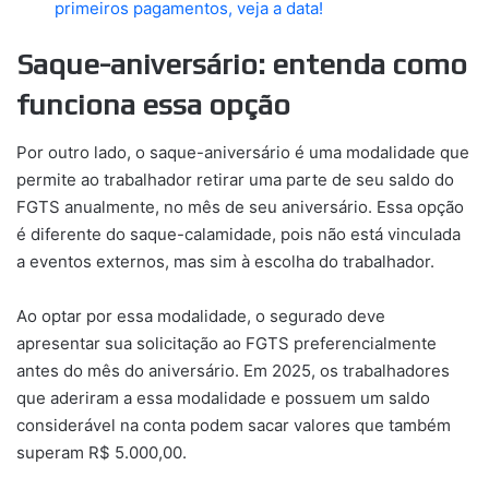
primeiros pagamentos, veja a data!
Saque-aniversário: entenda como
funciona essa opção
Por outro lado, o saque-aniversário é uma modalidade que
permite ao trabalhador retirar uma parte de seu saldo do
FGTS anualmente, no mês de seu aniversário. Essa opção
é diferente do saque-calamidade, pois não está vinculada
a eventos externos, mas sim à escolha do trabalhador.
Ao optar por essa modalidade, o segurado deve
apresentar sua solicitação ao FGTS preferencialmente
antes do mês do aniversário. Em 2025, os trabalhadores
que aderiram a essa modalidade e possuem um saldo
considerável na conta podem sacar valores que também
superam R$ 5.000,00.