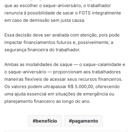
que ao escolher o saque-aniversário, o trabalhador
renuncia à possibilidade de sacar o FGTS integralmente
em caso de demissão sem justa causa.
Essa decisão deve ser avaliada com atenção, pois pode
impactar financiamentos futuros e, possivelmente, a
segurança financeira do trabalhador.
Ambas as modalidades de saque — o saque-calamidade e
o saque-aniversário — proporcionam aos trabalhadores
maneiras flexíveis de acessar seus recursos financeiros.
Os valores podem ultrapassar R$ 5.000,00, oferecendo
uma ajuda essencial em situações de emergência ou
planejamento financeiro ao longo do ano.
benefício
pagamento