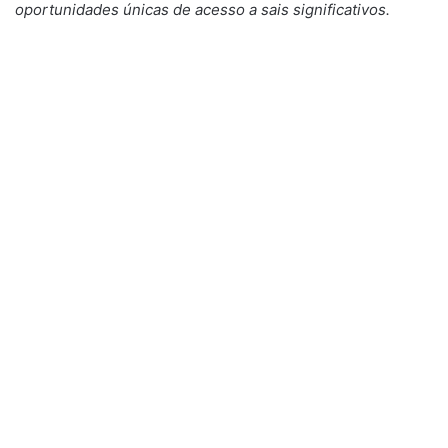
oportunidades únicas de acesso a sais significativos.