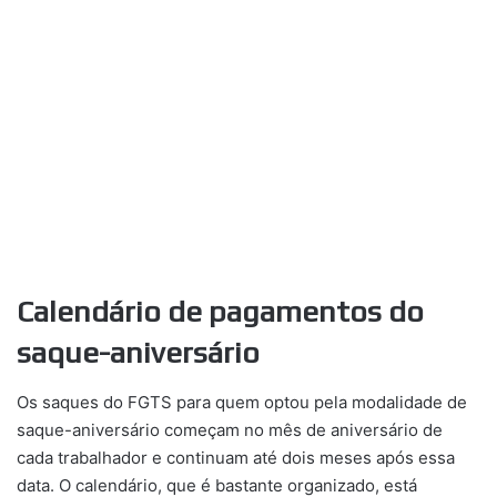
Calendário de pagamentos do
saque-aniversário
Os saques do FGTS para quem optou pela modalidade de
saque-aniversário começam no mês de aniversário de
cada trabalhador e continuam até dois meses após essa
data. O calendário, que é bastante organizado, está