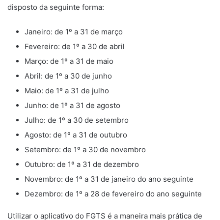
disposto da seguinte forma:
Janeiro: de 1º a 31 de março
Fevereiro: de 1º a 30 de abril
Março: de 1º a 31 de maio
Abril: de 1º a 30 de junho
Maio: de 1º a 31 de julho
Junho: de 1º a 31 de agosto
Julho: de 1º a 30 de setembro
Agosto: de 1º a 31 de outubro
Setembro: de 1º a 30 de novembro
Outubro: de 1º a 31 de dezembro
Novembro: de 1º a 31 de janeiro do ano seguinte
Dezembro: de 1º a 28 de fevereiro do ano seguinte
Utilizar o aplicativo do FGTS é a maneira mais prática de