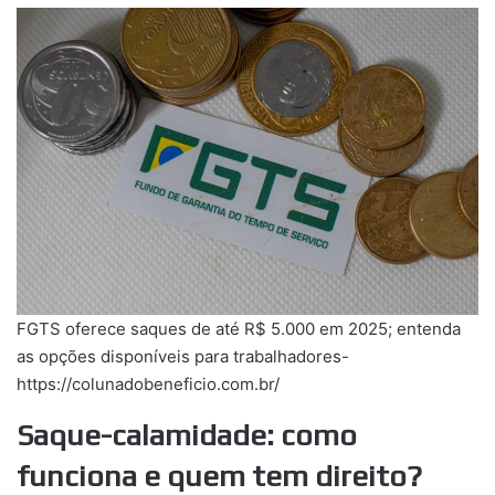
FGTS oferece saques de até R$ 5.000 em 2025; entenda
as opções disponíveis para trabalhadores-
https://colunadobeneficio.com.br/
Saque-calamidade: como
funciona e quem tem direito?