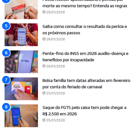
morte ao mesmo tempo? Entenda as regras
26/01/2026
Saiba como consultar o resultado da perícia e
os próximos passos
26/01/2026
Pente-fino do INSS em 2026 auxílio-doença e
benefícios por incapacidade
26/01/2026
Bolsa família tem datas alteradas em fevereiro
por conta do feriado de carnaval
25/01/2026
Saque do FGTS pelo caixa tem pode chegar a
R$ 2.500 em 2026
25/01/2026