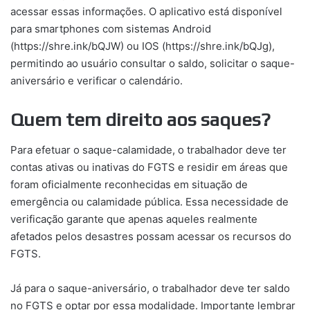
acessar essas informações. O aplicativo está disponível
para smartphones com sistemas Android
(https://shre.ink/bQJW) ou IOS (https://shre.ink/bQJg),
permitindo ao usuário consultar o saldo, solicitar o saque-
aniversário e verificar o calendário.
Quem tem direito aos saques?
Para efetuar o saque-calamidade, o trabalhador deve ter
contas ativas ou inativas do FGTS e residir em áreas que
foram oficialmente reconhecidas em situação de
emergência ou calamidade pública. Essa necessidade de
verificação garante que apenas aqueles realmente
afetados pelos desastres possam acessar os recursos do
FGTS.
Já para o saque-aniversário, o trabalhador deve ter saldo
no FGTS e optar por essa modalidade. Importante lembrar