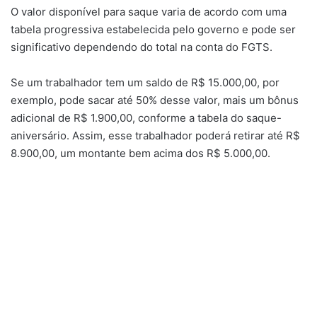
O valor disponível para saque varia de acordo com uma
tabela progressiva estabelecida pelo governo e pode ser
significativo dependendo do total na conta do FGTS.
Se um trabalhador tem um saldo de R$ 15.000,00, por
exemplo, pode sacar até 50% desse valor, mais um bônus
adicional de R$ 1.900,00, conforme a tabela do saque-
aniversário. Assim, esse trabalhador poderá retirar até R$
8.900,00, um montante bem acima dos R$ 5.000,00.