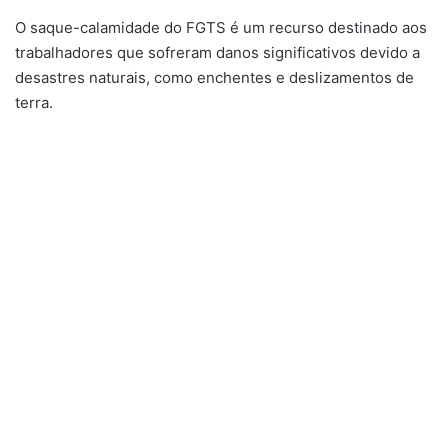
O saque-calamidade do FGTS é um recurso destinado aos
trabalhadores que sofreram danos significativos devido a
desastres naturais, como enchentes e deslizamentos de
terra.