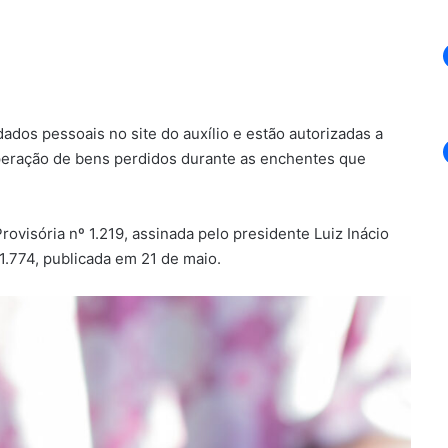
dados pessoais no site do auxílio e estão autorizadas a
cuperação de bens perdidos durante as enchentes que
rovisória nº 1.219, assinada pelo presidente Luiz Inácio
 1.774, publicada em 21 de maio.