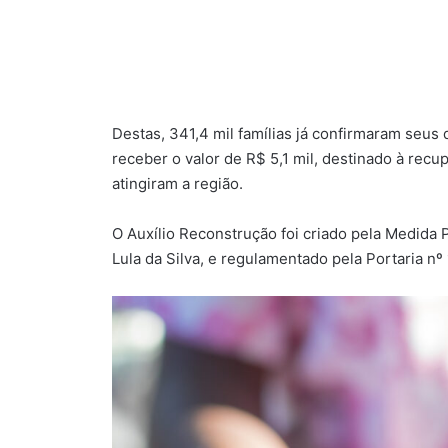
Destas, 341,4 mil famílias já confirmaram seus 
receber o valor de R$ 5,1 mil, destinado à re
atingiram a região.
O Auxílio Reconstrução foi criado pela Medida P
Lula da Silva, e regulamentado pela Portaria nº