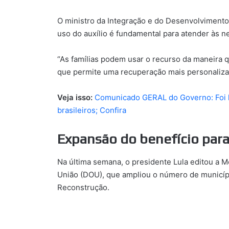
O ministro da Integração e do Desenvolvimento 
uso do auxílio é fundamental para atender às ne
“As famílias podem usar o recurso da maneira q
que permite uma recuperação mais personalizada
Veja isso:
Comunicado GERAL do Governo: Foi l
brasileiros; Confira
Expansão do benefício para
Na última semana, o presidente Lula editou a Me
União (DOU), que ampliou o número de município
Reconstrução.