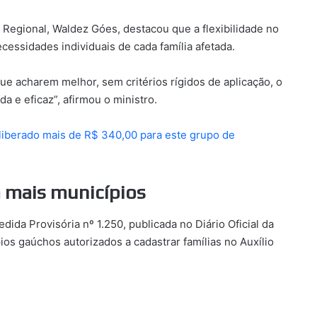
Regional, Waldez Góes, destacou que a flexibilidade no
cessidades individuais de cada família afetada.
ue acharem melhor, sem critérios rígidos de aplicação, o
 e eficaz”, afirmou o ministro.
iberado mais de R$ 340,00 para este grupo de
 mais municípios
dida Provisória nº 1.250, publicada no Diário Oficial da
s gaúchos autorizados a cadastrar famílias no Auxílio