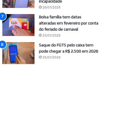
incapacidade
26/01/2026
Bolsa família tem datas
alteradas em fevereiro por conta
do feriado de carnaval
25/01/2026
Saque do FGTS pelo caixa tem
pode chegar a R$ 2.500 em 2026
25/01/2026