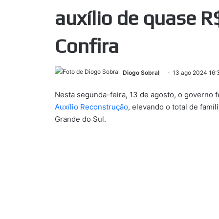
auxílio de quase R$
Confira
Diogo Sobral
13 ago 2024 16:
Nesta segunda-feira, 13 de agosto, o governo f
Auxílio Reconstrução
, elevando o total de famí
Grande do Sul.