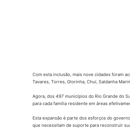
Com esta inclusão, mais nove cidades foram acr
Tavares, Torres, Glorinha, Chuí, Saldanha Marin
Agora, dos 497 municípios do Rio Grande do Sul,
para cada família residente em áreas efetivame
Esta expansão é parte dos esforços do governo 
que necessitam de suporte para reconstruir su