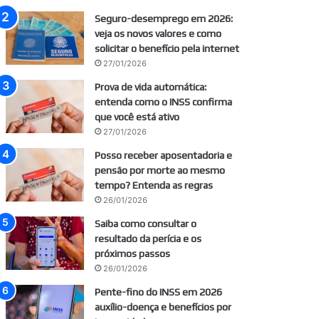
Seguro-desemprego em 2026:
veja os novos valores e como
solicitar o benefício pela internet
27/01/2026
Prova de vida automática:
entenda como o INSS confirma
que você está ativo
27/01/2026
Posso receber aposentadoria e
pensão por morte ao mesmo
tempo? Entenda as regras
26/01/2026
Saiba como consultar o
resultado da perícia e os
próximos passos
26/01/2026
Pente-fino do INSS em 2026
auxílio-doença e benefícios por