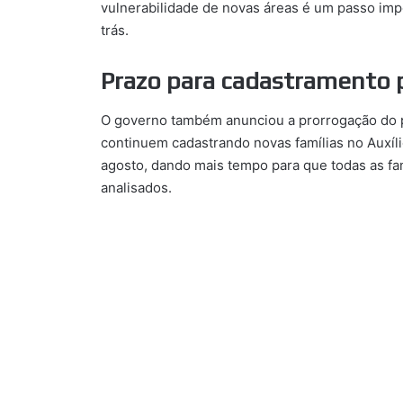
vulnerabilidade de novas áreas é um passo imp
trás.
Prazo para cadastramento 
O governo também anunciou a prorrogação do p
continuem cadastrando novas famílias no Auxíl
agosto, dando mais tempo para que todas as fam
analisados.