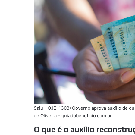
Saiu HOJE (1308) Governo aprova auxílio de qua
de Oliveira – guiadobeneficio.com.br
O que é o auxílio reconstru