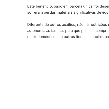
Este benefício, pago em parcela única, foi dese
sofreram perdas materiais significativas devid
Diferente de outros auxílios, não há restrições 
autonomia às famílias para que possam comprar
eletrodomésticos ou outros itens essenciais pa