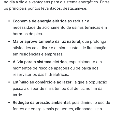
no dia a dia e a vantagens para o sistema energético. Entre
os principais pontos levantados, destacam-se:
Economia de energia elétrica
ao reduzir a
necessidade de acionamento de usinas térmicas em
horários de pico.
Maior aproveitamento da luz natural
, que prolonga
atividades ao ar livre e diminui custos de iluminação
em residências e empresas.
Alívio para o sistema elétrico
, especialmente em
momentos de risco de apagões ou de baixa nos
reservatórios das hidrelétricas.
Estímulo ao comércio e ao lazer
, já que a população
passa a dispor de mais tempo útil de luz no fim da
tarde.
Redução da pressão ambiental
, pois diminui o uso de
fontes de energia mais poluentes, alinhando-se a