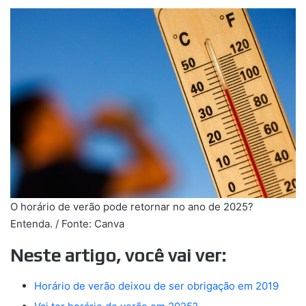
O horário de verão pode retornar no ano de 2025?
Entenda. / Fonte: Canva
Neste artigo, você vai ver:
Horário de verão deixou de ser obrigação em 2019