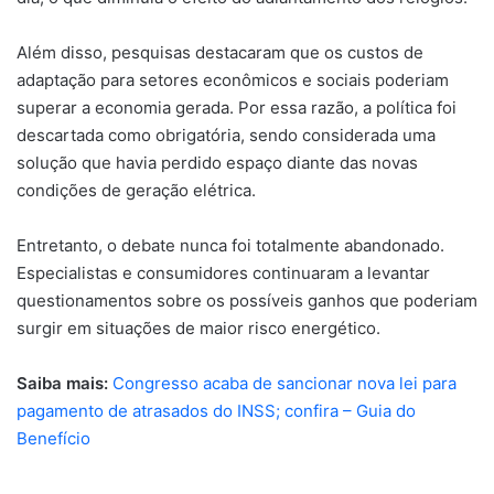
Além disso, pesquisas destacaram que os custos de
adaptação para setores econômicos e sociais poderiam
superar a economia gerada. Por essa razão, a política foi
descartada como obrigatória, sendo considerada uma
solução que havia perdido espaço diante das novas
condições de geração elétrica.
Entretanto, o debate nunca foi totalmente abandonado.
Especialistas e consumidores continuaram a levantar
questionamentos sobre os possíveis ganhos que poderiam
surgir em situações de maior risco energético.
Saiba mais:
Congresso acaba de sancionar nova lei para
pagamento de atrasados do INSS; confira – Guia do
Benefício