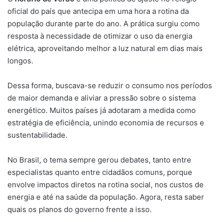
oficial do país que antecipa em uma hora a rotina da
população durante parte do ano. A prática surgiu como
resposta à necessidade de otimizar o uso da energia
elétrica, aproveitando melhor a luz natural em dias mais
longos.
Dessa forma, buscava-se reduzir o consumo nos períodos
de maior demanda e aliviar a pressão sobre o sistema
energético. Muitos países já adotaram a medida como
estratégia de eficiência, unindo economia de recursos e
sustentabilidade.
No Brasil, o tema sempre gerou debates, tanto entre
especialistas quanto entre cidadãos comuns, porque
envolve impactos diretos na rotina social, nos custos de
energia e até na saúde da população. Agora, resta saber
quais os planos do governo frente a isso.