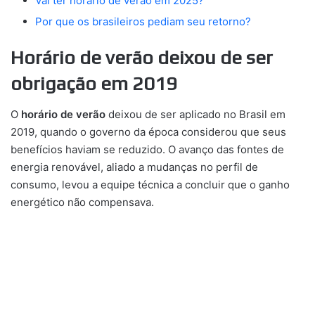
Vai ter horário de verão em 2025?
Por que os brasileiros pediam seu retorno?
Horário de verão deixou de ser
obrigação em 2019
O
horário de verão
deixou de ser aplicado no Brasil em
2019, quando o governo da época considerou que seus
benefícios haviam se reduzido. O avanço das fontes de
energia renovável, aliado a mudanças no perfil de
consumo, levou a equipe técnica a concluir que o ganho
energético não compensava.