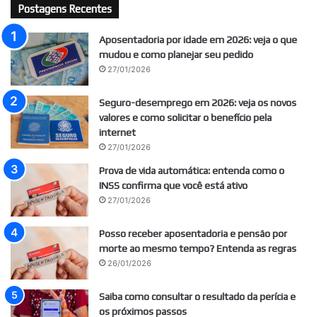
Postagens Recentes
Aposentadoria por idade em 2026: veja o que
mudou e como planejar seu pedido
27/01/2026
Seguro-desemprego em 2026: veja os novos
valores e como solicitar o benefício pela
internet
27/01/2026
Prova de vida automática: entenda como o
INSS confirma que você está ativo
27/01/2026
Posso receber aposentadoria e pensão por
morte ao mesmo tempo? Entenda as regras
26/01/2026
Saiba como consultar o resultado da perícia e
os próximos passos