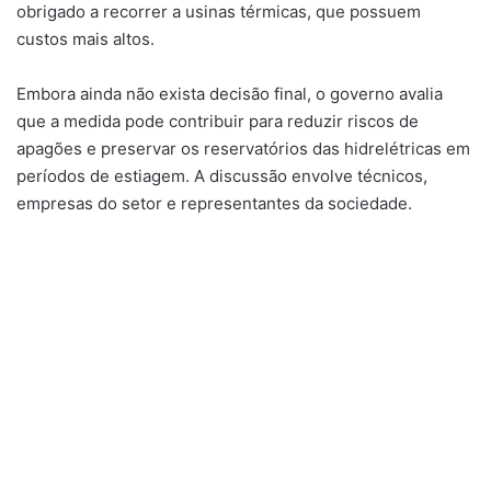
obrigado a recorrer a usinas térmicas, que possuem
custos mais altos.
Embora ainda não exista decisão final, o governo avalia
que a medida pode contribuir para reduzir riscos de
apagões e preservar os reservatórios das hidrelétricas em
períodos de estiagem. A discussão envolve técnicos,
empresas do setor e representantes da sociedade.