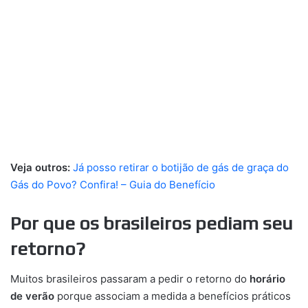
Veja outros:
Já posso retirar o botijão de gás de graça do
Gás do Povo? Confira! – Guia do Benefício
Por que os brasileiros pediam seu
retorno?
Muitos brasileiros passaram a pedir o retorno do
horário
de verão
porque associam a medida a benefícios práticos