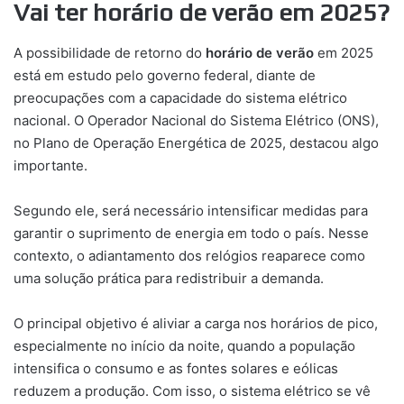
Vai ter horário de verão em 2025?
A possibilidade de retorno do
horário de verão
em 2025
está em estudo pelo governo federal, diante de
preocupações com a capacidade do sistema elétrico
nacional. O Operador Nacional do Sistema Elétrico (ONS),
no Plano de Operação Energética de 2025, destacou algo
importante.
Segundo ele, será necessário intensificar medidas para
garantir o suprimento de energia em todo o país. Nesse
contexto, o adiantamento dos relógios reaparece como
uma solução prática para redistribuir a demanda.
O principal objetivo é aliviar a carga nos horários de pico,
especialmente no início da noite, quando a população
intensifica o consumo e as fontes solares e eólicas
reduzem a produção. Com isso, o sistema elétrico se vê