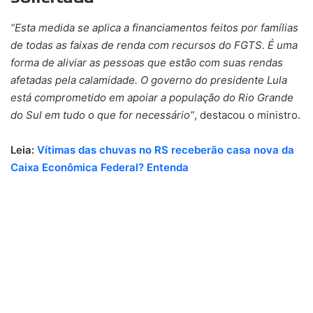
“Esta medida se aplica a financiamentos feitos por famílias
de todas as faixas de renda com recursos do FGTS. É uma
forma de aliviar as pessoas que estão com suas rendas
afetadas pela calamidade. O governo do presidente Lula
está comprometido em apoiar a população do Rio Grande
do Sul em tudo o que for necessário”
, destacou o ministro.
Leia:
Vítimas das chuvas no RS receberão casa nova da
Caixa Econômica Federal? Entenda