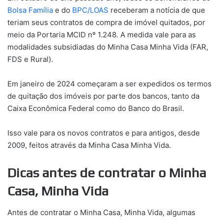
Bolsa Família
e do
BPC/LOAS
receberam a notícia de que
teriam seus contratos de compra de imóvel quitados, por
meio da Portaria MCID nº 1.248. A medida vale para as
modalidades subsidiadas do Minha Casa Minha Vida (FAR,
FDS e Rural).
Em janeiro de 2024 começaram a ser expedidos os termos
de quitação dos imóveis por parte dos bancos, tanto da
Caixa Econômica Federal como do Banco do Brasil.
Isso vale para os novos contratos e para antigos, desde
2009, feitos através da Minha Casa Minha Vida.
Dicas antes de contratar o Minha
Casa, Minha Vida
Antes de contratar o Minha Casa, Minha Vida, algumas