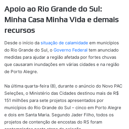
Apoio ao Rio Grande do Sul:
Minha Casa Minha Vida e demais
recursos
Desde o início da
situação de calamidade
em municípios
do Rio Grande do Sul, o
Governo Federal
tem anunciado
medidas para ajudar a região afetada por fortes chuvas
que causaram inundações em várias cidades e na região
de Porto Alegre.
Na última quarta-feira (8), durante o anúncio do Novo PAC
Seleções, o Ministério das Cidades destinou mais de R$
151 milhões para sete projetos apresentados por
municípios do Rio Grande do Sul – cinco em Porto Alegre
e dois em Santa Maria. Segundo Jader Filho, todos os
projetos de contenção de encostas do RS foram