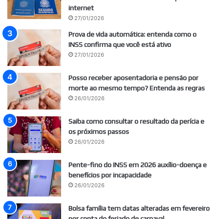
internet
27/01/2026
Prova de vida automática: entenda como o
INSS confirma que você está ativo
27/01/2026
Posso receber aposentadoria e pensão por
morte ao mesmo tempo? Entenda as regras
26/01/2026
Saiba como consultar o resultado da perícia e
os próximos passos
26/01/2026
Pente-fino do INSS em 2026 auxílio-doença e
benefícios por incapacidade
26/01/2026
Bolsa família tem datas alteradas em fevereiro
por conta do feriado de carnaval