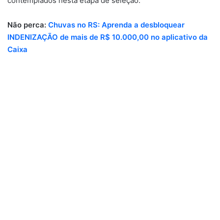
contemplados nesta etapa de seleção.
Não perca:
Chuvas no RS: Aprenda a desbloquear
INDENIZAÇÃO de mais de R$ 10.000,00 no aplicativo da
Caixa