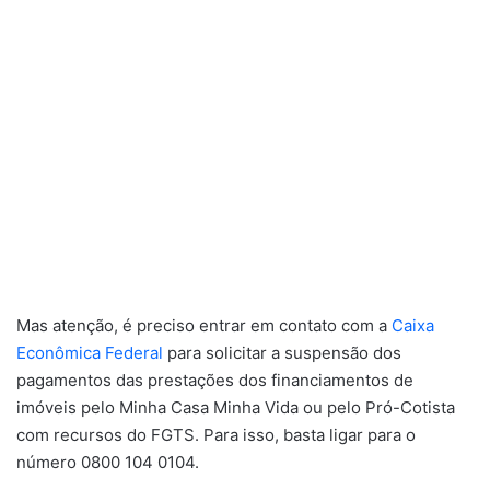
Mas atenção, é preciso entrar em contato com a
Caixa
Econômica Federal
para solicitar a suspensão dos
pagamentos das prestações dos financiamentos de
imóveis pelo Minha Casa Minha Vida ou pelo Pró-Cotista
com recursos do FGTS. Para isso, basta ligar para o
número 0800 104 0104.