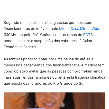
Segundo o ministro, famílias gaúchas que possuem
financiamentos de imóveis pelo
Minha Casa Minha Vida
(MCMV) ou pelo Pró-Cotista com recursos do
FGTS
podem solicitar a suspensão das cobranças à Caixa
Econômica Federal.
As famílias poderão optar por uma pausa de até seis
meses nos pagamentos dos financiamentos. A medida tem
como objetivo evitar que as pessoas comprometam ainda
mais suas rendas familiares durante esta tragédia climática
que assola os moradores do Rio Grande do Sul.