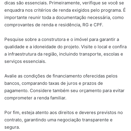
dicas são essenciais. Primeiramente, verifique se você se
enquadra nos critérios de renda exigidos pelo programa. É
importante reunir toda a documentação necessária, como
comprovantes de renda e residência, RG e CPF.
Pesquise sobre a construtora e o imóvel para garantir a
qualidade e a idoneidade do projeto. Visite o local e confira
a infraestrutura da região, incluindo transporte, escolas e
serviços essenciais.
Avalie as condições de financiamento oferecidas pelos
bancos, comparando taxas de juros e prazos de
pagamento. Considere também seu orçamento para evitar
comprometer a renda familiar.
Por fim, esteja atento aos direitos e deveres previstos no
contrato, garantindo uma negociação transparente e
segura.