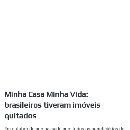
Minha Casa Minha Vida:
brasileiros tiveram imóveis
quitados
Em outubro do ano passado ano, todos os beneficiários do