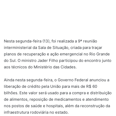
Nesta segunda-feira (13), foi realizada a 9ª reunião
interministerial da Sala de Situação, criada para traçar
planos de recuperação e ação emergencial no Rio Grande
do Sul. O ministro Jader Filho participou do encontro junto
aos técnicos do Ministério das Cidades.
Ainda nesta segunda-feira, o Governo Federal anunciou a
liberação de crédito pela União para mais de R$ 60
bilhões. Este valor será usado para a compra e distribuição
de alimentos, reposição de medicamentos e atendimento
nos postos de saúde e hospitais, além da reconstrução da
infraestrutura rodoviária no estado.