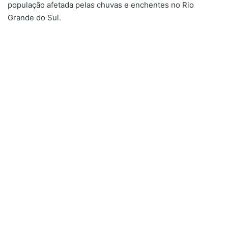
população afetada pelas chuvas e enchentes no Rio
Grande do Sul.