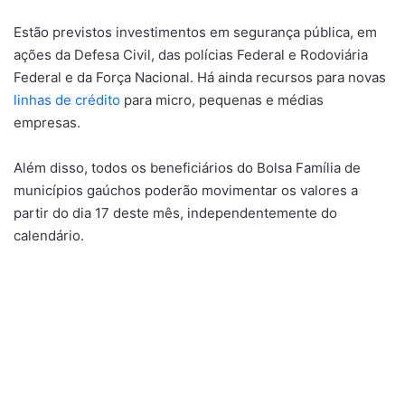
Estão previstos investimentos em segurança pública, em
ações da Defesa Civil, das polícias Federal e Rodoviária
Federal e da Força Nacional. Há ainda recursos para novas
linhas de crédito
para micro, pequenas e médias
empresas.
Além disso, todos os beneficiários do Bolsa Família de
municípios gaúchos poderão movimentar os valores a
partir do dia 17 deste mês, independentemente do
calendário.