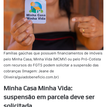
Famílias gaúchas que possuem financiamentos de imóveis
pelo Minha Casa, Minha Vida (MCMV) ou pelo Pró-Cotista
com recursos do FGTS podem solicitar a suspensão das
cobranças (Imagem: Jeane de
Oliveira/guiadobeneficio.com.br)
Minha Casa Minha Vida:
suspensão em parcela deve ser
solicitada