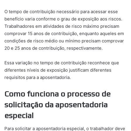
O tempo de contribuição necessário para acessar esse
benefício varia conforme o grau de exposição aos riscos.
Trabalhadores em atividades de risco máximo precisam
comprovar 15 anos de contribuição, enquanto aqueles em
condições de risco médio ou mínimo precisam comprovar
20 e 25 anos de contribuição, respectivamente.
Essa variação no tempo de contribuição reconhece que
diferentes níveis de exposição justificam diferentes
requisitos para a aposentadoria.
Como funciona o processo de
solicitação da aposentadoria
especial
Para solicitar a aposentadoria especial, o trabalhador deve