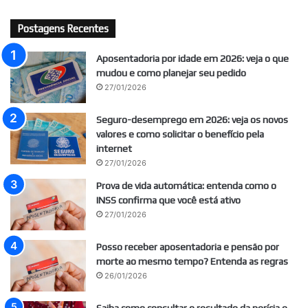
Postagens Recentes
Aposentadoria por idade em 2026: veja o que
mudou e como planejar seu pedido
27/01/2026
Seguro-desemprego em 2026: veja os novos
valores e como solicitar o benefício pela
internet
27/01/2026
Prova de vida automática: entenda como o
INSS confirma que você está ativo
27/01/2026
Posso receber aposentadoria e pensão por
morte ao mesmo tempo? Entenda as regras
26/01/2026