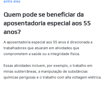
entre eles
Quem pode se beneficiar da
aposentadoria especial aos 55
anos?
A aposentadoria especial aos 55 anos é direcionada a
trabalhadores que atuaram em atividades que
comprometem a saúde ou a integridade física.
Essas atividades incluem, por exemplo, o trabalho em
minas subterrâneas, a manipulação de substâncias
químicas perigosas e o trabalho com alta voltagem elétrica.