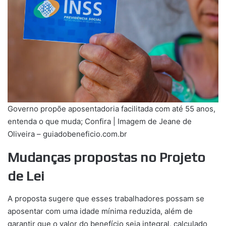
Governo propõe aposentadoria facilitada com até 55 anos,
entenda o que muda; Confira | Imagem de Jeane de
Oliveira – guiadobeneficio.com.br
Mudanças propostas no Projeto
de Lei
A proposta sugere que esses trabalhadores possam se
aposentar com uma idade mínima reduzida, além de
garantir que o valor do benefício seja integral, calculado