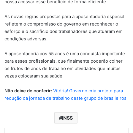
possa acessar esse benefício de forma eficiente.
As novas regras propostas para a aposentadoria especial
refletem o compromisso do governo em reconhecer o
esforço e o sacrifício dos trabalhadores que atuaram em
condições adversas.
A aposentadoria aos 55 anos é uma conquista importante
para esses profissionais, que finalmente poderão colher
os frutos de anos de trabalho em atividades que muitas
vezes colocaram sua saúde
Não deixe de conferir:
Vitória! Governo cria projeto para
redução da jornada de trabalho deste grupo de brasileiros
INSS
Pinterest
WhatsApp
Telegram
Compartilhar via e-mail
Imprimir