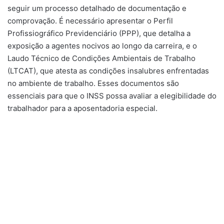
seguir um processo detalhado de documentação e
comprovação. É necessário apresentar o Perfil
Profissiográfico Previdenciário (PPP), que detalha a
exposição a agentes nocivos ao longo da carreira, e o
Laudo Técnico de Condições Ambientais de Trabalho
(LTCAT), que atesta as condições insalubres enfrentadas
no ambiente de trabalho. Esses documentos são
essenciais para que o INSS possa avaliar a elegibilidade do
trabalhador para a aposentadoria especial.