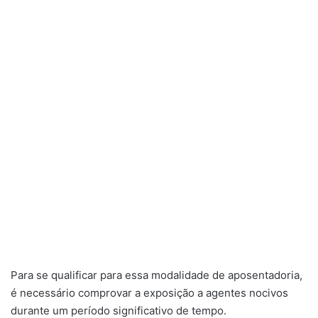
Para se qualificar para essa modalidade de aposentadoria,
é necessário comprovar a exposição a agentes nocivos
durante um período significativo de tempo.