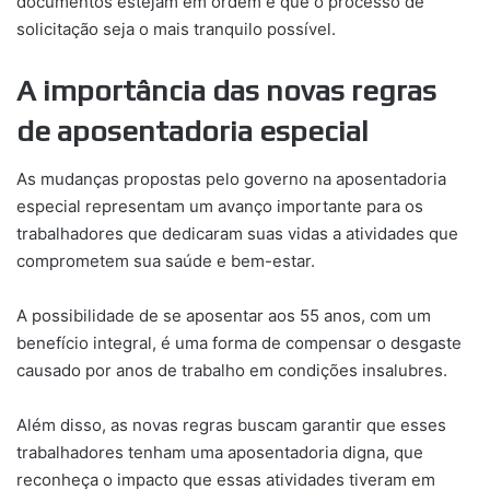
documentos estejam em ordem e que o processo de
solicitação seja o mais tranquilo possível.
A importância das novas regras
de aposentadoria especial
As mudanças propostas pelo governo na aposentadoria
especial representam um avanço importante para os
trabalhadores que dedicaram suas vidas a atividades que
comprometem sua saúde e bem-estar.
A possibilidade de se aposentar aos 55 anos, com um
benefício integral, é uma forma de compensar o desgaste
causado por anos de trabalho em condições insalubres.
Além disso, as novas regras buscam garantir que esses
trabalhadores tenham uma aposentadoria digna, que
reconheça o impacto que essas atividades tiveram em