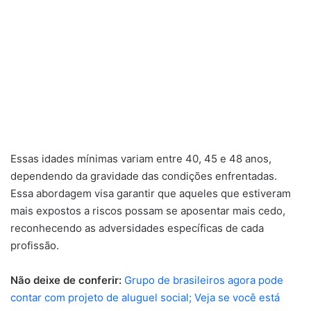
Essas idades mínimas variam entre 40, 45 e 48 anos,
dependendo da gravidade das condições enfrentadas.
Essa abordagem visa garantir que aqueles que estiveram
mais expostos a riscos possam se aposentar mais cedo,
reconhecendo as adversidades específicas de cada
profissão.
Não deixe de conferir:
Grupo de brasileiros agora pode
contar com projeto de aluguel social; Veja se você está