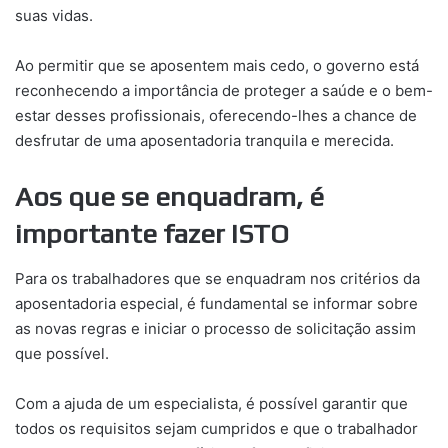
suas vidas.
Ao permitir que se aposentem mais cedo, o governo está
reconhecendo a importância de proteger a saúde e o bem-
estar desses profissionais, oferecendo-lhes a chance de
desfrutar de uma aposentadoria tranquila e merecida.
Aos que se enquadram, é
importante fazer ISTO
Para os trabalhadores que se enquadram nos critérios da
aposentadoria especial, é fundamental se informar sobre
as novas regras e iniciar o processo de solicitação assim
que possível.
Com a ajuda de um especialista, é possível garantir que
todos os requisitos sejam cumpridos e que o trabalhador