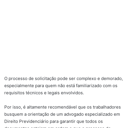
O processo de solicitação pode ser complexo e demorado,
especialmente para quem não está familiarizado com os
requisitos técnicos e legais envolvidos.
Por isso, é altamente recomendável que os trabalhadores
busquem a orientação de um advogado especializado em
Direito Previdenciário para garantir que todos os