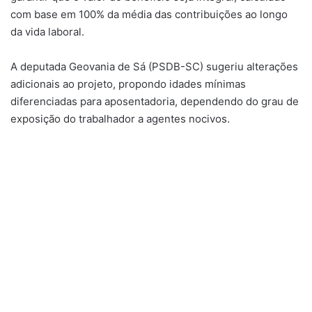
com base em 100% da média das contribuições ao longo
da vida laboral.
A deputada Geovania de Sá (PSDB-SC) sugeriu alterações
adicionais ao projeto, propondo idades mínimas
diferenciadas para aposentadoria, dependendo do grau de
exposição do trabalhador a agentes nocivos.