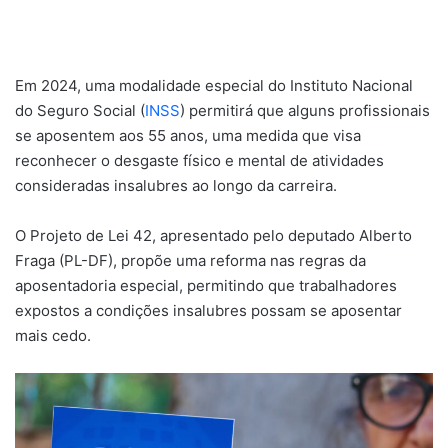
Em 2024, uma modalidade especial do Instituto Nacional
do Seguro Social (
INSS
) permitirá que alguns profissionais
se aposentem aos 55 anos, uma medida que visa
reconhecer o desgaste físico e mental de atividades
consideradas insalubres ao longo da carreira.
O Projeto de Lei 42, apresentado pelo deputado Alberto
Fraga (PL-DF), propõe uma reforma nas regras da
aposentadoria especial, permitindo que trabalhadores
expostos a condições insalubres possam se aposentar
mais cedo.