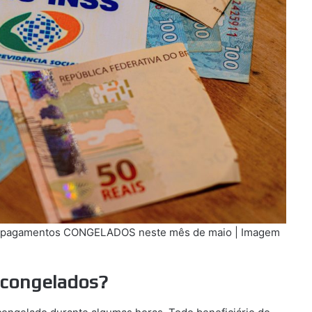
m pagamentos CONGELADOS neste mês de maio | Imagem
 congelados?