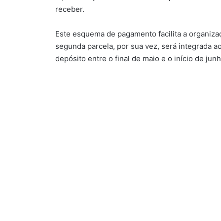
receber.
Este esquema de pagamento facilita a organizaç
segunda parcela, por sua vez, será integrada 
depósito entre o final de maio e o início de junh