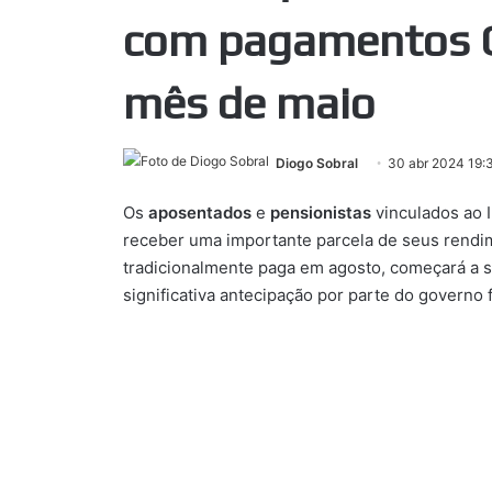
com pagamentos
mês de maio
Diogo Sobral
30 abr 2024 19:
Os
aposentados
e
pensionistas
vinculados ao I
receber uma importante parcela de seus rendime
tradicionalmente paga em agosto, começará a s
significativa antecipação por parte do governo 