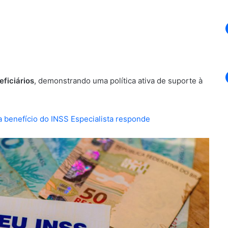
eficiários
, demonstrando uma política ativa de suporte à
o a benefício do INSS Especialista responde