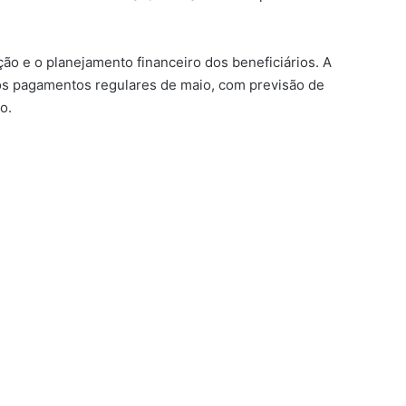
ão e o planejamento financeiro dos beneficiários. A
aos pagamentos regulares de maio, com previsão de
o.