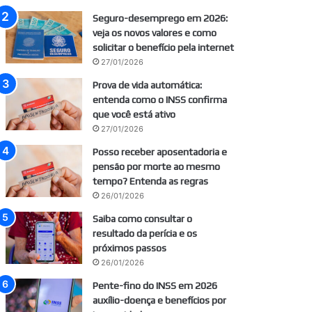
Seguro-desemprego em 2026:
veja os novos valores e como
solicitar o benefício pela internet
27/01/2026
Prova de vida automática:
entenda como o INSS confirma
que você está ativo
27/01/2026
Posso receber aposentadoria e
pensão por morte ao mesmo
tempo? Entenda as regras
26/01/2026
Saiba como consultar o
resultado da perícia e os
próximos passos
26/01/2026
Pente-fino do INSS em 2026
auxílio-doença e benefícios por