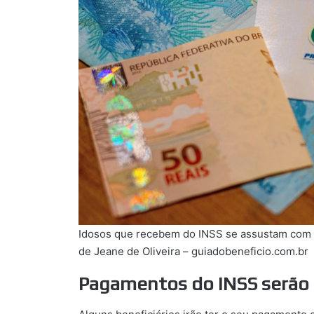
Idosos que recebem do INSS se assustam co
de Jeane de Oliveira – guiadobeneficio.com.br
Pagamentos do INSS serão