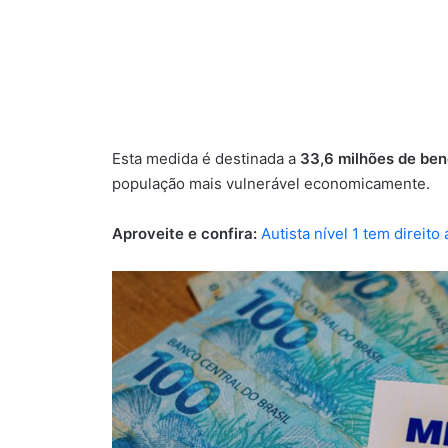
Esta medida é destinada a
33,6 milhões de ben
população mais vulnerável economicamente.
Aproveite e confira:
Autista nível 1 tem direit