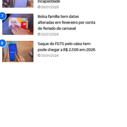
incapacidade
26/01/2026
Bolsa família tem datas
alteradas em fevereiro por conta
do feriado de carnaval
25/01/2026
Saque do FGTS pelo caixa tem
pode chegar a R$ 2.500 em 2026
25/01/2026