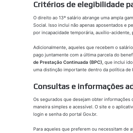
Critérios de elegibilidade 
O direito ao 13º salário abrange uma ampla gam
Social. Isso inclui não apenas aposentados e 
por incapacidade temporária, auxílio-acidente,
Adicionalmente, aqueles que recebem o salário
pago juntamente com a última parcela do benefí
de Prestação Continuada (BPC),
que inclui ido
uma distinção importante dentro da política de 
Consultas e informações ad
Os segurados que desejam obter informações 
maneira simples e acessível. O site e o aplica
login e senha do portal Gov.br.
Para aqueles que preferem ou necessitam de at