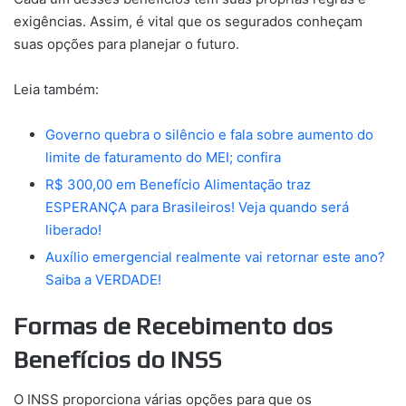
exigências. Assim, é vital que os segurados conheçam
suas opções para planejar o futuro.
Leia também:
Governo quebra o silêncio e fala sobre aumento do
limite de faturamento do
M
EI; confira
R$ 300,00 em Benefício Alimentação traz
ESPERANÇA para Brasileiros! Veja quando será
liberado!
Auxílio emergencial realmente vai retornar este ano?
Saiba a VERDADE!
Formas de Recebimento dos
Benefícios do INSS
O INSS proporciona várias opções para que os