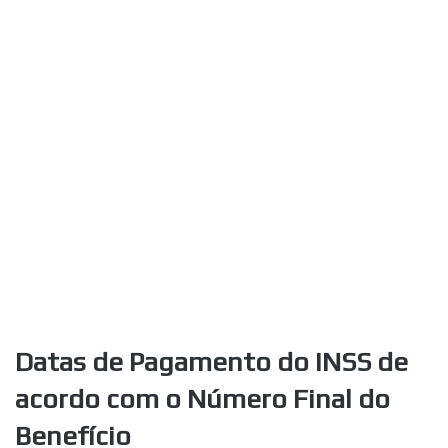
Datas de Pagamento do INSS de
acordo com o Número Final do
Benefício