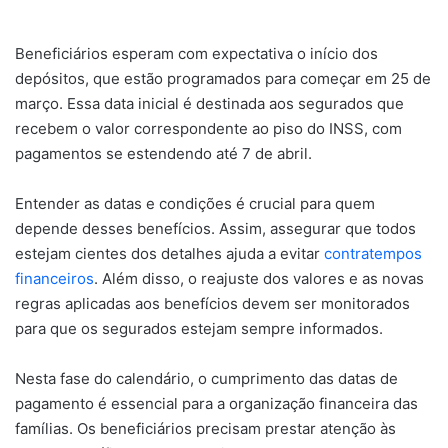
Beneficiários esperam com expectativa o início dos
depósitos, que estão programados para começar em 25 de
março. Essa data inicial é destinada aos segurados que
recebem o valor correspondente ao piso do INSS, com
pagamentos se estendendo até 7 de abril.
Entender as datas e condições é crucial para quem
depende desses benefícios. Assim, assegurar que todos
estejam cientes dos detalhes ajuda a evitar
contratempos
financeiros
. Além disso, o reajuste dos valores e as novas
regras aplicadas aos benefícios devem ser monitorados
para que os segurados estejam sempre informados.
Nesta fase do calendário, o cumprimento das datas de
pagamento é essencial para a organização financeira das
famílias. Os beneficiários precisam prestar atenção às