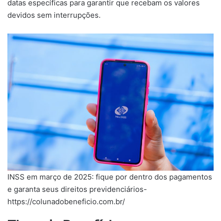
datas específicas para garantir que recebam os valores
devidos sem interrupções.
INSS em março de 2025: fique por dentro dos pagamentos
e garanta seus direitos previdenciários-
https://colunadobeneficio.com.br/