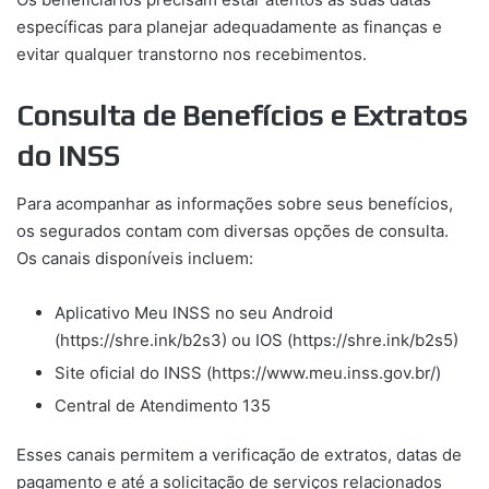
específicas para planejar adequadamente as finanças e
evitar qualquer transtorno nos recebimentos.
Consulta de Benefícios e Extratos
do INSS
Para acompanhar as informações sobre seus benefícios,
os segurados contam com diversas opções de consulta.
Os canais disponíveis incluem:
Aplicativo Meu INSS no seu Android
(https://shre.ink/b2s3) ou IOS (https://shre.ink/b2s5)
Site oficial do INSS (https://www.meu.inss.gov.br/)
Central de Atendimento 135
Esses canais permitem a verificação de extratos, datas de
pagamento e até a solicitação de serviços relacionados