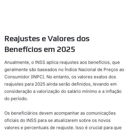
Reajustes e Valores dos
Benefícios em 2025
Anualmente, o INSS aplica reajustes aos benefícios, que
geralmente são baseados no Índice Nacional de Preços ao
Consumidor (INPC). No entanto, os valores exatos dos
reajustes para 2025 ainda serão definidos, levando em
consideração a valorização do salário mínimo e a inflação
do período.
Os beneficiários devem acompanhar as comunicações
oficiais do INSS para se atualizarem sobre os novos
valores e percentuais de reajuste. Isso é crucial para que