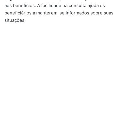
aos benefícios. A facilidade na consulta ajuda os
beneficiários a manterem-se informados sobre suas
situações.