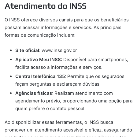
Atendimento do INSS
O INSS oferece diversos canais para que os beneficiários
possam acessar informações e serviços. As principais
formas de comunicação incluem:
Site oficial
: www.inss.gov.br
Aplicativo Meu INSS
: Disponível para smartphones,
facilita acesso a informações e serviços.
Central telefônica 135
: Permite que os segurados
façam perguntas e esclareçam dúvidas.
Agências físicas
: Realizam atendimento com
agendamento prévio, proporcionando uma opção para
quem prefere o contato pessoal.
Ao disponibilizar essas ferramentas, o INSS busca
promover um atendimento acessível e eficaz, assegurando