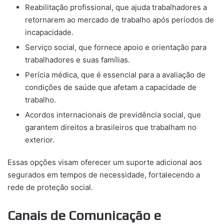
Reabilitação profissional, que ajuda trabalhadores a
retornarem ao mercado de trabalho após períodos de
incapacidade.
Serviço social, que fornece apoio e orientação para
trabalhadores e suas famílias.
Perícia médica, que é essencial para a avaliação de
condições de saúde que afetam a capacidade de
trabalho.
Acordos internacionais de previdência social, que
garantem direitos a brasileiros que trabalham no
exterior.
Essas opções visam oferecer um suporte adicional aos
segurados em tempos de necessidade, fortalecendo a
rede de proteção social.
Canais de Comunicação e