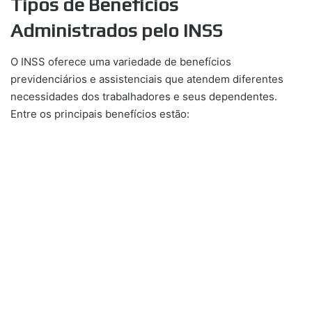
Tipos de Benefícios
Administrados pelo INSS
O INSS oferece uma variedade de benefícios
previdenciários e assistenciais que atendem diferentes
necessidades dos trabalhadores e seus dependentes.
Entre os principais benefícios estão: