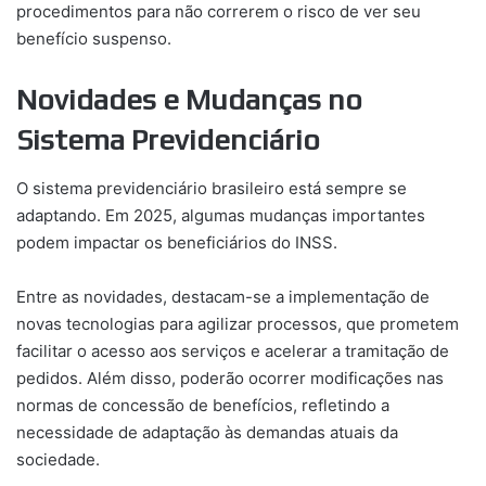
procedimentos para não correrem o risco de ver seu
benefício suspenso.
Novidades e Mudanças no
Sistema Previdenciário
O sistema previdenciário brasileiro está sempre se
adaptando. Em 2025, algumas mudanças importantes
podem impactar os beneficiários do INSS.
Entre as novidades, destacam-se a implementação de
novas tecnologias para agilizar processos, que prometem
facilitar o acesso aos serviços e acelerar a tramitação de
pedidos. Além disso, poderão ocorrer modificações nas
normas de concessão de benefícios, refletindo a
necessidade de adaptação às demandas atuais da
sociedade.