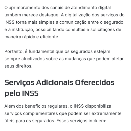
O aprimoramento dos canais de atendimento digital
também merece destaque. A digitalização dos serviços do
INSS torna mais simples a comunicação entre o segurado
e a instituição, possibilitando consultas e solicitações de
maneira rápida e eficiente.
Portanto, é fundamental que os segurados estejam
sempre atualizados sobre as mudanças que podem afetar
seus direitos.
Serviços Adicionais Oferecidos
pelo INSS
Além dos benefícios regulares, o INSS disponibiliza
serviços complementares que podem ser extremamente
úteis para os segurados. Esses serviços incluem: