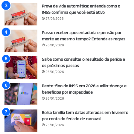
Prova de vida automática: entenda como o
INSS confirma que você está ativo
27/01/2026
Posso receber aposentadoria e pensão por
morte ao mesmo tempo? Entenda as regras
26/01/2026
Saiba como consultar o resultado da perícia e
os próximos passos
26/01/2026
Pente-fino do INSS em 2026 auxílio-doença e
benefícios por incapacidade
26/01/2026
Bolsa família tem datas alteradas em fevereiro
por conta do feriado de carnaval
25/01/2026