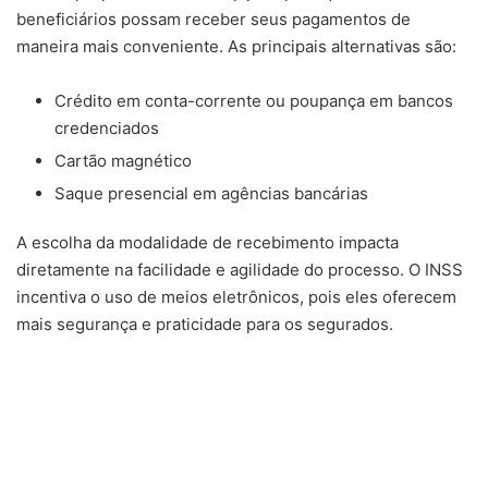
beneficiários possam receber seus pagamentos de
maneira mais conveniente. As principais alternativas são:
Crédito em conta-corrente ou poupança em bancos
credenciados
Cartão magnético
Saque presencial em agências bancárias
A escolha da modalidade de recebimento impacta
diretamente na facilidade e agilidade do processo. O INSS
incentiva o uso de meios eletrônicos, pois eles oferecem
mais segurança e praticidade para os segurados.