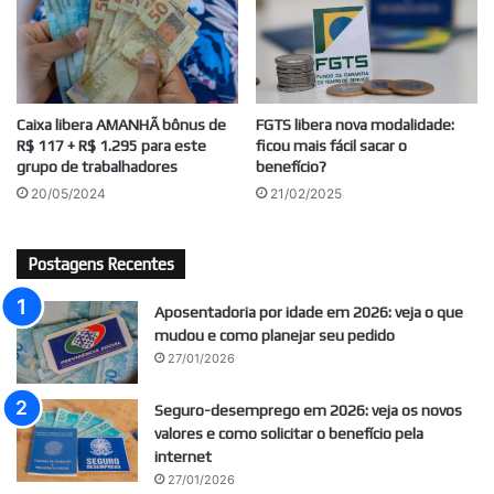
Caixa libera AMANHÃ bônus de
FGTS libera nova modalidade:
R$ 117 + R$ 1.295 para este
ficou mais fácil sacar o
grupo de trabalhadores
benefício?
20/05/2024
21/02/2025
Postagens Recentes
Aposentadoria por idade em 2026: veja o que
mudou e como planejar seu pedido
27/01/2026
Seguro-desemprego em 2026: veja os novos
valores e como solicitar o benefício pela
internet
27/01/2026