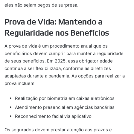
eles não sejam pegos de surpresa.
Prova de Vida: Mantendo a
Regularidade nos Benefícios
A prova de vida é um procedimento anual que os
beneficiários devem cumprir para manter a regularidade
de seus benefícios. Em 2025, essa obrigatoriedade
continua a ser flexibilizada, conforme as diretrizes
adaptadas durante a pandemia. As opções para realizar a
prova incluem:
Realização por biometria em caixas eletrônicos
Atendimento presencial em agências bancárias
Reconhecimento facial via aplicativo
Os segurados devem prestar atenção aos prazos e