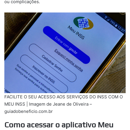
ou complicações.
FACILITE O SEU ACESSO AOS SERVIÇOS DO INSS COM O
MEU INSS | Imagem de Jeane de Oliveira –
guiadobeneficio.com.br
Como acessar o aplicativo Meu