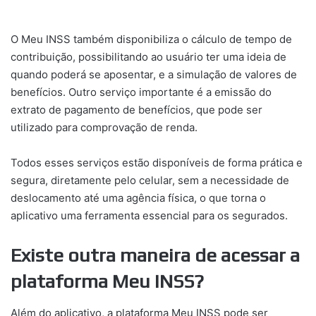
O Meu INSS também disponibiliza o cálculo de tempo de
contribuição, possibilitando ao usuário ter uma ideia de
quando poderá se aposentar, e a simulação de valores de
benefícios. Outro serviço importante é a emissão do
extrato de pagamento de benefícios, que pode ser
utilizado para comprovação de renda.
Todos esses serviços estão disponíveis de forma prática e
segura, diretamente pelo celular, sem a necessidade de
deslocamento até uma agência física, o que torna o
aplicativo uma ferramenta essencial para os segurados.
Existe outra maneira de acessar a
plataforma Meu INSS?
Além do aplicativo, a plataforma Meu INSS pode ser