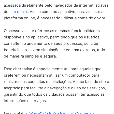
acessada diretamente pelo navegador de internet, através
do
site oficial
. Assim como no aplicativo, para acessar a
plataforma online, é necessário utilizar a conta do gov.br.
O acesso via site oferece as mesmas funcionalidades
disponíveis no aplicativo, permitindo que os usuários
consultem o andamento de seus processos, solicitem
benefícios, realizem simulações e emitam extratos, tudo
de maneira simples e segura.
Essa alternativa é especialmente útil para aqueles que
preferem ou necessitam utilizar um computador para
realizar suas consultas e solicitações. A interface do site é
adaptada para facilitar a navegação e o uso dos serviços,
garantindo que todos os cidadãos possam ter acesso às
informações e serviços.
Leia também:
“Raio-X do Bolsa Família” Conheça a