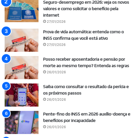
Seguro-desemprego em 2026: veja os novos
valores e como solicitar o benefício pela
internet
27/01/2026
Prova de vida automática: entenda como o
INSS confirma que você está ativo
27/01/2026
Posso receber aposentadoria e pensão por
morte ao mesmo tempo? Entenda as regras
26/01/2026
Saiba como consultar o resultado da perícia e
os próximos passos
26/01/2026
Pente-fino do INSS em 2026 auxílio-doença e
benefícios por incapacidade
26/01/2026