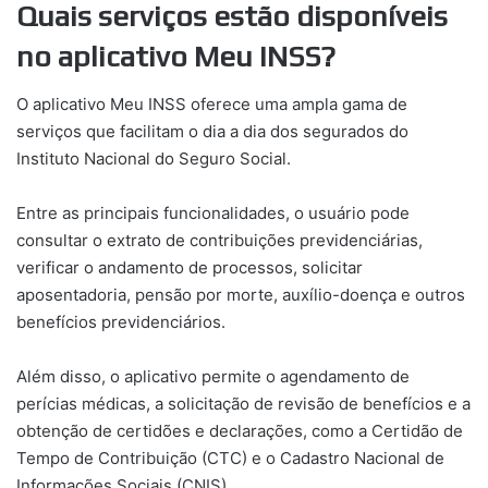
Quais serviços estão disponíveis
no aplicativo Meu INSS?
O aplicativo Meu INSS oferece uma ampla gama de
serviços que facilitam o dia a dia dos segurados do
Instituto Nacional do Seguro Social.
Entre as principais funcionalidades, o usuário pode
consultar o extrato de contribuições previdenciárias,
verificar o andamento de processos, solicitar
aposentadoria, pensão por morte, auxílio-doença e outros
benefícios previdenciários.
Além disso, o aplicativo permite o agendamento de
perícias médicas, a solicitação de revisão de benefícios e a
obtenção de certidões e declarações, como a Certidão de
Tempo de Contribuição (CTC) e o Cadastro Nacional de
Informações Sociais (CNIS).