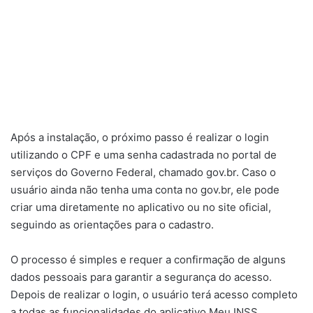
Após a instalação, o próximo passo é realizar o login
utilizando o CPF e uma senha cadastrada no portal de
serviços do Governo Federal, chamado gov.br. Caso o
usuário ainda não tenha uma conta no gov.br, ele pode
criar uma diretamente no aplicativo ou no site oficial,
seguindo as orientações para o cadastro.
O processo é simples e requer a confirmação de alguns
dados pessoais para garantir a segurança do acesso.
Depois de realizar o login, o usuário terá acesso completo
a todas as funcionalidades do aplicativo Meu INSS.