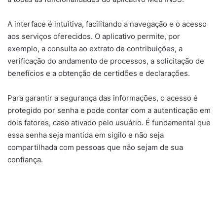
A interface é intuitiva, facilitando a navegação e o acesso
aos serviços oferecidos. O aplicativo permite, por
exemplo, a consulta ao extrato de contribuições, a
verificação do andamento de processos, a solicitação de
benefícios e a obtenção de certidões e declarações.
Para garantir a segurança das informações, o acesso é
protegido por senha e pode contar com a autenticação em
dois fatores, caso ativado pelo usuário. É fundamental que
essa senha seja mantida em sigilo e não seja
compartilhada com pessoas que não sejam de sua
confiança.