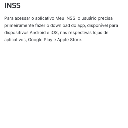
INSS
Para acessar o aplicativo Meu INSS, o usuário precisa
primeiramente fazer o download do app, disponível para
dispositivos Android e iOS, nas respectivas lojas de
aplicativos, Google Play e Apple Store.