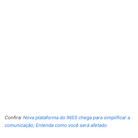
Confira:
Nova plataforma do INSS chega para simplificar a
comunicação; Entenda como você será afetado