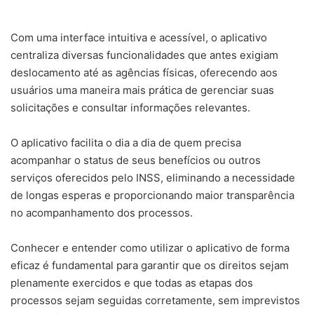
Com uma interface intuitiva e acessível, o aplicativo
centraliza diversas funcionalidades que antes exigiam
deslocamento até as agências físicas, oferecendo aos
usuários uma maneira mais prática de gerenciar suas
solicitações e consultar informações relevantes.
O aplicativo facilita o dia a dia de quem precisa
acompanhar o status de seus benefícios ou outros
serviços oferecidos pelo INSS, eliminando a necessidade
de longas esperas e proporcionando maior transparência
no acompanhamento dos processos.
Conhecer e entender como utilizar o aplicativo de forma
eficaz é fundamental para garantir que os direitos sejam
plenamente exercidos e que todas as etapas dos
processos sejam seguidas corretamente, sem imprevistos