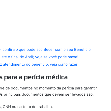
onfira o que pode acontecer com o seu Benefício
é o final de Abril; veja se você pode sacar!
z atendimento do benefício; veja como fazer
 para a perícia médica
rie de documentos no momento da perícia para garantir
 Os principais documentos que devem ser levados são:
G, CNH ou carteira de trabalho.