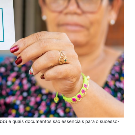
NSS e quais documentos são essenciais para o sucesso-