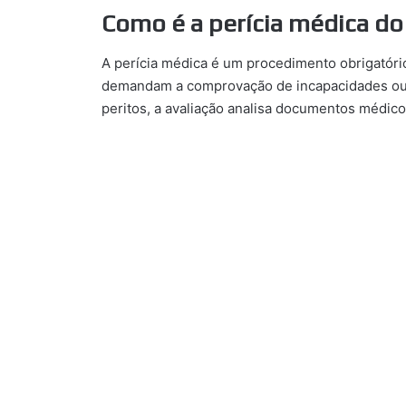
Como é a perícia médica do
A perícia médica é um procedimento obrigatóri
demandam a comprovação de incapacidades ou 
peritos, a avaliação analisa documentos médicos