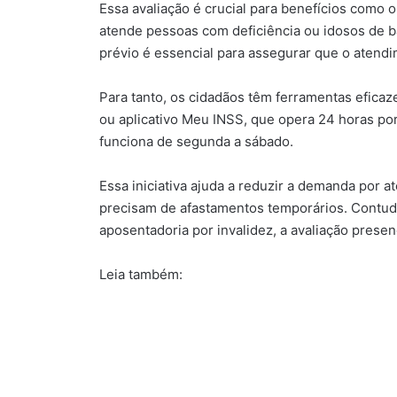
Essa avaliação é crucial para benefícios como 
atende pessoas com deficiência ou idosos de 
prévio é essencial para assegurar que o atend
Para tanto, os cidadãos têm ferramentas eficaz
ou aplicativo Meu INSS, que opera 24 horas por
funciona de segunda a sábado.
Essa iniciativa ajuda a reduzir a demanda por 
precisam de afastamentos temporários. Contudo
aposentadoria por invalidez, a avaliação prese
Leia também: