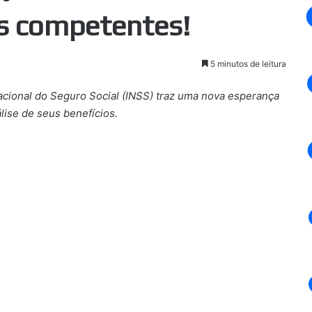
as competentes!
5 minutos de leitura
acional do Seguro Social (INSS) traz uma nova esperança
lise de seus benefícios.