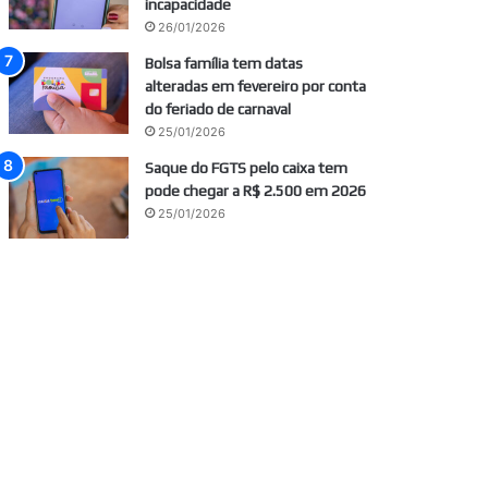
incapacidade
26/01/2026
Bolsa família tem datas
alteradas em fevereiro por conta
do feriado de carnaval
25/01/2026
Saque do FGTS pelo caixa tem
pode chegar a R$ 2.500 em 2026
25/01/2026