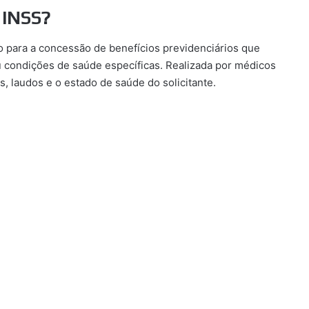
 INSS?
o para a concessão de benefícios previdenciários que
condições de saúde específicas. Realizada por médicos
, laudos e o estado de saúde do solicitante.