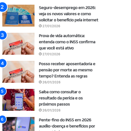
Seguro-desemprego em 2026:
veja os novos valores e como
solicitar o benefício pela internet
27/01/2026
Prova de vida automática:
entenda como o INSS confirma
que você está ativo
27/01/2026
Posso receber aposentadoria e
pensão por morte ao mesmo
tempo? Entenda as regras
26/01/2026
Saiba como consultar o
resultado da perícia e os
próximos passos
26/01/2026
Pente-fino do INSS em 2026
auxílio-doença e benefícios por