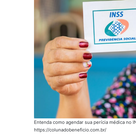
Entenda como agendar sua perícia médica no I
https://colunadobeneficio.com.br/