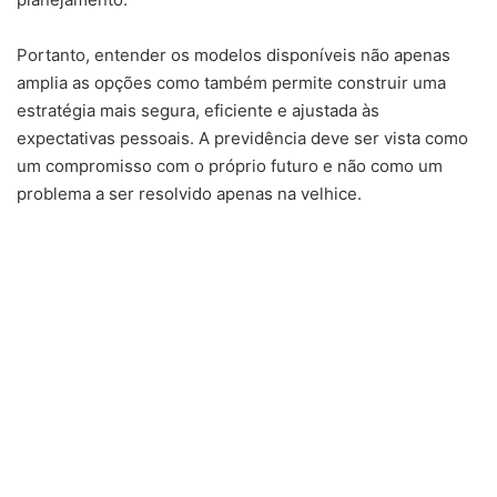
Portanto, entender os modelos disponíveis não apenas
amplia as opções como também permite construir uma
estratégia mais segura, eficiente e ajustada às
expectativas pessoais. A previdência deve ser vista como
um compromisso com o próprio futuro e não como um
problema a ser resolvido apenas na velhice.