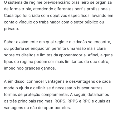
O sistema de regime previdenciário brasileiro se organiza
de forma tripla, atendendo diferentes perfis profissionais.
Cada tipo foi criado com objetivos específicos, levando em
conta o vínculo do trabalhador com o setor público ou
privado.
Saber exatamente em qual regime o cidadão se encontra,
ou poderia se enquadrar, permite uma visão mais clara
sobre os direitos e limites da aposentadoria. Afinal, alguns
tipos de regime podem ser mais limitantes do que outro,
impedindo grandes ganhos.
Além disso, conhecer vantagens e desvantagens de cada
modelo ajuda a definir se é necessário buscar outras
formas de proteção complementar. A seguir, detalhamos
os três principais regimes: RGPS, RPPS e RPC e quais as
vantagens ou não de optar por eles.