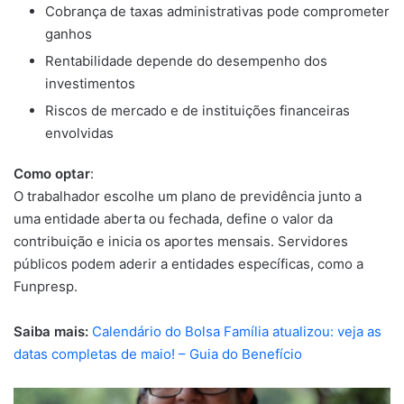
Cobrança de taxas administrativas pode comprometer
ganhos
Rentabilidade depende do desempenho dos
investimentos
Riscos de mercado e de instituições financeiras
envolvidas
Como optar
:
O trabalhador escolhe um plano de previdência junto a
uma entidade aberta ou fechada, define o valor da
contribuição e inicia os aportes mensais. Servidores
públicos podem aderir a entidades específicas, como a
Funpresp.
Saiba mais:
Calendário do Bolsa Família atualizou: veja as
datas completas de maio! – Guia do Benefício