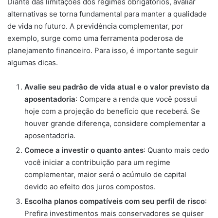
Diante das limitações dos regimes obrigatórios, avaliar
alternativas se torna fundamental para manter a qualidade
de vida no futuro. A previdência complementar, por
exemplo, surge como uma ferramenta poderosa de
planejamento financeiro. Para isso, é importante seguir
algumas dicas.
Avalie seu padrão de vida atual e o valor previsto da
aposentadoria
: Compare a renda que você possui
hoje com a projeção do benefício que receberá. Se
houver grande diferença, considere complementar a
aposentadoria.
Comece a investir o quanto antes
: Quanto mais cedo
você iniciar a contribuição para um regime
complementar, maior será o acúmulo de capital
devido ao efeito dos juros compostos.
Escolha planos compatíveis com seu perfil de risco
:
Prefira investimentos mais conservadores se quiser