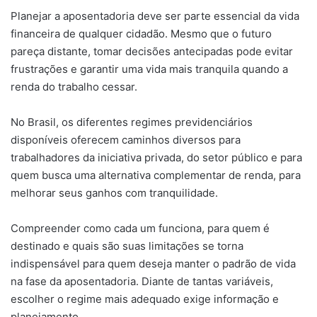
Planejar a aposentadoria deve ser parte essencial da vida
financeira de qualquer cidadão. Mesmo que o futuro
pareça distante, tomar decisões antecipadas pode evitar
frustrações e garantir uma vida mais tranquila quando a
renda do trabalho cessar.
No Brasil, os diferentes regimes previdenciários
disponíveis oferecem caminhos diversos para
trabalhadores da iniciativa privada, do setor público e para
quem busca uma alternativa complementar de renda, para
melhorar seus ganhos com tranquilidade.
Compreender como cada um funciona, para quem é
destinado e quais são suas limitações se torna
indispensável para quem deseja manter o padrão de vida
na fase da aposentadoria. Diante de tantas variáveis,
escolher o regime mais adequado exige informação e
planejamento.