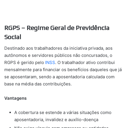
RGPS – Regime Geral de Previdência
Social
Destinado aos trabalhadores da iniciativa privada, aos
autônomos e servidores públicos não concursados, o
RGPS é gerido pelo
INSS
. O trabalhador ativo contribui
mensalmente para financiar os benefícios daqueles que já
se aposentaram, sendo a aposentadoria calculada com
base na média das contribuições.
Vantagens
A cobertura se estende a várias situações como
aposentadoria, invalidez e auxílio-doença