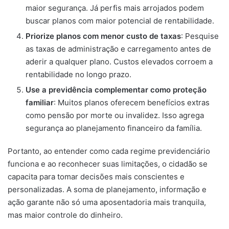
maior segurança. Já perfis mais arrojados podem
buscar planos com maior potencial de rentabilidade.
Priorize planos com menor custo de taxas
: Pesquise
as taxas de administração e carregamento antes de
aderir a qualquer plano. Custos elevados corroem a
rentabilidade no longo prazo.
Use a previdência complementar como proteção
familiar
: Muitos planos oferecem benefícios extras
como pensão por morte ou invalidez. Isso agrega
segurança ao planejamento financeiro da família.
Portanto, ao entender como cada regime previdenciário
funciona e ao reconhecer suas limitações, o cidadão se
capacita para tomar decisões mais conscientes e
personalizadas. A soma de planejamento, informação e
ação garante não só uma aposentadoria mais tranquila,
mas maior controle do dinheiro.