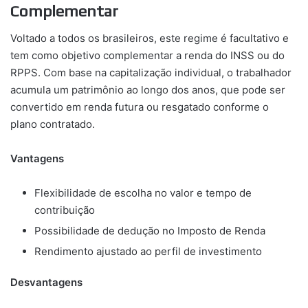
Complementar
Voltado a todos os brasileiros, este regime é facultativo e
tem como objetivo complementar a renda do INSS ou do
RPPS. Com base na capitalização individual, o trabalhador
acumula um patrimônio ao longo dos anos, que pode ser
convertido em renda futura ou resgatado conforme o
plano contratado.
Vantagens
Flexibilidade de escolha no valor e tempo de
contribuição
Possibilidade de dedução no Imposto de Renda
Rendimento ajustado ao perfil de investimento
Desvantagens