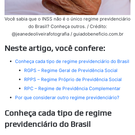
Você sabia que o INSS não é o único regime previdenciário
do Brasil? Conheça outros. / Crédito:
@jeanedeoliveirafotografia / guiadobeneficio.com.br
Neste artigo, você confere:
Conheça cada tipo de regime previdenciário do Brasil
RGPS – Regime Geral de Previdência Social
RPPS – Regime Próprio de Previdência Social
RPC – Regime de Previdência Complementar
Por que considerar outro regime previdenciário?
Conheça cada tipo de regime
previdenciário do Brasil