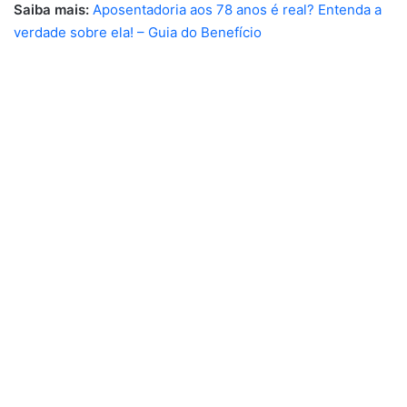
Saiba mais:
Aposentadoria aos 78 anos é real? Entenda a
verdade sobre ela! – Guia do Benefício