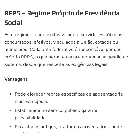
RPPS – Regime Próprio de Previdência
Social
Este regime atende exclusivamente servidores públicos
concursados, efetivos, vinculados à União, estados ou
municípios. Cada ente federativo é responsável por seu
próprio RPPS, o que permite certa autonomia na gestão do
sistema, desde que respeite as exigências legais.
Vantagens
Pode oferecer regras específicas de aposentadoria
mais vantajosas
Estabilidade no serviço público garante
previsibilidade
Para planos antigos, o valor da aposentadoria pode