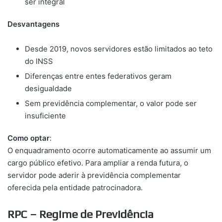
ser integral
Desvantagens
Desde 2019, novos servidores estão limitados ao teto
do INSS
Diferenças entre entes federativos geram
desigualdade
Sem previdência complementar, o valor pode ser
insuficiente
Como optar
:
O enquadramento ocorre automaticamente ao assumir um
cargo público efetivo. Para ampliar a renda futura, o
servidor pode aderir à previdência complementar
oferecida pela entidade patrocinadora.
RPC – Regime de Previdência