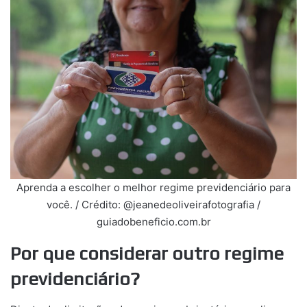
Aprenda a escolher o melhor regime previdenciário para
você. / Crédito: @jeanedeoliveirafotografia /
guiadobeneficio.com.br
Por que considerar outro regime
previdenciário?