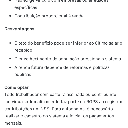
Não exige vínculo com empresas ou entidades
específicas
Contribuição proporcional à renda
Desvantagens
O teto do benefício pode ser inferior ao último salário
recebido
O envelhecimento da população pressiona o sistema
A renda futura depende de reformas e políticas
públicas
Como optar
:
Todo trabalhador com carteira assinada ou contribuinte
individual automaticamente faz parte do RGPS ao registrar
contribuições no INSS. Para autônomos, é necessário
realizar o cadastro no sistema e iniciar os pagamentos
mensais.