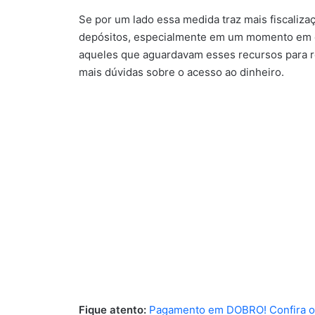
Se por um lado essa medida traz mais fiscalizaç
depósitos, especialmente em um momento em qu
aqueles que aguardavam esses recursos para r
mais dúvidas sobre o acesso ao dinheiro.
Fique atento:
Pagamento em DOBRO! Confira os 