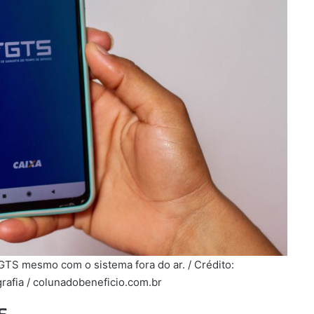
FGTS mesmo com o sistema fora do ar. / Crédito:
rafia / colunadobeneficio.com.br