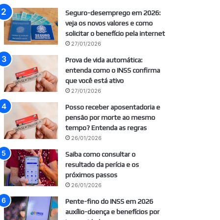
Seguro-desemprego em 2026:
veja os novos valores e como
solicitar o benefício pela internet
27/01/2026
Prova de vida automática:
entenda como o INSS confirma
que você está ativo
27/01/2026
Posso receber aposentadoria e
pensão por morte ao mesmo
tempo? Entenda as regras
26/01/2026
Saiba como consultar o
resultado da perícia e os
próximos passos
26/01/2026
Pente-fino do INSS em 2026
auxílio-doença e benefícios por