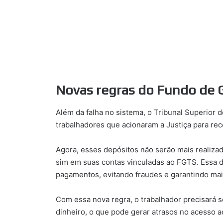
Novas regras do Fundo de 
Além da falha no sistema, o Tribunal Superior
trabalhadores que acionaram a Justiça para re
Agora, esses depósitos não serão mais realizad
sim em suas contas vinculadas ao FGTS. Essa d
pagamentos, evitando fraudes e garantindo mai
Com essa nova regra, o trabalhador precisará 
dinheiro, o que pode gerar atrasos no acesso a