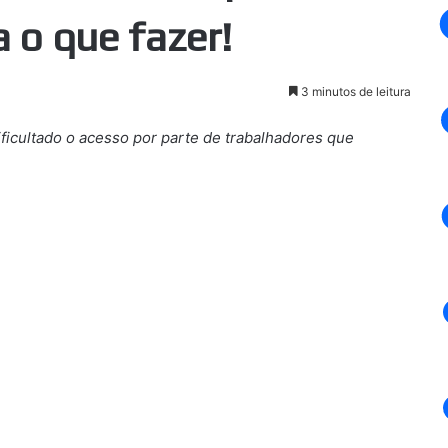
 o que fazer!
3 minutos de leitura
ificultado o acesso por parte de trabalhadores que