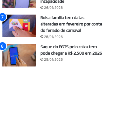
incapacidade
26/01/2026
Bolsa família tem datas
alteradas em fevereiro por conta
do feriado de carnaval
25/01/2026
Saque do FGTS pelo caixa tem
pode chegar a R$ 2.500 em 2026
25/01/2026