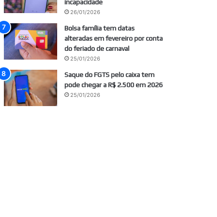
incapacidade
26/01/2026
Bolsa família tem datas
alteradas em fevereiro por conta
do feriado de carnaval
25/01/2026
Saque do FGTS pelo caixa tem
pode chegar a R$ 2.500 em 2026
25/01/2026