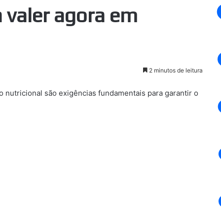
 valer agora em
2 minutos de leitura
nutricional são exigências fundamentais para garantir o