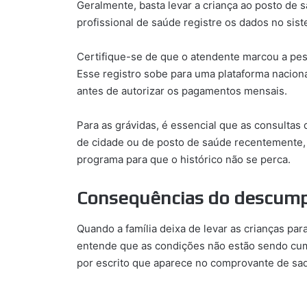
Geralmente, basta levar a criança ao posto de
profissional de saúde registre os dados no sis
Certifique-se de que o atendente marcou a pe
Esse registro sobe para uma plataforma nacion
antes de autorizar os pagamentos mensais.
Para as grávidas, é essencial que as consulta
de cidade ou de posto de saúde recentemente, 
programa para que o histórico não se perca.
Consequências do descumpr
Quando a família deixa de levar as crianças par
entende que as condições não estão sendo cum
por escrito que aparece no comprovante de sa