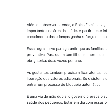
Além de observar a renda, o Bolsa Família ex
importantes na área da saúde. A partir deste in
crescimento das crianças ganha reforço nos po
Essa regra serve para garantir que as famílias
preventiva. Para quem tem filhos menores de s
obrigatórias duas vezes por ano.
As gestantes também precisam ficar atentas, p
liberação dos valores adicionais. Se o sistema 
entrar em processo de bloqueio automático.
É uma via de mão dupla: o governo oferece o su
saúde dos pequenos. Estar em dia com essas o