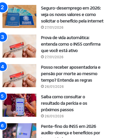
Seguro-desemprego em 2026:
veja os novos valores e como
solicitar o benefício pela internet
27/01/2026
Prova de vida automática:
entenda como o INSS confirma
que você está ativo
27/01/2026
Posso receber aposentadoria e
pensão por morte ao mesmo
tempo? Entenda as regras
26/01/2026
Saiba como consultar o
resultado da perícia e os
próximos passos
26/01/2026
Pente-fino do INSS em 2026
auxílio-doença e benefícios por