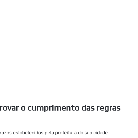
rovar o cumprimento das regras
azos estabelecidos pela prefeitura da sua cidade.