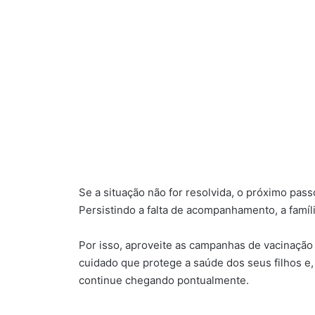
Se a situação não for resolvida, o próximo pas
Persistindo a falta de acompanhamento, a famíl
Por isso, aproveite as campanhas de vacinaçã
cuidado que protege a saúde dos seus filhos e,
continue chegando pontualmente.