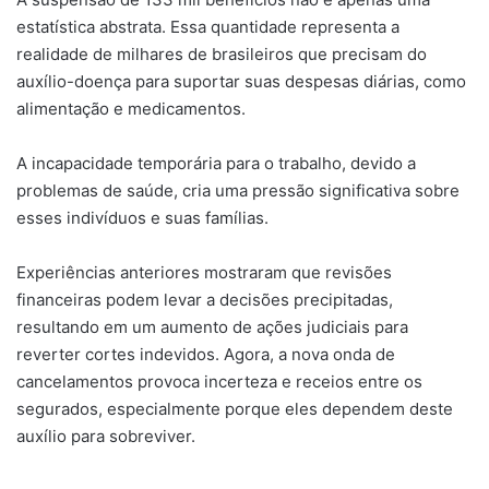
estatística abstrata. Essa quantidade representa a
realidade de milhares de brasileiros que precisam do
auxílio-doença para suportar suas despesas diárias, como
alimentação e medicamentos.
A incapacidade temporária para o trabalho, devido a
problemas de saúde, cria uma pressão significativa sobre
esses indivíduos e suas famílias.
Experiências anteriores mostraram que revisões
financeiras podem levar a decisões precipitadas,
resultando em um aumento de ações judiciais para
reverter cortes indevidos. Agora, a nova onda de
cancelamentos provoca incerteza e receios entre os
segurados, especialmente porque eles dependem deste
auxílio para sobreviver.