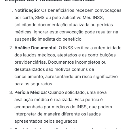
Notificação
: Os beneficiários recebem convocações
por carta, SMS ou pelo aplicativo Meu INSS,
solicitando documentação atualizada ou perícias
médicas. Ignorar esta convocação pode resultar na
suspensão imediata do benefício.
Análise Documental
: O INSS verifica a autenticidade
dos laudos médicos, atestados e as contribuições
previdenciárias. Documentos incompletos ou
desatualizados são motivos comuns de
cancelamento, apresentando um risco significativo
para os segurados.
Perícia Médica
: Quando solicitado, uma nova
avaliação médica é realizada. Essa perícia é
acompanhada por médicos do INSS, que podem
interpretar de maneira diferente os laudos
apresentados pelos segurados.