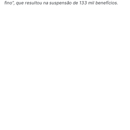
fino”, que resultou na suspensão de 133 mil benefícios.