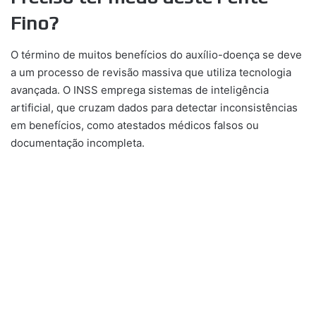
Fino?
O término de muitos benefícios do auxílio-doença se deve
a um processo de revisão massiva que utiliza tecnologia
avançada. O INSS emprega sistemas de inteligência
artificial, que cruzam dados para detectar inconsistências
em benefícios, como atestados médicos falsos ou
documentação incompleta.