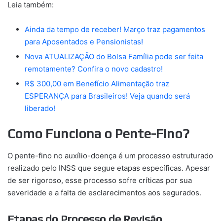
Leia também:
Ainda da tempo de receber! Março traz pagamentos
para Aposentados e Pensionistas!
Nova ATUALIZAÇÃO do Bolsa Família pode ser feita
remotamente? Confira o novo cadastro!
R$ 300,00 em Benefício Alimentação traz
ESPERANÇA para Brasileiros! Veja quando será
liberado!
Como Funciona o Pente-Fino?
O pente-fino no auxílio-doença é um processo estruturado
realizado pelo INSS que segue etapas específicas. Apesar
de ser rigoroso, esse processo sofre críticas por sua
severidade e a falta de esclarecimentos aos segurados.
Etapas do Processo de Revisão