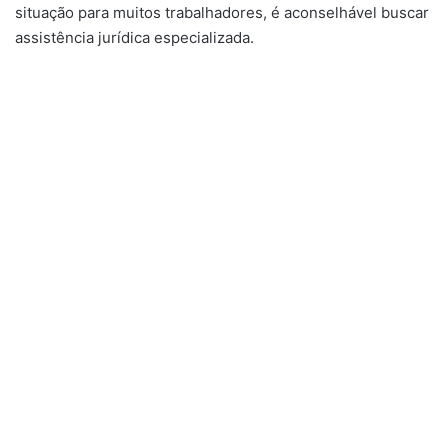
situação para muitos trabalhadores, é aconselhável buscar
assistência jurídica especializada.