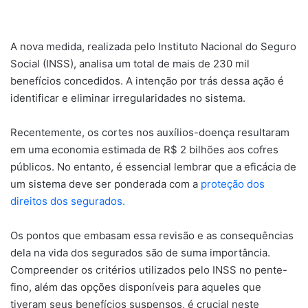
A nova medida, realizada pelo Instituto Nacional do Seguro
Social (INSS), analisa um total de mais de 230 mil
benefícios concedidos. A intenção por trás dessa ação é
identificar e eliminar irregularidades no sistema.
Recentemente, os cortes nos auxílios-doença resultaram
em uma economia estimada de R$ 2 bilhões aos cofres
públicos. No entanto, é essencial lembrar que a eficácia de
um sistema deve ser ponderada com a
proteção dos
direitos dos segurados.
Os pontos que embasam essa revisão e as consequências
dela na vida dos segurados são de suma importância.
Compreender os critérios utilizados pelo INSS no pente-
fino, além das opções disponíveis para aqueles que
tiveram seus benefícios suspensos, é crucial neste