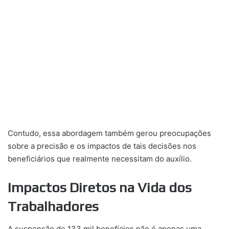
Contudo, essa abordagem também gerou preocupações
sobre a precisão e os impactos de tais decisões nos
beneficiários que realmente necessitam do auxílio.
Impactos Diretos na Vida dos
Trabalhadores
A suspensão de 133 mil benefícios não é apenas uma