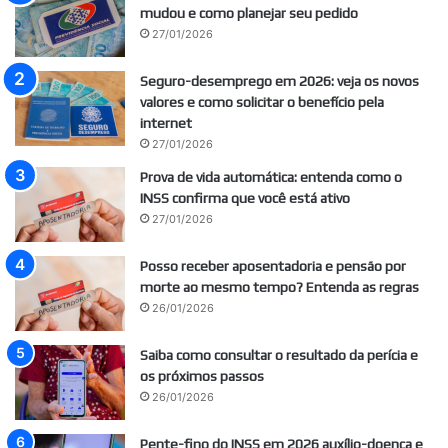
mudou e como planejar seu pedido
27/01/2026
Seguro-desemprego em 2026: veja os novos
valores e como solicitar o benefício pela
internet
27/01/2026
Prova de vida automática: entenda como o
INSS confirma que você está ativo
27/01/2026
Posso receber aposentadoria e pensão por
morte ao mesmo tempo? Entenda as regras
26/01/2026
Saiba como consultar o resultado da perícia e
os próximos passos
26/01/2026
Pente-fino do INSS em 2026 auxílio-doença e