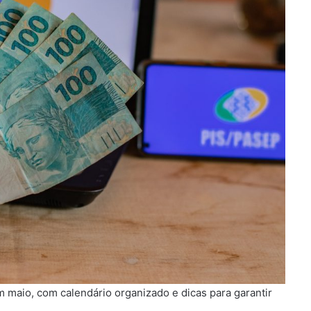
aio, com calendário organizado e dicas para garantir