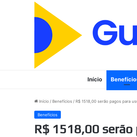
Início
Benefício
Início
/
Benefícios
/
R$ 1518,00 serão pagos para us
Benefícios
R$ 1518,00 serão 