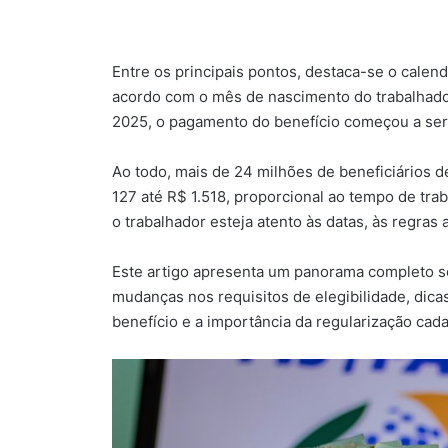
Entre os principais pontos, destaca-se o cale
acordo com o mês de nascimento do trabalhador
2025, o pagamento do benefício começou a ser
Ao todo, mais de 24 milhões de beneficiários d
127 até R$ 1.518, proporcional ao tempo de tra
o trabalhador esteja atento às datas, às regras 
Este artigo apresenta um panorama completo 
mudanças nos requisitos de elegibilidade, dica
benefício e a importância da regularização cada