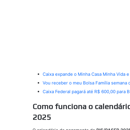
Caixa expande o Minha Casa Minha Vida e
Vou receber o meu Bolsa Família semana 
Caixa Federal pagará até R$ 600,00 para Bra
Como funciona o calendár
2025