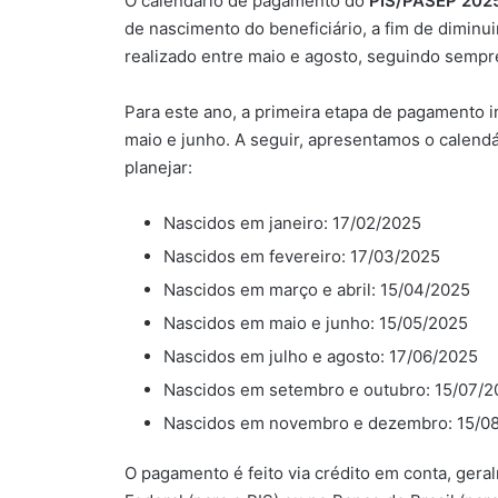
O calendário de pagamento do
PIS/PASEP 202
de nascimento do beneficiário, a fim de diminuir
realizado entre maio e agosto, seguindo sempre
Para este ano, a primeira etapa de pagamento 
maio e junho. A seguir, apresentamos o calen
planejar:
Nascidos em janeiro: 17/02/2025
Nascidos em fevereiro: 17/03/2025
Nascidos em março e abril: 15/04/2025
Nascidos em maio e junho: 15/05/2025
Nascidos em julho e agosto: 17/06/2025
Nascidos em setembro e outubro: 15/07/2
Nascidos em novembro e dezembro: 15/0
O pagamento é feito via crédito em conta, ger