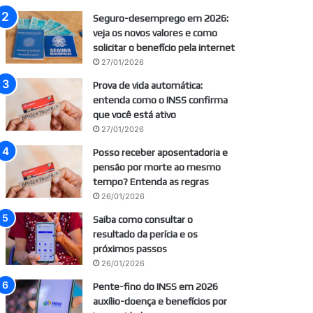
Seguro-desemprego em 2026:
veja os novos valores e como
solicitar o benefício pela internet
27/01/2026
Prova de vida automática:
entenda como o INSS confirma
que você está ativo
27/01/2026
Posso receber aposentadoria e
pensão por morte ao mesmo
tempo? Entenda as regras
26/01/2026
Saiba como consultar o
resultado da perícia e os
próximos passos
26/01/2026
Pente-fino do INSS em 2026
auxílio-doença e benefícios por