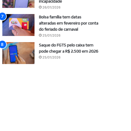
incapacidade
26/01/2026
Bolsa família tem datas
alteradas em fevereiro por conta
do feriado de carnaval
25/01/2026
Saque do FGTS pelo caixa tem
pode chegar a R$ 2.500 em 2026
25/01/2026