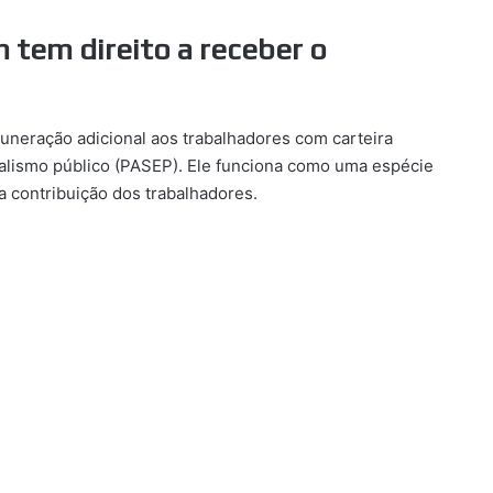
 tem direito a receber o
uneração adicional aos trabalhadores com carteira
ionalismo público (PASEP). Ele funciona como uma espécie
a contribuição dos trabalhadores.