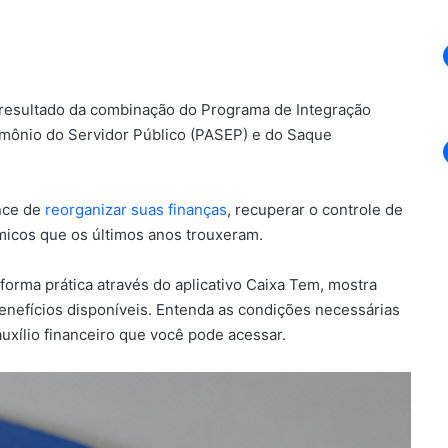
 resultado da combinação do Programa de Integração
imônio do Servidor Público (PASEP) e do Saque
nce de
reorganizar suas finanças
, recuperar o controle de
micos que os últimos anos trouxeram.
forma prática através do aplicativo Caixa Tem, mostra
benefícios disponíveis. Entenda as condições necessárias
auxílio financeiro que você pode acessar.