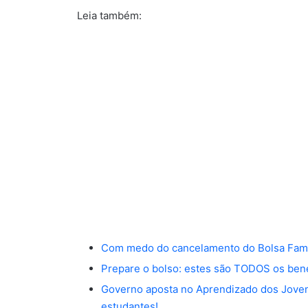
Leia também:
Com medo do cancelamento do Bolsa Famíli
Prepare o bolso: estes são TODOS os ben
Governo aposta no Aprendizado dos Jove
estudantes!