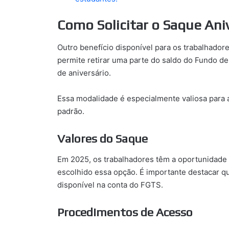
Como Solicitar o Saque Ani
Outro benefício disponível para os trabalhador
permite retirar uma parte do saldo do Fundo d
de aniversário.
Essa modalidade é especialmente valiosa para 
padrão.
Valores do Saque
Em 2025, os trabalhadores têm a oportunidade
escolhido essa opção. É importante destacar qu
disponível na conta do FGTS.
Procedimentos de Acesso