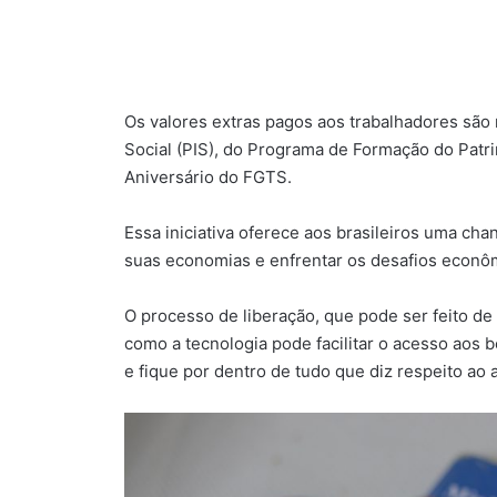
Os valores extras pagos aos trabalhadores são
Social (PIS), do Programa de Formação do Patr
Aniversário do FGTS.
Essa iniciativa oferece aos brasileiros uma cha
suas economias e enfrentar os desafios econô
O processo de liberação, que pode ser feito de 
como a tecnologia pode facilitar o acesso aos 
e fique por dentro de tudo que diz respeito ao 