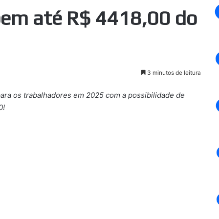
ebem até R$ 4418,00 do
3 minutos de leitura
para os trabalhadores em 2025 com a possibilidade de
0!