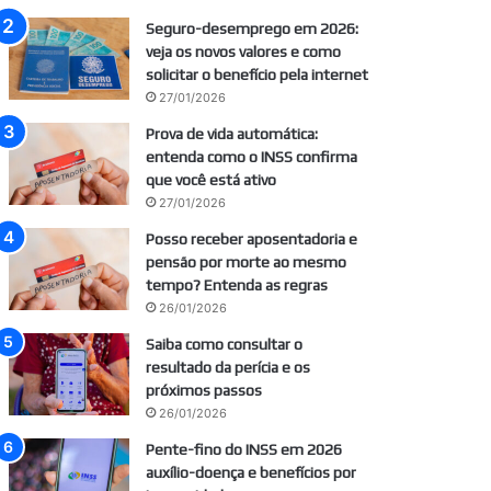
Seguro-desemprego em 2026:
veja os novos valores e como
solicitar o benefício pela internet
27/01/2026
Prova de vida automática:
entenda como o INSS confirma
que você está ativo
27/01/2026
Posso receber aposentadoria e
pensão por morte ao mesmo
tempo? Entenda as regras
26/01/2026
Saiba como consultar o
resultado da perícia e os
próximos passos
26/01/2026
Pente-fino do INSS em 2026
auxílio-doença e benefícios por