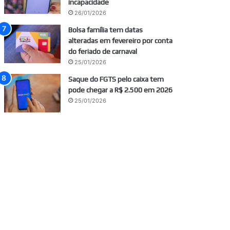
incapacidade
26/01/2026
Bolsa família tem datas
alteradas em fevereiro por conta
do feriado de carnaval
25/01/2026
Saque do FGTS pelo caixa tem
pode chegar a R$ 2.500 em 2026
25/01/2026