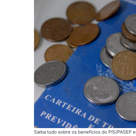
Saiba tudo sobre os benefícios do PIS/PASEP 