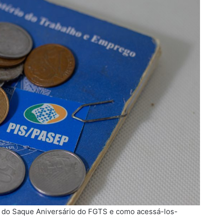
e do Saque Aniversário do FGTS e como acessá-los-