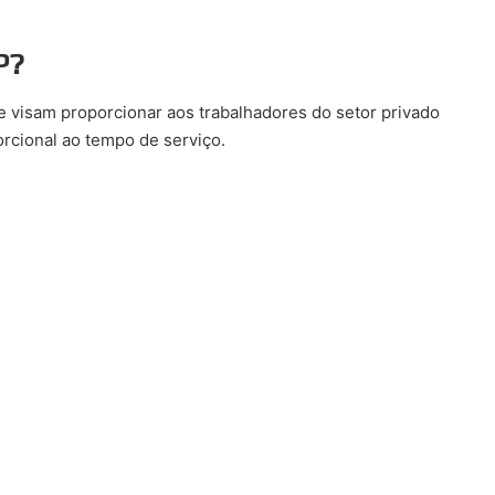
P?
 visam proporcionar aos trabalhadores do setor privado
rcional ao tempo de serviço.