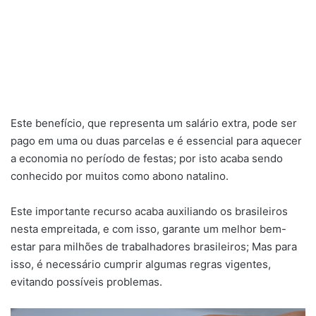
Este benefício, que representa um salário extra, pode ser
pago em uma ou duas parcelas e é essencial para aquecer
a economia no período de festas; por isto acaba sendo
conhecido por muitos como abono natalino.
Este importante recurso acaba auxiliando os brasileiros
nesta empreitada, e com isso, garante um melhor bem-
estar para milhões de trabalhadores brasileiros; Mas para
isso, é necessário cumprir algumas regras vigentes,
evitando possíveis problemas.