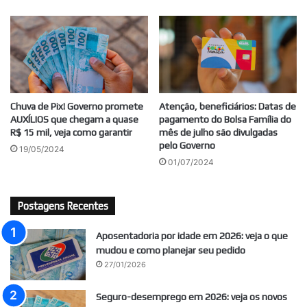
Chuva de Pix! Governo promete
Atenção, beneficiários: Datas de
AUXÍLIOS que chegam a quase
pagamento do Bolsa Família do
R$ 15 mil, veja como garantir
mês de julho são divulgadas
pelo Governo
19/05/2024
01/07/2024
Postagens Recentes
Aposentadoria por idade em 2026: veja o que
mudou e como planejar seu pedido
27/01/2026
Seguro-desemprego em 2026: veja os novos