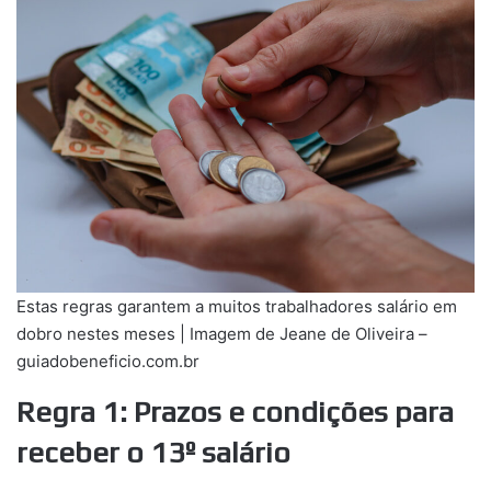
Estas regras garantem a muitos trabalhadores salário em
dobro nestes meses | Imagem de Jeane de Oliveira –
guiadobeneficio.com.br
Regra 1: Prazos e condições para
receber o 13º salário