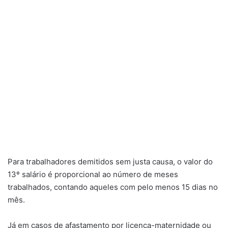
Para trabalhadores demitidos sem justa causa, o valor do
13º salário é proporcional ao número de meses
trabalhados, contando aqueles com pelo menos 15 dias no
mês.
Já em casos de afastamento por licença-maternidade ou