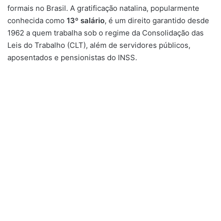
formais no Brasil. A gratificação natalina, popularmente
conhecida como
13º salário
, é um direito garantido desde
1962 a quem trabalha sob o regime da Consolidação das
Leis do Trabalho (CLT), além de servidores públicos,
aposentados e pensionistas do INSS.