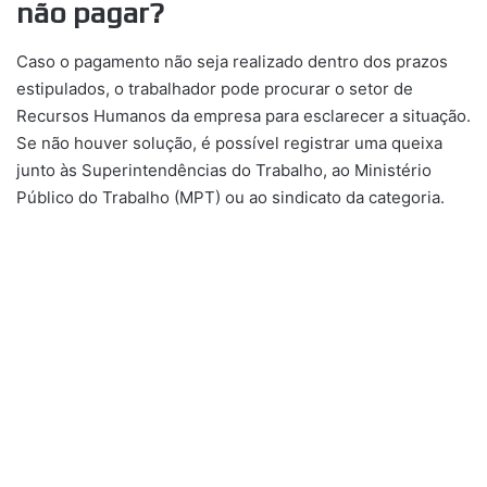
não pagar?
Caso o pagamento não seja realizado dentro dos prazos
estipulados, o trabalhador pode procurar o setor de
Recursos Humanos da empresa para esclarecer a situação.
Se não houver solução, é possível registrar uma queixa
junto às Superintendências do Trabalho, ao Ministério
Público do Trabalho (MPT) ou ao sindicato da categoria.