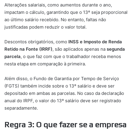
Alterações salariais, como aumentos durante o ano,
impactam o cálculo, garantindo que o 13º seja proporcional
ao último salário recebido. No entanto, faltas não
justificadas podem reduzir o valor total.
Descontos obrigatórios, como
INSS e Imposto de Renda
Retido na Fonte (IRRF)
, são aplicados apenas na
segunda
parcela
, o que faz com que o trabalhador receba menos
nesta etapa em comparação à primeira.
Além disso, o Fundo de Garantia por Tempo de Serviço
(FGTS) também incide sobre o 13º salário e deve ser
depositado em ambas as parcelas. No caso da declaração
anual do IRPF, o valor do 13º salário deve ser registrado
separadamente.
Regra 3: O que fazer se a empresa