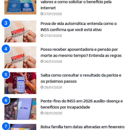
valores e como solicitar o benefício pela
internet
27/01/2026
Prova de vida automática: entenda como o
INSS confirma que você está ativo
27/01/2026
Posso receber aposentadoria e pensão por
morte ao mesmo tempo? Entenda as regras
26/01/2026
Saiba como consultar o resultado da perícia e
os próximos passos
26/01/2026
Pente-fino do INSS em 2026 auxílio-doença e
benefícios por incapacidade
26/01/2026
Bolsa família tem datas alteradas em fevereiro