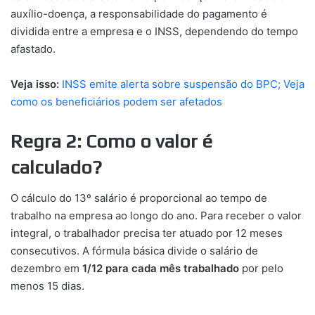
auxílio-doença, a responsabilidade do pagamento é
dividida entre a empresa e o INSS, dependendo do tempo
afastado.
Veja isso:
INSS emite alerta sobre suspensão do BPC; Veja
como os beneficiários podem ser afetados
Regra 2: Como o valor é
calculado?
O cálculo do 13º salário é proporcional ao tempo de
trabalho na empresa ao longo do ano. Para receber o valor
integral, o trabalhador precisa ter atuado por 12 meses
consecutivos. A fórmula básica divide o salário de
dezembro em
1/12 para cada mês trabalhado
por pelo
menos 15 dias.