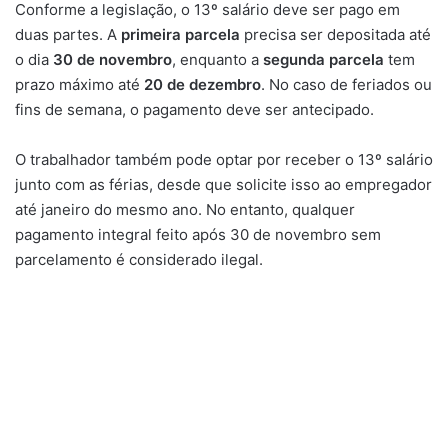
Conforme a legislação, o 13º salário deve ser pago em
duas partes. A
primeira parcela
precisa ser depositada até
o dia
30 de novembro
, enquanto a
segunda parcela
tem
prazo máximo até
20 de dezembro
. No caso de feriados ou
fins de semana, o pagamento deve ser antecipado.
O trabalhador também pode optar por receber o 13º salário
junto com as férias, desde que solicite isso ao empregador
até janeiro do mesmo ano. No entanto, qualquer
pagamento integral feito após 30 de novembro sem
parcelamento é considerado ilegal.