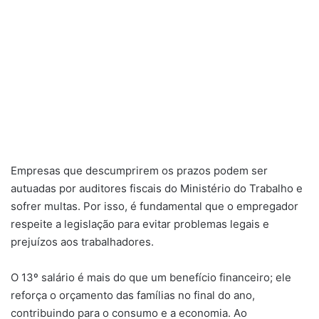
Empresas que descumprirem os prazos podem ser
autuadas por auditores fiscais do Ministério do Trabalho e
sofrer multas. Por isso, é fundamental que o empregador
respeite a legislação para evitar problemas legais e
prejuízos aos trabalhadores.
O 13º salário é mais do que um benefício financeiro; ele
reforça o orçamento das famílias no final do ano,
contribuindo para o consumo e a economia. Ao