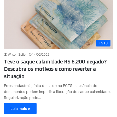
FGTS
Wilson Spiler
14/02/2025
Teve o saque calamidade R$ 6.200 negado?
Descubra os motivos e como reverter a
situação
Erros cadastrais, falta de saldo no FGTS e ausência de
documentos podem impedir a liberação do saque calamidade.
Regularização pode…
Leia mais »