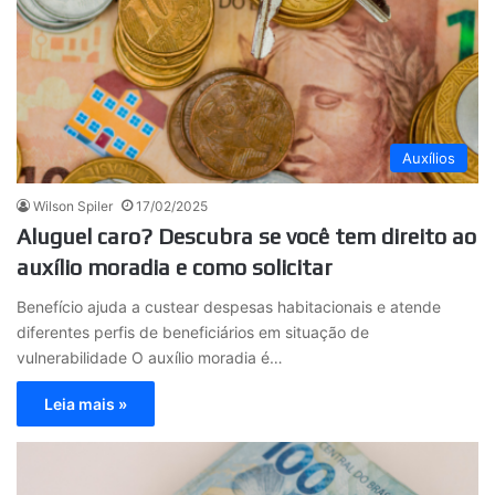
Auxílios
Wilson Spiler
17/02/2025
Aluguel caro? Descubra se você tem direito ao
auxílio moradia e como solicitar
Benefício ajuda a custear despesas habitacionais e atende
diferentes perfis de beneficiários em situação de
vulnerabilidade O auxílio moradia é…
Leia mais »