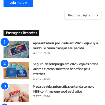
Leia mais »
Próxima página
Postagens Recentes
Aposentadoria por idade em 2026: veja o que
mudou e como planejar seu pedido
27/01/2026
Seguro-desemprego em 2026: veja os novos
valores e como solicitar o benefício pela
internet
27/01/2026
Prova de vida automática: entenda como o
INSS confirma que você está ativo
27/01/2026