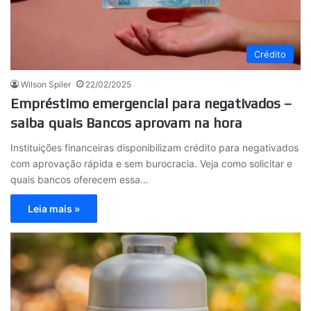
Crédito
Wilson Spiler
22/02/2025
Empréstimo emergencial para negativados –
saiba quais Bancos aprovam na hora
Instituições financeiras disponibilizam crédito para negativados
com aprovação rápida e sem burocracia. Veja como solicitar e
quais bancos oferecem essa…
Leia mais »