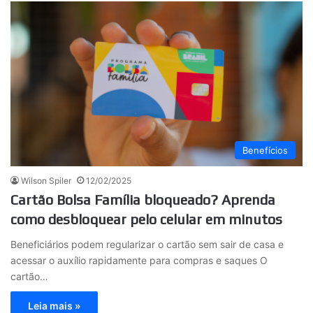
Benefícios
Wilson Spiler
12/02/2025
Cartão Bolsa Família bloqueado? Aprenda
como desbloquear pelo celular em minutos
Beneficiários podem regularizar o cartão sem sair de casa e
acessar o auxílio rapidamente para compras e saques O
cartão…
Leia mais »