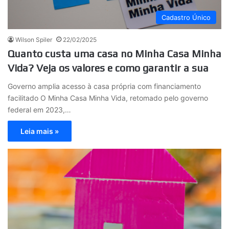
Cadastro Único
Wilson Spiler
22/02/2025
Quanto custa uma casa no Minha Casa Minha
Vida? Veja os valores e como garantir a sua
Governo amplia acesso à casa própria com financiamento
facilitado O Minha Casa Minha Vida, retomado pelo governo
federal em 2023,…
Leia mais »