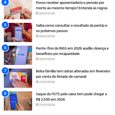
Posso receber aposentadoria e pensão por
morte ao mesmo tempo? Entenda as regras
26/01/2026
Saiba como consultar o resultado da perícia e
os próximos passos
26/01/2026
Pente-fino do INSS em 2026 auxílio-doença e
benefícios por incapacidade
26/01/2026
Bolsa família tem datas alteradas em fevereiro
por conta do feriado de carnaval
25/01/2026
Saque do FGTS pelo caixa tem pode chegar a
R$ 2.500 em 2026
25/01/2026