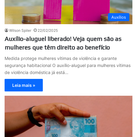
Auxílios
Wilson Spiler
22/02/2025
Auxílio-aluguel liberado! Veja quem são as
mulheres que têm direito ao benefício
Medida protege mulheres vítimas de violência e garante
segurança habitacional O auxílio-aluguel para mulheres vítimas
de violência doméstica já está…
Leia mais »