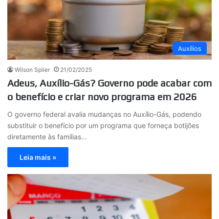
Auxílios
Wilson Spiler
21/02/2025
Adeus, Auxílio-Gás? Governo pode acabar com
o benefício e criar novo programa em 2026
O governo federal avalia mudanças no Auxílio-Gás, podendo
substituir o benefício por um programa que forneça botijões
diretamente às famílias…
Leia mais »