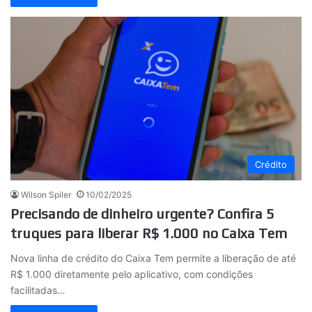
Crédito
Wilson Spiler
10/02/2025
Precisando de dinheiro urgente? Confira 5
truques para liberar R$ 1.000 no Caixa Tem
Nova linha de crédito do Caixa Tem permite a liberação de até
R$ 1.000 diretamente pelo aplicativo, com condições
facilitadas…