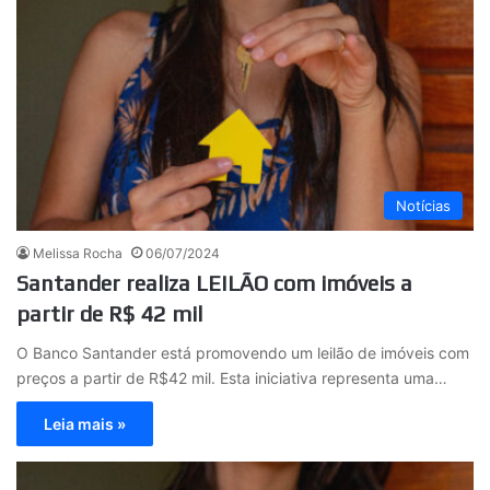
Notícias
Melissa Rocha
06/07/2024
Santander realiza LEILÃO com imóveis a
partir de R$ 42 mil
O Banco Santander está promovendo um leilão de imóveis com
preços a partir de R$42 mil. Esta iniciativa representa uma…
Leia mais »