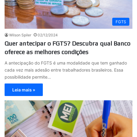
FGTS
Wilson Spiler
02/12/2024
Quer antecipar o FGTS? Descubra qual Banco
oferece as melhores condições
A antecipação do FGTS é uma modalidade que tem ganhado
cada vez mais adesão entre trabalhadores brasileiros. Essa
possibilidade permite…
Leia mais »