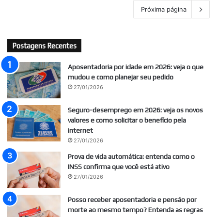
Próxima página
Postagens Recentes
Aposentadoria por idade em 2026: veja o que
mudou e como planejar seu pedido
27/01/2026
Seguro-desemprego em 2026: veja os novos
valores e como solicitar o benefício pela
internet
27/01/2026
Prova de vida automática: entenda como o
INSS confirma que você está ativo
27/01/2026
Posso receber aposentadoria e pensão por
morte ao mesmo tempo? Entenda as regras