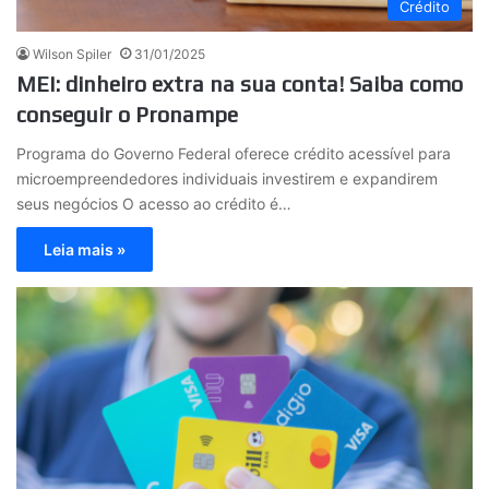
Crédito
Wilson Spiler
31/01/2025
MEI: dinheiro extra na sua conta! Saiba como
conseguir o Pronampe
Programa do Governo Federal oferece crédito acessível para
microempreendedores individuais investirem e expandirem
seus negócios O acesso ao crédito é…
Leia mais »