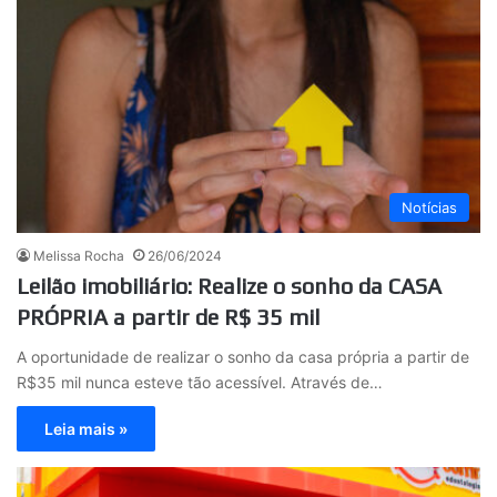
Notícias
Melissa Rocha
26/06/2024
Leilão imobiliário: Realize o sonho da CASA
PRÓPRIA a partir de R$ 35 mil
A oportunidade de realizar o sonho da casa própria a partir de
R$35 mil nunca esteve tão acessível. Através de…
Leia mais »