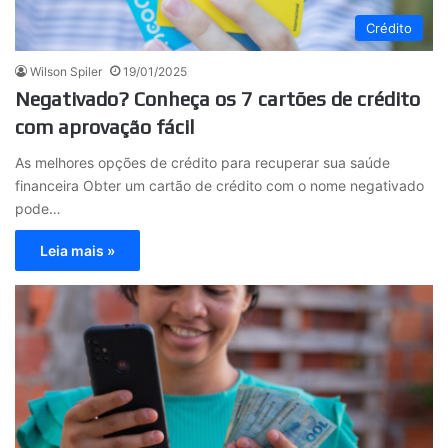
Crédito
Wilson Spiler
19/01/2025
Negativado? Conheça os 7 cartões de crédito
com aprovação fácil
As melhores opções de crédito para recuperar sua saúde
financeira Obter um cartão de crédito com o nome negativado
pode…
Leia mais »