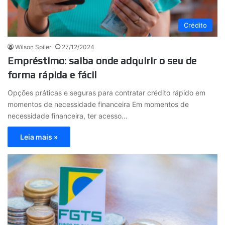
Crédito
Wilson Spiler
27/12/2024
Empréstimo: saiba onde adquirir o seu de
forma rápida e fácil
Opções práticas e seguras para contratar crédito rápido em
momentos de necessidade financeira Em momentos de
necessidade financeira, ter acesso…
Leia mais »