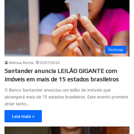
Notícias
Melissa Rocha
25/07/2024
Santander anuncia LEILÃO GIGANTE com
imóveis em mais de 15 estados brasileiros
O Banco Santander anunciou um leilão de imóveis que
abrangerá mais de 15 estados brasileiros. Este evento promete
atrair tanto…
Leia mais »