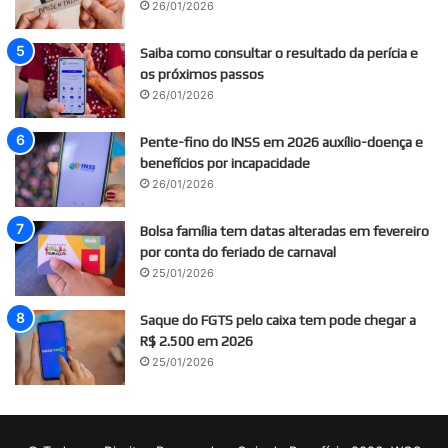
26/01/2026
Saiba como consultar o resultado da perícia e
os próximos passos
26/01/2026
Pente-fino do INSS em 2026 auxílio-doença e
benefícios por incapacidade
26/01/2026
Bolsa família tem datas alteradas em fevereiro
por conta do feriado de carnaval
25/01/2026
Saque do FGTS pelo caixa tem pode chegar a
R$ 2.500 em 2026
25/01/2026