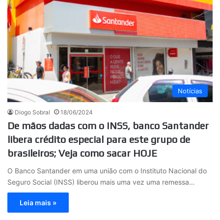
Notícias
Diogo Sobral
18/06/2024
De mãos dadas com o INSS, banco Santander
libera crédito especial para este grupo de
brasileiros; Veja como sacar HOJE
O Banco Santander em uma união com o Instituto Nacional do
Seguro Social (INSS) liberou mais uma vez uma remessa…
Leia mais »