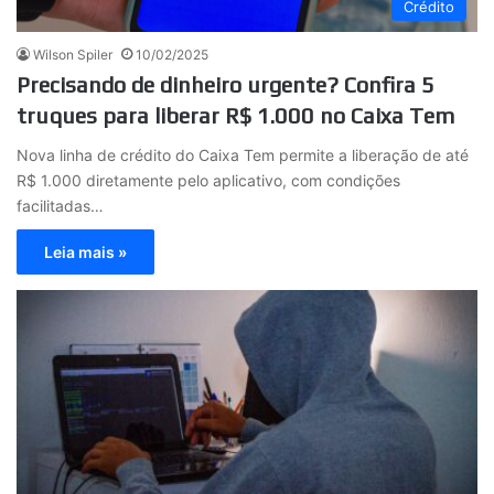
Crédito
Wilson Spiler
10/02/2025
Precisando de dinheiro urgente? Confira 5
truques para liberar R$ 1.000 no Caixa Tem
Nova linha de crédito do Caixa Tem permite a liberação de até
R$ 1.000 diretamente pelo aplicativo, com condições
facilitadas…
Leia mais »