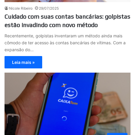
Nicole Ribeiro
29/07/2025
Cuidado com suas contas bancárias: golpistas
estão invadindo com novo método
Recentemente, golpistas inventaram um método ainda mais
cômodo de ter acesso às contas bancárias de vítimas. Com a
expansão do…
Leia mais »