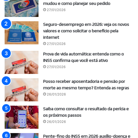
mudou e como planejar seu pedido
27/01/2026
Seguro-desemprego em 2026: veja os novos
valores e como solicitar o benefício pela
internet
27/01/2026
Prova de vida automática: entenda como o
INSS confirma que você está ativo
27/01/2026
Posso receber aposentadoria e pensão por
morte ao mesmo tempo? Entenda as regras
26/01/2026
Saiba como consultar o resultado da perícia e
os próximos passos
26/01/2026
Pente-fino do INSS em 2026 auxílio-doença e