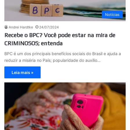
Notícias
Andrei Hardtke
24/07/2024
Recebe o BPC? Você pode estar na mira de
CRIMINOSOS; entenda
BPC é um dos principais benefícios sociais do Brasil e ajuda a
reduzir a miséria no País; popularidade do auxílio…
Leia mais »