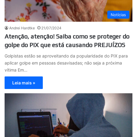
Notícias
Andrei Hardtke
21/07/2024
Atenção, atenção! Saiba como se proteger do
golpe do PIX que está causando PREJUÍZOS
Golpistas estão se aproveitando da popularidade do PIX para
aplicar golpe em pessoas desavisadas; não seja a próxima
vítima Em…
Leia mais »